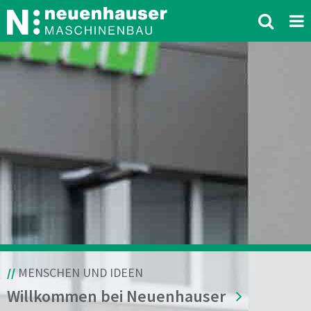
//
MENSCHEN UND IDEEN
Willkommen bei Neuenhauser