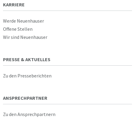
KARRIERE
Werde Neuenhauser
Offene Stellen
Wir sind Neuenhauser
PRESSE & AKTUELLES
Zu den Presseberichten
ANSPRECHPARTNER
Zu den Ansprechpartnern