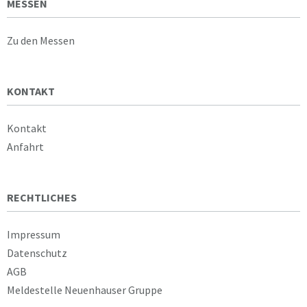
MESSEN
Zu den Messen
KONTAKT
Kontakt
Anfahrt
RECHTLICHES
Impressum
Datenschutz
AGB
Meldestelle Neuenhauser Gruppe