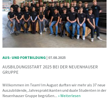
AUS- UND FORTBILDUNG
|
07.08.2025
AUSBILDUNGSSTART 2025 BEI DER NEUENHAUSER
GRUPPE
Willkommen im Team! Im August durften wir mehr als 37 neue
Auszubildende, Jahrespraktikanten und duale Studenten in der
Neuenhauser Gruppe begrüßen....
» Weiterlesen