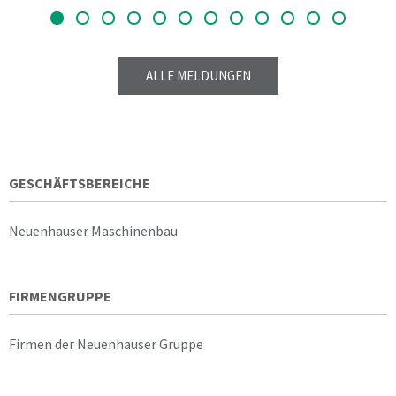
ALLE MELDUNGEN
GESCHÄFTSBEREICHE
Neuenhauser Maschinenbau
FIRMENGRUPPE
Firmen der Neuenhauser Gruppe