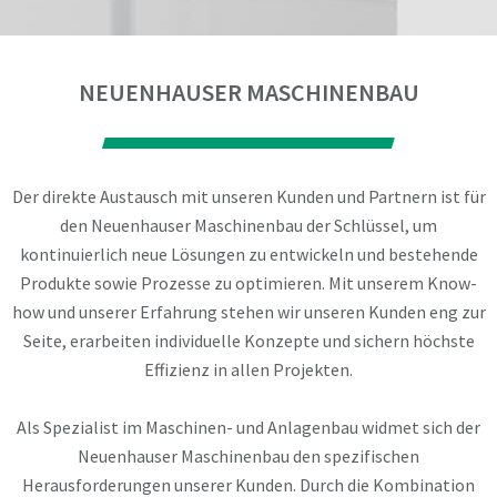
NEUENHAUSER MASCHINENBAU
Der direkte Austausch mit unseren Kunden und Partnern ist für
den Neuenhauser Maschinenbau der Schlüssel, um
kontinuierlich neue Lösungen zu entwickeln und bestehende
Produkte sowie Prozesse zu optimieren. Mit unserem Know-
how und unserer Erfahrung stehen wir unseren Kunden eng zur
Seite, erarbeiten individuelle Konzepte und sichern höchste
Effizienz in allen Projekten.
Als Spezialist im Maschinen- und Anlagenbau widmet sich der
Neuenhauser Maschinenbau den spezifischen
Herausforderungen unserer Kunden. Durch die Kombination