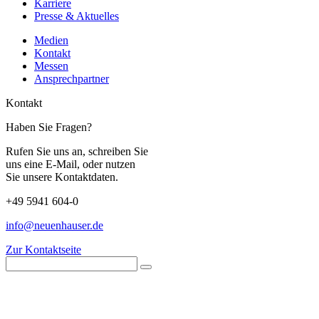
Karriere
Presse & Aktuelles
Medien
Kontakt
Messen
Ansprechpartner
Kontakt
Haben Sie Fragen?
Rufen Sie uns an, schreiben Sie
uns eine E-Mail, oder nutzen
Sie unsere Kontaktdaten.
+49 5941 604-0
info@neuenhauser.de
Zur Kontaktseite