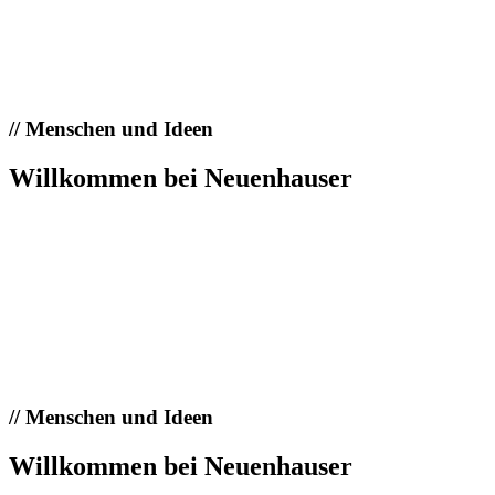
//
Menschen und Ideen
Willkommen bei Neuenhauser
//
Menschen und Ideen
Willkommen bei Neuenhauser