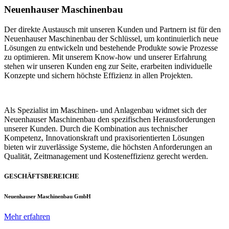
Neuenhauser Maschinenbau
Der direkte Austausch mit unseren Kunden und Partnern ist für den
Neuenhauser Maschinenbau der Schlüssel, um kontinuierlich neue
Lösungen zu entwickeln und bestehende Produkte sowie Prozesse
zu optimieren. Mit unserem Know-how und unserer Erfahrung
stehen wir unseren Kunden eng zur Seite, erarbeiten individuelle
Konzepte und sichern höchste Effizienz in allen Projekten.
Als Spezialist im Maschinen- und Anlagenbau widmet sich der
Neuenhauser Maschinenbau den spezifischen Herausforderungen
unserer Kunden. Durch die Kombination aus technischer
Kompetenz, Innovationskraft und praxisorientierten Lösungen
bieten wir zuverlässige Systeme, die höchsten Anforderungen an
Qualität, Zeitmanagement und Kosteneffizienz gerecht werden.
GESCHÄFTSBEREICHE
Neuenhauser Maschinenbau GmbH
Mehr erfahren