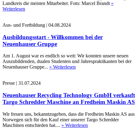
Landkreis die meisten Mitarbeiter. Foto: Marcel Brandt
»
Weiterlesen
Aus- und Fortbildung
|
04.08.2024
Ausbildungsstart - Willkommen bei der
Neuenhauser Gruppe
Am 1. August war es endlich so weit: Wir konnten unsere neuen
Auszubildenden, dualen Studenten und Jahrespraktikanten bei der
Neuenhauser Gruppe...
» Weiterlesen
Presse
|
31.07.2024
Neuenhauser Recycling Technology GmbH verkauft
Targo Schredder Maschine an Fredheim Maskin AS
Wir freuen uns, bekanntzugeben, dass die Fredheim Maskin AS aus
Norwegen sich für den Kauf einer unserer Targo Schredder
Maschinen entschieden hat....
» Weiterlesen