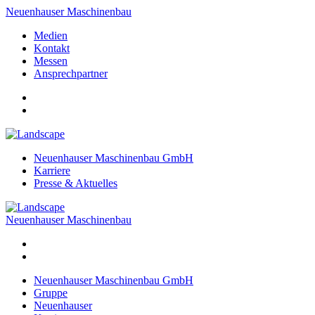
Neuenhauser Maschinenbau
Medien
Kontakt
Messen
Ansprechpartner
Neuenhauser Maschinenbau GmbH
Karriere
Presse & Aktuelles
Neuenhauser Maschinenbau
Neuenhauser Maschinenbau GmbH
Gruppe
Neuenhauser