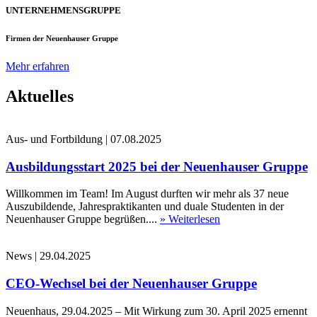
UNTERNEHMENSGRUPPE
Firmen der Neuenhauser Gruppe
Mehr erfahren
Aktuelles
Aus- und Fortbildung
|
07.08.2025
Ausbildungsstart 2025 bei der Neuenhauser Gruppe
Willkommen im Team! Im August durften wir mehr als 37 neue
Auszubildende, Jahrespraktikanten und duale Studenten in der
Neuenhauser Gruppe begrüßen....
» Weiterlesen
News
|
29.04.2025
CEO-Wechsel bei der Neuenhauser Gruppe
Neuenhaus, 29.04.2025 – Mit Wirkung zum 30. April 2025 ernennt