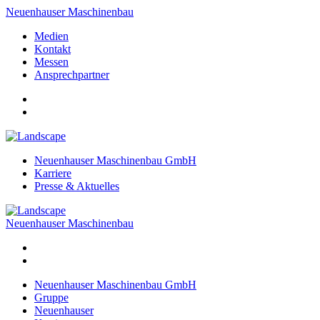
Neuenhauser Maschinenbau
Medien
Kontakt
Messen
Ansprechpartner
Neuenhauser Maschinenbau GmbH
Karriere
Presse & Aktuelles
Neuenhauser Maschinenbau
Neuenhauser Maschinenbau GmbH
Gruppe
Neuenhauser