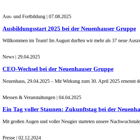
Aus- und Fortbildung
|
07.08.2025
Ausbildungsstart 2025 bei der Neuenhauser Gruppe
Willkommen im Team! Im August durften wir mehr als 37 neue Auszub
News
|
29.04.2025
CEO-Wechsel bei der Neuenhauser Gruppe
Neuenhaus, 29.04.2025 – Mit Wirkung zum 30. April 2025 ernennt 
Messen & Veranstaltungen
|
04.04.2025
Ein Tag voller Staunen: Zukunftstag bei der Neuenh
Mit großen Augen und voller Neugier starteten unsere Nachwuchstale
Presse
|
02.12.2024