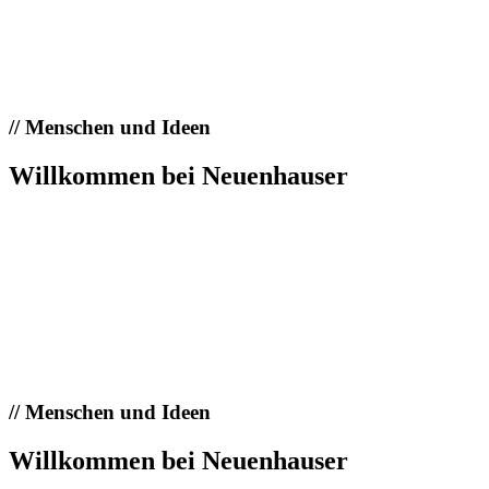
//
Menschen und Ideen
Willkommen bei Neuenhauser
//
Menschen und Ideen
Willkommen bei Neuenhauser