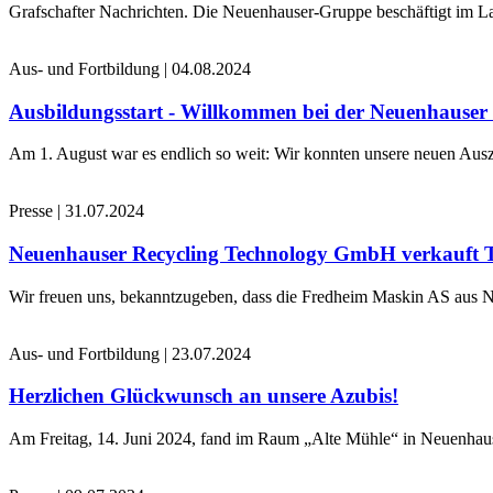
Grafschafter Nachrichten. Die Neuenhauser-Gruppe beschäftigt im La
Aus- und Fortbildung
|
04.08.2024
Ausbildungsstart - Willkommen bei der Neuenhause
Am 1. August war es endlich so weit: Wir konnten unsere neuen Ausz
Presse
|
31.07.2024
Neuenhauser Recycling Technology GmbH verkauft 
Wir freuen uns, bekanntzugeben, dass die Fredheim Maskin AS aus No
Aus- und Fortbildung
|
23.07.2024
Herzlichen Glückwunsch an unsere Azubis!
Am Freitag, 14. Juni 2024, fand im Raum „Alte Mühle“ in Neuenhaus 