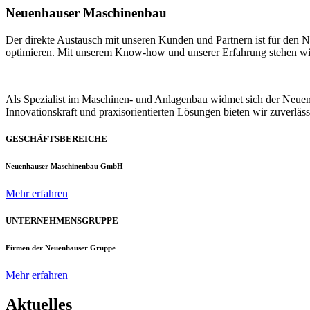
Neuenhauser Maschinenbau
Der direkte Austausch mit unseren Kunden und Partnern ist für den
optimieren. Mit unserem Know-how und unserer Erfahrung stehen wir u
Als Spezialist im Maschinen- und Anlagenbau widmet sich der Neue
Innovationskraft und praxisorientierten Lösungen bieten wir zuverlä
GESCHÄFTSBEREICHE
Neuenhauser Maschinenbau GmbH
Mehr erfahren
UNTERNEHMENSGRUPPE
Firmen der Neuenhauser Gruppe
Mehr erfahren
Aktuelles