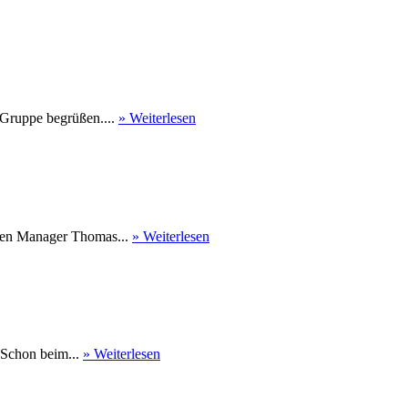
 Gruppe begrüßen....
» Weiterlesen
nen Manager Thomas...
» Weiterlesen
 Schon beim...
» Weiterlesen