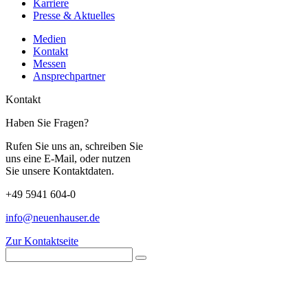
Karriere
Presse & Aktuelles
Medien
Kontakt
Messen
Ansprechpartner
Kontakt
Haben Sie Fragen?
Rufen Sie uns an, schreiben Sie
uns eine E-Mail, oder nutzen
Sie unsere Kontaktdaten.
+49 5941 604-0
info@neuenhauser.de
Zur Kontaktseite