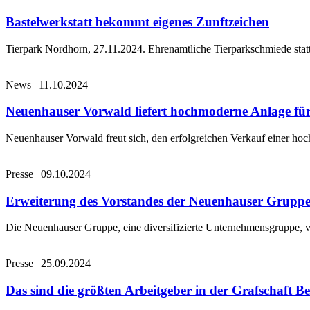
Bastelwerkstatt bekommt eigenes Zunftzeichen
Tierpark Nordhorn, 27.11.2024. Ehrenamtliche Tierparkschmiede stat
News
|
11.10.2024
Neuenhauser Vorwald liefert hochmoderne Anlage für
Neuenhauser Vorwald freut sich, den erfolgreichen Verkauf einer hoc
Presse
|
09.10.2024
Erweiterung des Vorstandes der Neuenhauser Grupp
Die Neuenhauser Gruppe, eine diversifizierte Unternehmensgruppe, v
Presse
|
25.09.2024
Das sind die größten Arbeitgeber in der Grafschaft B