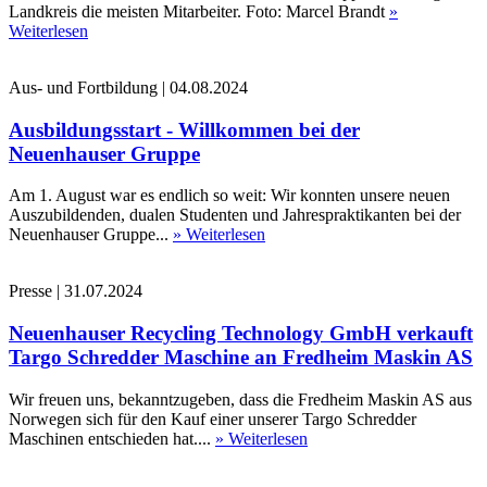
Landkreis die meisten Mitarbeiter. Foto: Marcel Brandt
»
Weiterlesen
Aus- und Fortbildung
|
04.08.2024
Ausbildungsstart - Willkommen bei der
Neuenhauser Gruppe
Am 1. August war es endlich so weit: Wir konnten unsere neuen
Auszubildenden, dualen Studenten und Jahrespraktikanten bei der
Neuenhauser Gruppe...
» Weiterlesen
Presse
|
31.07.2024
Neuenhauser Recycling Technology GmbH verkauft
Targo Schredder Maschine an Fredheim Maskin AS
Wir freuen uns, bekanntzugeben, dass die Fredheim Maskin AS aus
Norwegen sich für den Kauf einer unserer Targo Schredder
Maschinen entschieden hat....
» Weiterlesen