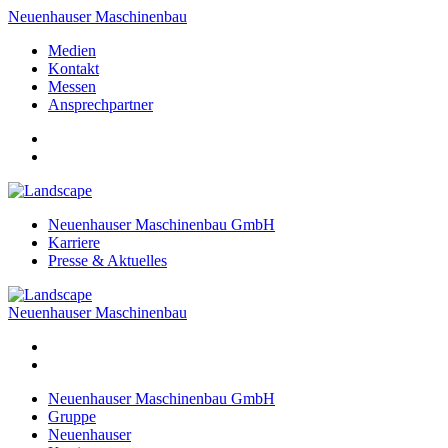
Neuenhauser Maschinenbau
Medien
Kontakt
Messen
Ansprechpartner
Neuenhauser Maschinenbau GmbH
Karriere
Presse & Aktuelles
Neuenhauser Maschinenbau
Neuenhauser Maschinenbau GmbH
Gruppe
Neuenhauser