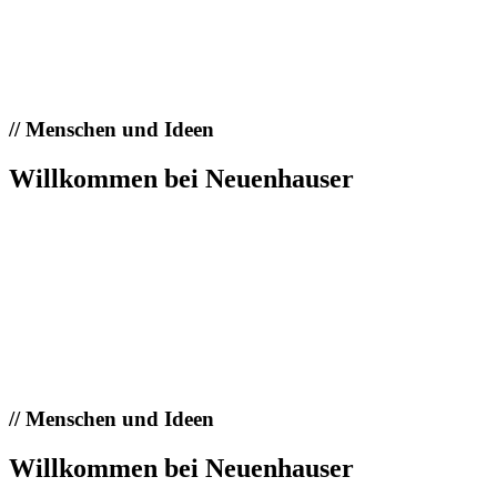
//
Menschen und Ideen
Willkommen bei Neuenhauser
//
Menschen und Ideen
Willkommen bei Neuenhauser