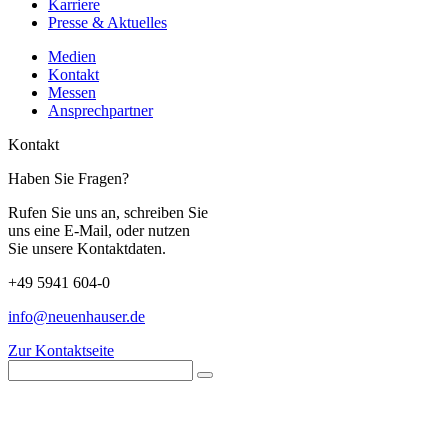
Karriere
Presse & Aktuelles
Medien
Kontakt
Messen
Ansprechpartner
Kontakt
Haben Sie Fragen?
Rufen Sie uns an, schreiben Sie
uns eine E-Mail, oder nutzen
Sie unsere Kontaktdaten.
+49 5941 604-0
info@neuenhauser.de
Zur Kontaktseite