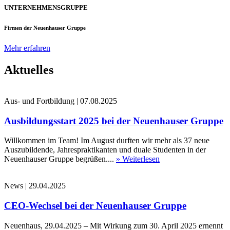
UNTERNEHMENSGRUPPE
Firmen der Neuenhauser Gruppe
Mehr erfahren
Aktuelles
Aus- und Fortbildung
|
07.08.2025
Ausbildungsstart 2025 bei der Neuenhauser Gruppe
Willkommen im Team! Im August durften wir mehr als 37 neue
Auszubildende, Jahrespraktikanten und duale Studenten in der
Neuenhauser Gruppe begrüßen....
» Weiterlesen
News
|
29.04.2025
CEO-Wechsel bei der Neuenhauser Gruppe
Neuenhaus, 29.04.2025 – Mit Wirkung zum 30. April 2025 ernennt