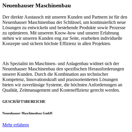
Neuenhauser Maschinenbau
Der direkte Austausch mit unseren Kunden und Partnern ist für den
Neuenhauser Maschinenbau der Schlüssel, um kontinuierlich neue
Lösungen zu entwickeln und bestehende Produkte sowie Prozesse
zu optimieren. Mit unserem Know-how und unserer Erfahrung
stehen wir unseren Kunden eng zur Seite, erarbeiten individuelle
Konzepte und sichern höchste Effizienz in allen Projekten.
Als Spezialist im Maschinen- und Anlagenbau widmet sich der
Neuenhauser Maschinenbau den spezifischen Herausforderungen
unserer Kunden. Durch die Kombination aus technischer
Kompetenz, Innovationskraft und praxisorientierten Lösungen
bieten wir zuverlässige Systeme, die höchsten Anforderungen an
Qualität, Zeitmanagement und Kosteneffizienz gerecht werden.
GESCHÄFTSBEREICHE
Neuenhauser Maschinenbau GmbH
Mehr erfahren