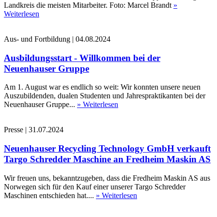
Landkreis die meisten Mitarbeiter. Foto: Marcel Brandt
»
Weiterlesen
Aus- und Fortbildung
|
04.08.2024
Ausbildungsstart - Willkommen bei der
Neuenhauser Gruppe
Am 1. August war es endlich so weit: Wir konnten unsere neuen
Auszubildenden, dualen Studenten und Jahrespraktikanten bei der
Neuenhauser Gruppe...
» Weiterlesen
Presse
|
31.07.2024
Neuenhauser Recycling Technology GmbH verkauft
Targo Schredder Maschine an Fredheim Maskin AS
Wir freuen uns, bekanntzugeben, dass die Fredheim Maskin AS aus
Norwegen sich für den Kauf einer unserer Targo Schredder
Maschinen entschieden hat....
» Weiterlesen