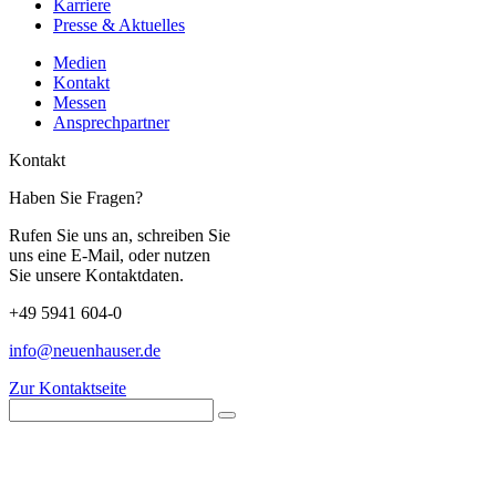
Karriere
Presse & Aktuelles
Medien
Kontakt
Messen
Ansprechpartner
Kontakt
Haben Sie Fragen?
Rufen Sie uns an, schreiben Sie
uns eine E-Mail, oder nutzen
Sie unsere Kontaktdaten.
+49 5941 604-0
info@neuenhauser.de
Zur Kontaktseite