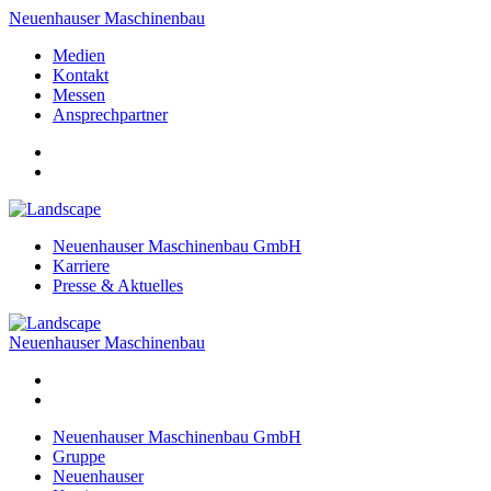
Neuenhauser Maschinenbau
Medien
Kontakt
Messen
Ansprechpartner
Neuenhauser Maschinenbau GmbH
Karriere
Presse & Aktuelles
Neuenhauser Maschinenbau
Neuenhauser Maschinenbau GmbH
Gruppe
Neuenhauser