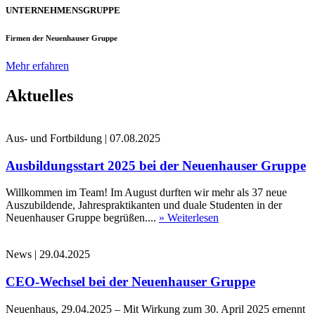
UNTERNEHMENSGRUPPE
Firmen der Neuenhauser Gruppe
Mehr erfahren
Aktuelles
Aus- und Fortbildung
|
07.08.2025
Ausbildungsstart 2025 bei der Neuenhauser Gruppe
Willkommen im Team! Im August durften wir mehr als 37 neue
Auszubildende, Jahrespraktikanten und duale Studenten in der
Neuenhauser Gruppe begrüßen....
» Weiterlesen
News
|
29.04.2025
CEO-Wechsel bei der Neuenhauser Gruppe
Neuenhaus, 29.04.2025 – Mit Wirkung zum 30. April 2025 ernennt