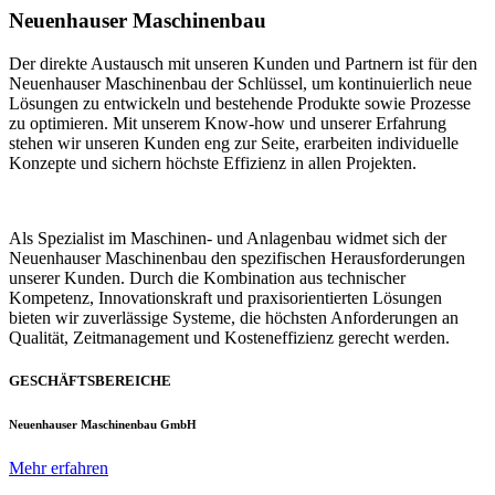
Neuenhauser Maschinenbau
Der direkte Austausch mit unseren Kunden und Partnern ist für den
Neuenhauser Maschinenbau der Schlüssel, um kontinuierlich neue
Lösungen zu entwickeln und bestehende Produkte sowie Prozesse
zu optimieren. Mit unserem Know-how und unserer Erfahrung
stehen wir unseren Kunden eng zur Seite, erarbeiten individuelle
Konzepte und sichern höchste Effizienz in allen Projekten.
Als Spezialist im Maschinen- und Anlagenbau widmet sich der
Neuenhauser Maschinenbau den spezifischen Herausforderungen
unserer Kunden. Durch die Kombination aus technischer
Kompetenz, Innovationskraft und praxisorientierten Lösungen
bieten wir zuverlässige Systeme, die höchsten Anforderungen an
Qualität, Zeitmanagement und Kosteneffizienz gerecht werden.
GESCHÄFTSBEREICHE
Neuenhauser Maschinenbau GmbH
Mehr erfahren