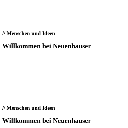
//
Menschen und Ideen
Willkommen bei Neuenhauser
//
Menschen und Ideen
Willkommen bei Neuenhauser