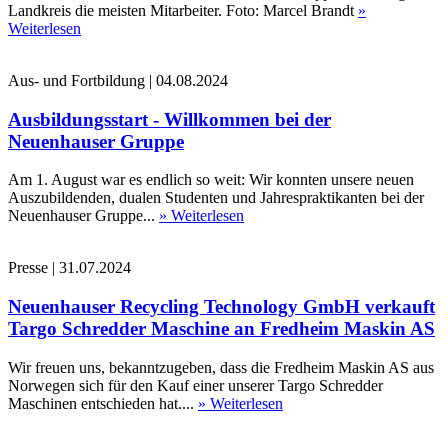
Landkreis die meisten Mitarbeiter. Foto: Marcel Brandt
»
Weiterlesen
Aus- und Fortbildung
|
04.08.2024
Ausbildungsstart - Willkommen bei der
Neuenhauser Gruppe
Am 1. August war es endlich so weit: Wir konnten unsere neuen
Auszubildenden, dualen Studenten und Jahrespraktikanten bei der
Neuenhauser Gruppe...
» Weiterlesen
Presse
|
31.07.2024
Neuenhauser Recycling Technology GmbH verkauft
Targo Schredder Maschine an Fredheim Maskin AS
Wir freuen uns, bekanntzugeben, dass die Fredheim Maskin AS aus
Norwegen sich für den Kauf einer unserer Targo Schredder
Maschinen entschieden hat....
» Weiterlesen