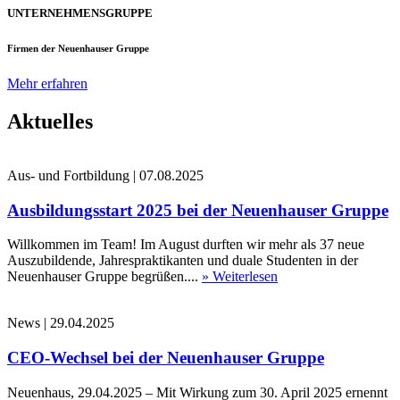
UNTERNEHMENSGRUPPE
Firmen der Neuenhauser Gruppe
Mehr erfahren
Aktuelles
Aus- und Fortbildung
|
07.08.2025
Ausbildungsstart 2025 bei der Neuenhauser Gruppe
Willkommen im Team! Im August durften wir mehr als 37 neue
Auszubildende, Jahrespraktikanten und duale Studenten in der
Neuenhauser Gruppe begrüßen....
» Weiterlesen
News
|
29.04.2025
CEO-Wechsel bei der Neuenhauser Gruppe
Neuenhaus, 29.04.2025 – Mit Wirkung zum 30. April 2025 ernennt