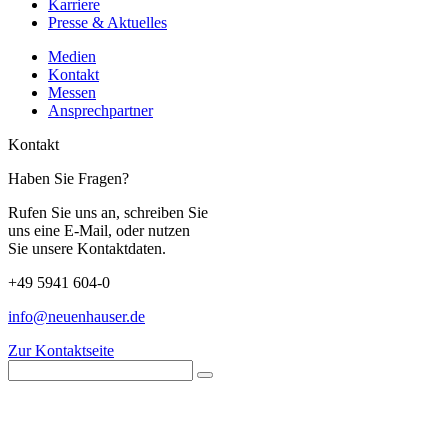
Karriere
Presse & Aktuelles
Medien
Kontakt
Messen
Ansprechpartner
Kontakt
Haben Sie Fragen?
Rufen Sie uns an, schreiben Sie
uns eine E-Mail, oder nutzen
Sie unsere Kontaktdaten.
+49 5941 604-0
info@neuenhauser.de
Zur Kontaktseite