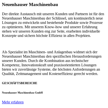
Neuenhauser Maschinenbau
Der direkte Austausch mit unseren Kunden und Partnern ist für den
Neuenhauser Maschinenbau der Schlüssel, um kontinuierlich neue
Lösungen zu entwickeln und bestehende Produkte sowie Prozesse
zu optimieren. Mit unserem Know-how und unserer Erfahrung
stehen wir unseren Kunden eng zur Seite, erarbeiten individuelle
Konzepte und sichern höchste Effizienz in allen Projekten.
Als Spezialist im Maschinen- und Anlagenbau widmet sich der
Neuenhauser Maschinenbau den spezifischen Herausforderungen
unserer Kunden. Durch die Kombination aus technischer
Kompetenz, Innovationskraft und praxisorientierten Lösungen
bieten wir zuverlässige Systeme, die höchsten Anforderungen an
Qualität, Zeitmanagement und Kosteneffizienz gerecht werden.
GESCHÄFTSBEREICHE
Neuenhauser Maschinenbau GmbH
Mehr erfahren