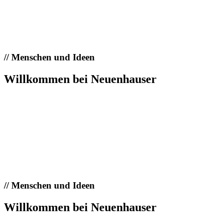
//
Menschen und Ideen
Willkommen bei Neuenhauser
//
Menschen und Ideen
Willkommen bei Neuenhauser