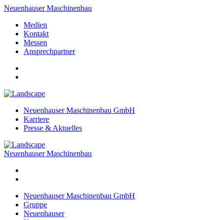
Neuenhauser Maschinenbau
Medien
Kontakt
Messen
Ansprechpartner
Neuenhauser Maschinenbau GmbH
Karriere
Presse & Aktuelles
Neuenhauser Maschinenbau
Neuenhauser Maschinenbau GmbH
Gruppe
Neuenhauser