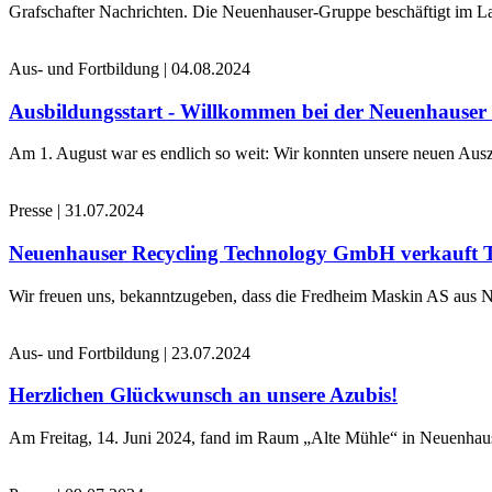
Grafschafter Nachrichten. Die Neuenhauser-Gruppe beschäftigt im La
Aus- und Fortbildung
|
04.08.2024
Ausbildungsstart - Willkommen bei der Neuenhause
Am 1. August war es endlich so weit: Wir konnten unsere neuen Ausz
Presse
|
31.07.2024
Neuenhauser Recycling Technology GmbH verkauft 
Wir freuen uns, bekanntzugeben, dass die Fredheim Maskin AS aus No
Aus- und Fortbildung
|
23.07.2024
Herzlichen Glückwunsch an unsere Azubis!
Am Freitag, 14. Juni 2024, fand im Raum „Alte Mühle“ in Neuenhaus 