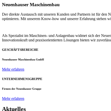
Neuenhauser Maschinenbau
Der direkte Austausch mit unseren Kunden und Partnern ist für den
optimieren. Mit unserem Know-how und unserer Erfahrung stehen wir u
Als Spezialist im Maschinen- und Anlagenbau widmet sich der Neue
Innovationskraft und praxisorientierten Lösungen bieten wir zuverlä
GESCHÄFTSBEREICHE
Neuenhauser Maschinenbau GmbH
Mehr erfahren
UNTERNEHMENSGRUPPE
Firmen der Neuenhauser Gruppe
Mehr erfahren
Aktuelles