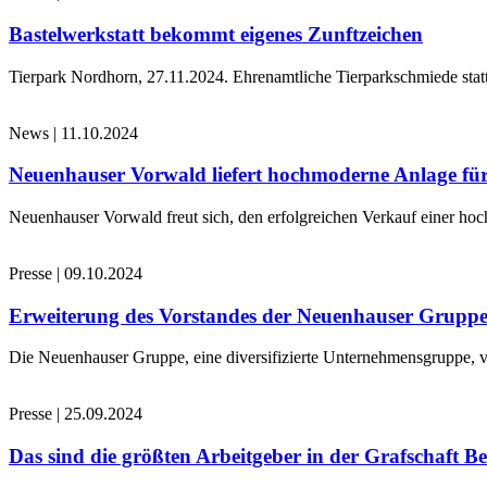
Bastelwerkstatt bekommt eigenes Zunftzeichen
Tierpark Nordhorn, 27.11.2024. Ehrenamtliche Tierparkschmiede stat
News
|
11.10.2024
Neuenhauser Vorwald liefert hochmoderne Anlage für
Neuenhauser Vorwald freut sich, den erfolgreichen Verkauf einer hoc
Presse
|
09.10.2024
Erweiterung des Vorstandes der Neuenhauser Grupp
Die Neuenhauser Gruppe, eine diversifizierte Unternehmensgruppe, v
Presse
|
25.09.2024
Das sind die größten Arbeitgeber in der Grafschaft B