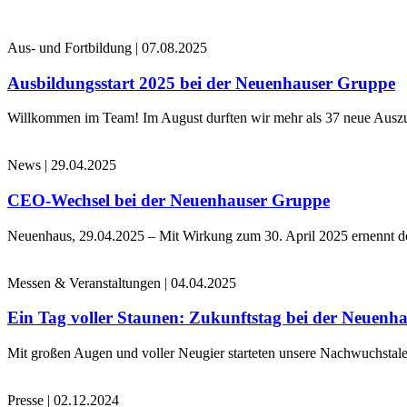
Aus- und Fortbildung
|
07.08.2025
Ausbildungsstart 2025 bei der Neuenhauser Gruppe
Willkommen im Team! Im August durften wir mehr als 37 neue Auszub
News
|
29.04.2025
CEO-Wechsel bei der Neuenhauser Gruppe
Neuenhaus, 29.04.2025 – Mit Wirkung zum 30. April 2025 ernennt 
Messen & Veranstaltungen
|
04.04.2025
Ein Tag voller Staunen: Zukunftstag bei der Neuenh
Mit großen Augen und voller Neugier starteten unsere Nachwuchstale
Presse
|
02.12.2024