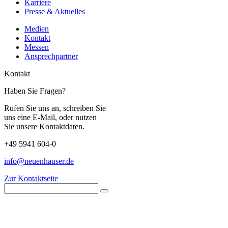
Karriere
Presse & Aktuelles
Medien
Kontakt
Messen
Ansprechpartner
Kontakt
Haben Sie Fragen?
Rufen Sie uns an, schreiben Sie
uns eine E-Mail, oder nutzen
Sie unsere Kontaktdaten.
+49 5941 604-0
info@neuenhauser.de
Zur Kontaktseite