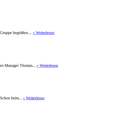
 Gruppe begrüßen....
» Weiterlesen
nen Manager Thomas...
» Weiterlesen
 Schon beim...
» Weiterlesen