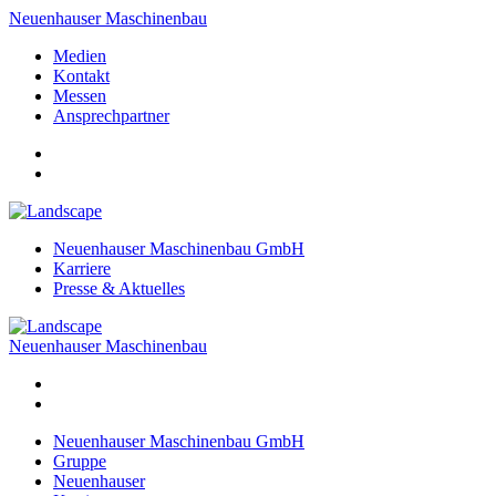
Neuenhauser Maschinenbau
Medien
Kontakt
Messen
Ansprechpartner
Neuenhauser Maschinenbau GmbH
Karriere
Presse & Aktuelles
Neuenhauser Maschinenbau
Neuenhauser Maschinenbau GmbH
Gruppe
Neuenhauser