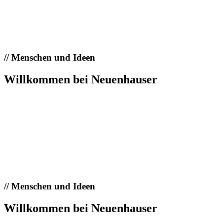
//
Menschen und Ideen
Willkommen bei Neuenhauser
//
Menschen und Ideen
Willkommen bei Neuenhauser