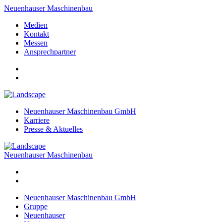
Neuenhauser Maschinenbau
Medien
Kontakt
Messen
Ansprechpartner
Neuenhauser Maschinenbau GmbH
Karriere
Presse & Aktuelles
Neuenhauser Maschinenbau
Neuenhauser Maschinenbau GmbH
Gruppe
Neuenhauser