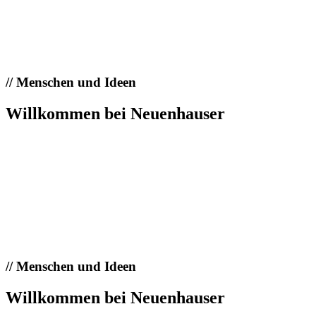
//
Menschen und Ideen
Willkommen bei Neuenhauser
//
Menschen und Ideen
Willkommen bei Neuenhauser