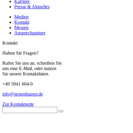
Karriere
Presse & Aktuelles
Medien
Kontakt
Messen
Ansprechpartner
Kontakt
Haben Sie Fragen?
Rufen Sie uns an, schreiben Sie
uns eine E-Mail, oder nutzen
Sie unsere Kontaktdaten.
+49 5941 604-0
info@neuenhauser.de
Zur Kontaktseite