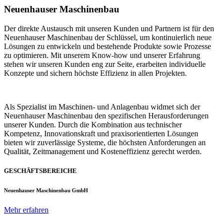
Neuenhauser Maschinenbau
Der direkte Austausch mit unseren Kunden und Partnern ist für den
Neuenhauser Maschinenbau der Schlüssel, um kontinuierlich neue
Lösungen zu entwickeln und bestehende Produkte sowie Prozesse
zu optimieren. Mit unserem Know-how und unserer Erfahrung
stehen wir unseren Kunden eng zur Seite, erarbeiten individuelle
Konzepte und sichern höchste Effizienz in allen Projekten.
Als Spezialist im Maschinen- und Anlagenbau widmet sich der
Neuenhauser Maschinenbau den spezifischen Herausforderungen
unserer Kunden. Durch die Kombination aus technischer
Kompetenz, Innovationskraft und praxisorientierten Lösungen
bieten wir zuverlässige Systeme, die höchsten Anforderungen an
Qualität, Zeitmanagement und Kosteneffizienz gerecht werden.
GESCHÄFTSBEREICHE
Neuenhauser Maschinenbau GmbH
Mehr erfahren