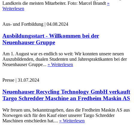
Landkreis die meisten Mitarbeiter. Foto: Marcel Brandt
»
Weiterlesen
Aus- und Fortbildung
|
04.08.2024
Ausbildungsstart - Willkommen bei der
Neuenhauser Gruppe
Am 1. August war es endlich so weit: Wir konnten unsere neuen
Auszubildenden, dualen Studenten und Jahrespraktikanten bei der
Neuenhauser Gruppe...
» Weiterlesen
Presse
|
31.07.2024
Neuenhauser Recycling Technology GmbH verkauft
Targo Schredder Maschine an Fredheim Maskin AS
Wir freuen uns, bekanntzugeben, dass die Fredheim Maskin AS aus
Norwegen sich für den Kauf einer unserer Targo Schredder
Maschinen entschieden hat....
» Weiterlesen