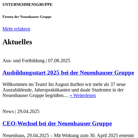
UNTERNEHMENSGRUPPE
Firmen der Neuenhauser Gruppe
Mehr erfahren
Aktuelles
Aus- und Fortbildung
|
07.08.2025
Ausbildungsstart 2025 bei der Neuenhauser Gruppe
Willkommen im Team! Im August durften wir mehr als 37 neue
Auszubildende, Jahrespraktikanten und duale Studenten in der
Neuenhauser Gruppe begrüßen....
» Weiterlesen
News
|
29.04.2025
CEO-Wechsel bei der Neuenhauser Gruppe
Neuenhaus, 29.04.2025 – Mit Wirkung zum 30. April 2025 ernennt