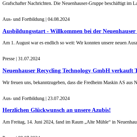
Grafschafter Nachrichten. Die Neuenhauser-Gruppe beschäftigt im La
Aus- und Fortbildung
|
04.08.2024
Ausbildungsstart - Willkommen bei der Neuenhause
Am 1. August war es endlich so weit: Wir konnten unsere neuen Ausz
Presse
|
31.07.2024
Neuenhauser Recycling Technology GmbH verkauft 
Wir freuen uns, bekanntzugeben, dass die Fredheim Maskin AS aus No
Aus- und Fortbildung
|
23.07.2024
Herzlichen Glückwunsch an unsere Azubis!
Am Freitag, 14. Juni 2024, fand im Raum „Alte Mühle“ in Neuenhaus 