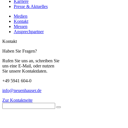
Karriere
Presse & Aktuelles
Medien
Kontakt
Messen
Ansprechpartner
Kontakt
Haben Sie Fragen?
Rufen Sie uns an, schreiben Sie
uns eine E-Mail, oder nutzen
Sie unsere Kontaktdaten.
+49 5941 604-0
info@neuenhauser.de
Zur Kontaktseite