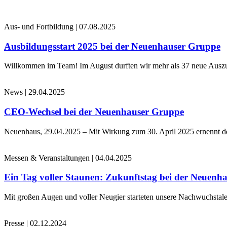
Aus- und Fortbildung
|
07.08.2025
Ausbildungsstart 2025 bei der Neuenhauser Gruppe
Willkommen im Team! Im August durften wir mehr als 37 neue Auszub
News
|
29.04.2025
CEO-Wechsel bei der Neuenhauser Gruppe
Neuenhaus, 29.04.2025 – Mit Wirkung zum 30. April 2025 ernennt 
Messen & Veranstaltungen
|
04.04.2025
Ein Tag voller Staunen: Zukunftstag bei der Neuenh
Mit großen Augen und voller Neugier starteten unsere Nachwuchstale
Presse
|
02.12.2024