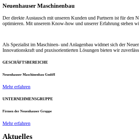
Neuenhauser Maschinenbau
Der direkte Austausch mit unseren Kunden und Partnern ist für den
optimieren. Mit unserem Know-how und unserer Erfahrung stehen wir u
Als Spezialist im Maschinen- und Anlagenbau widmet sich der Neue
Innovationskraft und praxisorientierten Lösungen bieten wir zuverlä
GESCHÄFTSBEREICHE
Neuenhauser Maschinenbau GmbH
Mehr erfahren
UNTERNEHMENSGRUPPE
Firmen der Neuenhauser Gruppe
Mehr erfahren
Aktuelles