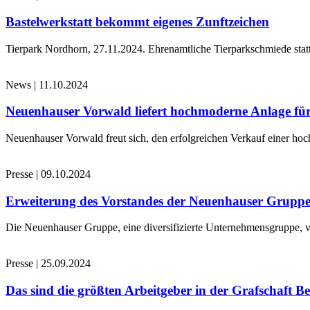
Bastelwerkstatt bekommt eigenes Zunftzeichen
Tierpark Nordhorn, 27.11.2024. Ehrenamtliche Tierparkschmiede stat
News
|
11.10.2024
Neuenhauser Vorwald liefert hochmoderne Anlage für
Neuenhauser Vorwald freut sich, den erfolgreichen Verkauf einer hoc
Presse
|
09.10.2024
Erweiterung des Vorstandes der Neuenhauser Grupp
Die Neuenhauser Gruppe, eine diversifizierte Unternehmensgruppe, v
Presse
|
25.09.2024
Das sind die größten Arbeitgeber in der Grafschaft B