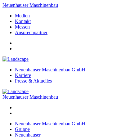
Neuenhauser Maschinenbau
Medien
Kontakt
Messen
Ansprechpartner
Neuenhauser Maschinenbau GmbH
Karriere
Presse & Aktuelles
Neuenhauser Maschinenbau
Neuenhauser Maschinenbau GmbH
Gruppe
Neuenhauser