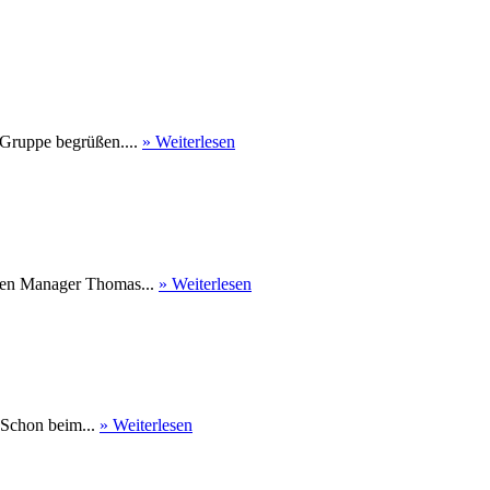
 Gruppe begrüßen....
» Weiterlesen
nen Manager Thomas...
» Weiterlesen
 Schon beim...
» Weiterlesen