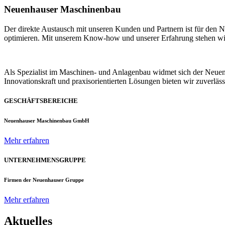
Neuenhauser Maschinenbau
Der direkte Austausch mit unseren Kunden und Partnern ist für den
optimieren. Mit unserem Know-how und unserer Erfahrung stehen wir u
Als Spezialist im Maschinen- und Anlagenbau widmet sich der Neue
Innovationskraft und praxisorientierten Lösungen bieten wir zuverlä
GESCHÄFTSBEREICHE
Neuenhauser Maschinenbau GmbH
Mehr erfahren
UNTERNEHMENSGRUPPE
Firmen der Neuenhauser Gruppe
Mehr erfahren
Aktuelles