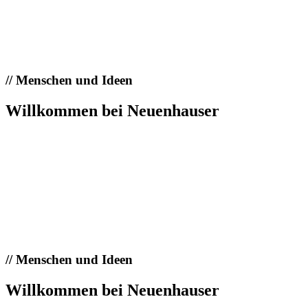
//
Menschen und Ideen
Willkommen bei Neuenhauser
//
Menschen und Ideen
Willkommen bei Neuenhauser