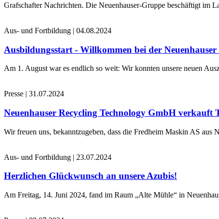
Grafschafter Nachrichten. Die Neuenhauser-Gruppe beschäftigt im La
Aus- und Fortbildung
|
04.08.2024
Ausbildungsstart - Willkommen bei der Neuenhause
Am 1. August war es endlich so weit: Wir konnten unsere neuen Ausz
Presse
|
31.07.2024
Neuenhauser Recycling Technology GmbH verkauft 
Wir freuen uns, bekanntzugeben, dass die Fredheim Maskin AS aus No
Aus- und Fortbildung
|
23.07.2024
Herzlichen Glückwunsch an unsere Azubis!
Am Freitag, 14. Juni 2024, fand im Raum „Alte Mühle“ in Neuenhaus 