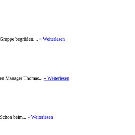
 Gruppe begrüßen....
» Weiterlesen
nen Manager Thomas...
» Weiterlesen
 Schon beim...
» Weiterlesen