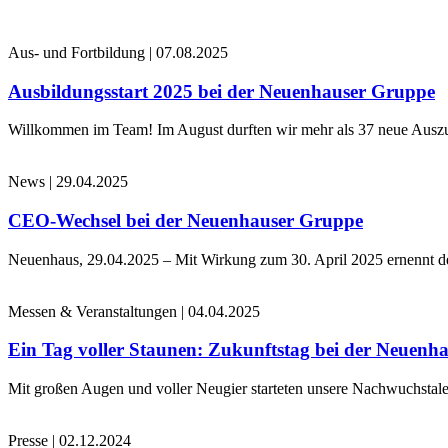
Aus- und Fortbildung
|
07.08.2025
Ausbildungsstart 2025 bei der Neuenhauser Gruppe
Willkommen im Team! Im August durften wir mehr als 37 neue Auszub
News
|
29.04.2025
CEO-Wechsel bei der Neuenhauser Gruppe
Neuenhaus, 29.04.2025 – Mit Wirkung zum 30. April 2025 ernennt 
Messen & Veranstaltungen
|
04.04.2025
Ein Tag voller Staunen: Zukunftstag bei der Neuenh
Mit großen Augen und voller Neugier starteten unsere Nachwuchstale
Presse
|
02.12.2024