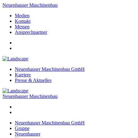
Neuenhauser Maschinenbau
Medien
Kontakt
Messen
Ansprechpartner
Neuenhauser Maschinenbau GmbH
Karriere
Presse & Aktuelles
Neuenhauser Maschinenbau
Neuenhauser Maschinenbau GmbH
Gruppe
Neuenhauser