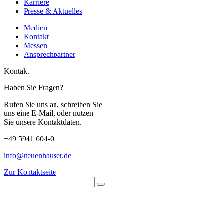
Karriere
Presse & Aktuelles
Medien
Kontakt
Messen
Ansprechpartner
Kontakt
Haben Sie Fragen?
Rufen Sie uns an, schreiben Sie
uns eine E-Mail, oder nutzen
Sie unsere Kontaktdaten.
+49 5941 604-0
info@neuenhauser.de
Zur Kontaktseite