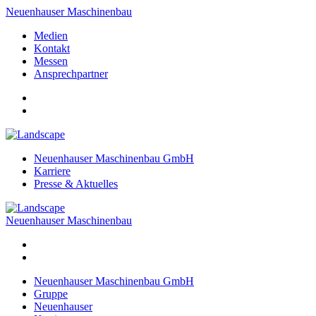
Neuenhauser Maschinenbau
Medien
Kontakt
Messen
Ansprechpartner
Neuenhauser Maschinenbau GmbH
Karriere
Presse & Aktuelles
Neuenhauser Maschinenbau
Neuenhauser Maschinenbau GmbH
Gruppe
Neuenhauser