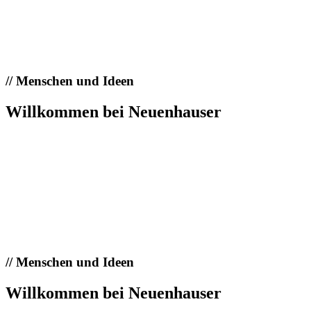
//
Menschen und Ideen
Willkommen bei Neuenhauser
//
Menschen und Ideen
Willkommen bei Neuenhauser