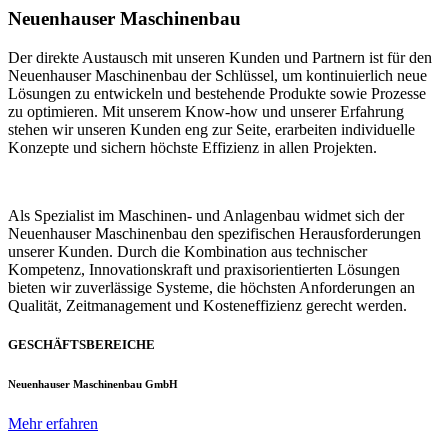
Neuenhauser Maschinenbau
Der direkte Austausch mit unseren Kunden und Partnern ist für den
Neuenhauser Maschinenbau der Schlüssel, um kontinuierlich neue
Lösungen zu entwickeln und bestehende Produkte sowie Prozesse
zu optimieren. Mit unserem Know-how und unserer Erfahrung
stehen wir unseren Kunden eng zur Seite, erarbeiten individuelle
Konzepte und sichern höchste Effizienz in allen Projekten.
Als Spezialist im Maschinen- und Anlagenbau widmet sich der
Neuenhauser Maschinenbau den spezifischen Herausforderungen
unserer Kunden. Durch die Kombination aus technischer
Kompetenz, Innovationskraft und praxisorientierten Lösungen
bieten wir zuverlässige Systeme, die höchsten Anforderungen an
Qualität, Zeitmanagement und Kosteneffizienz gerecht werden.
GESCHÄFTSBEREICHE
Neuenhauser Maschinenbau GmbH
Mehr erfahren