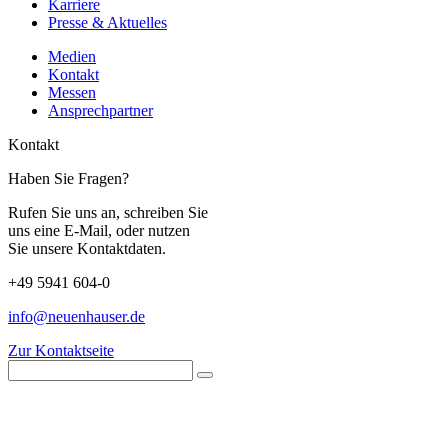
Karriere
Presse & Aktuelles
Medien
Kontakt
Messen
Ansprechpartner
Kontakt
Haben Sie Fragen?
Rufen Sie uns an, schreiben Sie
uns eine E-Mail, oder nutzen
Sie unsere Kontaktdaten.
+49 5941 604-0
info@neuenhauser.de
Zur Kontaktseite