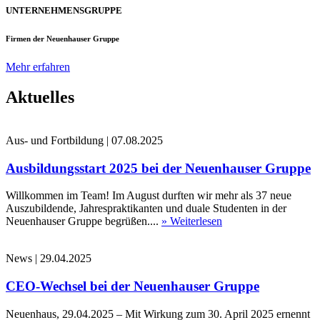
UNTERNEHMENSGRUPPE
Firmen der Neuenhauser Gruppe
Mehr erfahren
Aktuelles
Aus- und Fortbildung
|
07.08.2025
Ausbildungsstart 2025 bei der Neuenhauser Gruppe
Willkommen im Team! Im August durften wir mehr als 37 neue
Auszubildende, Jahrespraktikanten und duale Studenten in der
Neuenhauser Gruppe begrüßen....
» Weiterlesen
News
|
29.04.2025
CEO-Wechsel bei der Neuenhauser Gruppe
Neuenhaus, 29.04.2025 – Mit Wirkung zum 30. April 2025 ernennt