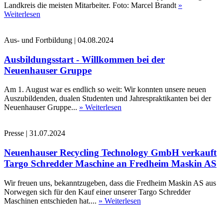
Landkreis die meisten Mitarbeiter. Foto: Marcel Brandt
»
Weiterlesen
Aus- und Fortbildung
|
04.08.2024
Ausbildungsstart - Willkommen bei der
Neuenhauser Gruppe
Am 1. August war es endlich so weit: Wir konnten unsere neuen
Auszubildenden, dualen Studenten und Jahrespraktikanten bei der
Neuenhauser Gruppe...
» Weiterlesen
Presse
|
31.07.2024
Neuenhauser Recycling Technology GmbH verkauft
Targo Schredder Maschine an Fredheim Maskin AS
Wir freuen uns, bekanntzugeben, dass die Fredheim Maskin AS aus
Norwegen sich für den Kauf einer unserer Targo Schredder
Maschinen entschieden hat....
» Weiterlesen