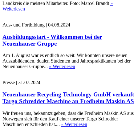
Landkreis die meisten Mitarbeiter. Foto: Marcel Brandt
»
Weiterlesen
Aus- und Fortbildung
|
04.08.2024
Ausbildungsstart - Willkommen bei der
Neuenhauser Gruppe
Am 1. August war es endlich so weit: Wir konnten unsere neuen
Auszubildenden, dualen Studenten und Jahrespraktikanten bei der
Neuenhauser Gruppe...
» Weiterlesen
Presse
|
31.07.2024
Neuenhauser Recycling Technology GmbH verkauft
Targo Schredder Maschine an Fredheim Maskin AS
Wir freuen uns, bekanntzugeben, dass die Fredheim Maskin AS aus
Norwegen sich für den Kauf einer unserer Targo Schredder
Maschinen entschieden hat....
» Weiterlesen