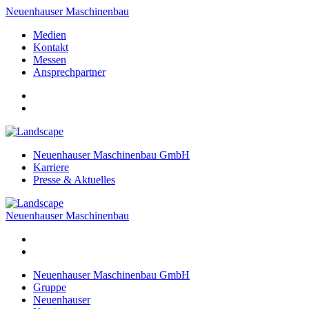
Neuenhauser Maschinenbau
Medien
Kontakt
Messen
Ansprechpartner
Neuenhauser Maschinenbau GmbH
Karriere
Presse & Aktuelles
Neuenhauser Maschinenbau
Neuenhauser Maschinenbau GmbH
Gruppe
Neuenhauser