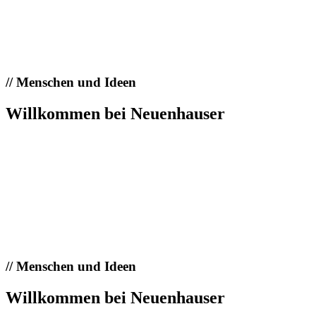
//
Menschen und Ideen
Willkommen bei Neuenhauser
//
Menschen und Ideen
Willkommen bei Neuenhauser