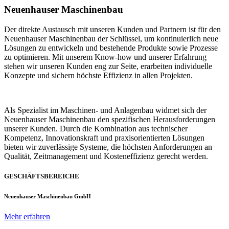
Neuenhauser Maschinenbau
Der direkte Austausch mit unseren Kunden und Partnern ist für den
Neuenhauser Maschinenbau der Schlüssel, um kontinuierlich neue
Lösungen zu entwickeln und bestehende Produkte sowie Prozesse
zu optimieren. Mit unserem Know-how und unserer Erfahrung
stehen wir unseren Kunden eng zur Seite, erarbeiten individuelle
Konzepte und sichern höchste Effizienz in allen Projekten.
Als Spezialist im Maschinen- und Anlagenbau widmet sich der
Neuenhauser Maschinenbau den spezifischen Herausforderungen
unserer Kunden. Durch die Kombination aus technischer
Kompetenz, Innovationskraft und praxisorientierten Lösungen
bieten wir zuverlässige Systeme, die höchsten Anforderungen an
Qualität, Zeitmanagement und Kosteneffizienz gerecht werden.
GESCHÄFTSBEREICHE
Neuenhauser Maschinenbau GmbH
Mehr erfahren