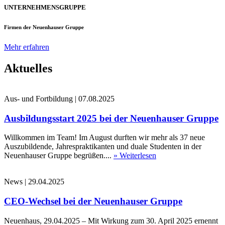
UNTERNEHMENSGRUPPE
Firmen der Neuenhauser Gruppe
Mehr erfahren
Aktuelles
Aus- und Fortbildung
|
07.08.2025
Ausbildungsstart 2025 bei der Neuenhauser Gruppe
Willkommen im Team! Im August durften wir mehr als 37 neue
Auszubildende, Jahrespraktikanten und duale Studenten in der
Neuenhauser Gruppe begrüßen....
» Weiterlesen
News
|
29.04.2025
CEO-Wechsel bei der Neuenhauser Gruppe
Neuenhaus, 29.04.2025 – Mit Wirkung zum 30. April 2025 ernennt