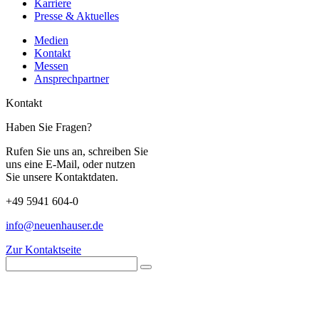
Karriere
Presse & Aktuelles
Medien
Kontakt
Messen
Ansprechpartner
Kontakt
Haben Sie Fragen?
Rufen Sie uns an, schreiben Sie
uns eine E-Mail, oder nutzen
Sie unsere Kontaktdaten.
+49 5941 604-0
info@neuenhauser.de
Zur Kontaktseite