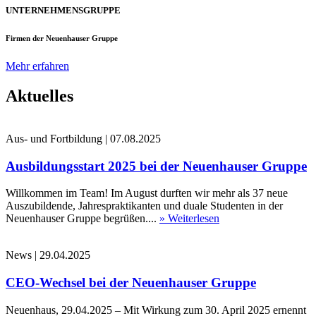
UNTERNEHMENSGRUPPE
Firmen der Neuenhauser Gruppe
Mehr erfahren
Aktuelles
Aus- und Fortbildung
|
07.08.2025
Ausbildungsstart 2025 bei der Neuenhauser Gruppe
Willkommen im Team! Im August durften wir mehr als 37 neue
Auszubildende, Jahrespraktikanten und duale Studenten in der
Neuenhauser Gruppe begrüßen....
» Weiterlesen
News
|
29.04.2025
CEO-Wechsel bei der Neuenhauser Gruppe
Neuenhaus, 29.04.2025 – Mit Wirkung zum 30. April 2025 ernennt