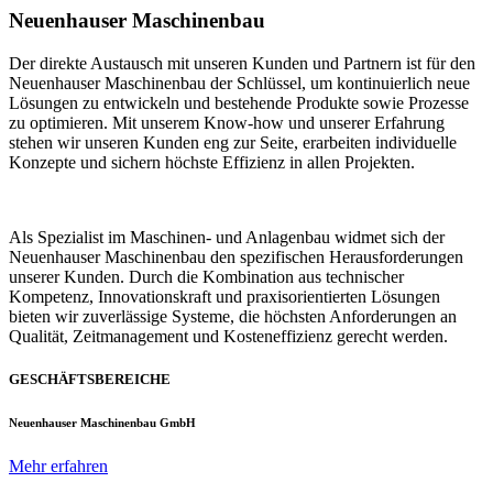
Neuenhauser Maschinenbau
Der direkte Austausch mit unseren Kunden und Partnern ist für den
Neuenhauser Maschinenbau der Schlüssel, um kontinuierlich neue
Lösungen zu entwickeln und bestehende Produkte sowie Prozesse
zu optimieren. Mit unserem Know-how und unserer Erfahrung
stehen wir unseren Kunden eng zur Seite, erarbeiten individuelle
Konzepte und sichern höchste Effizienz in allen Projekten.
Als Spezialist im Maschinen- und Anlagenbau widmet sich der
Neuenhauser Maschinenbau den spezifischen Herausforderungen
unserer Kunden. Durch die Kombination aus technischer
Kompetenz, Innovationskraft und praxisorientierten Lösungen
bieten wir zuverlässige Systeme, die höchsten Anforderungen an
Qualität, Zeitmanagement und Kosteneffizienz gerecht werden.
GESCHÄFTSBEREICHE
Neuenhauser Maschinenbau GmbH
Mehr erfahren