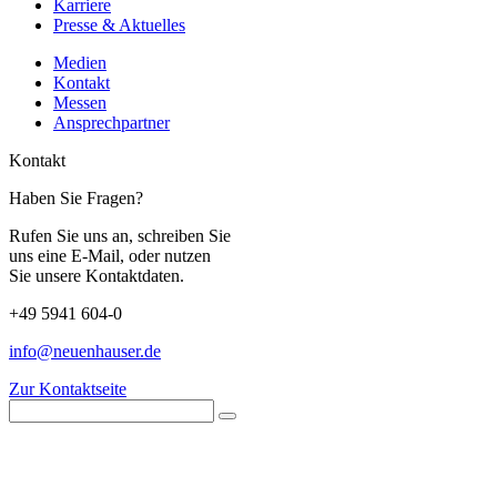
Karriere
Presse & Aktuelles
Medien
Kontakt
Messen
Ansprechpartner
Kontakt
Haben Sie Fragen?
Rufen Sie uns an, schreiben Sie
uns eine E-Mail, oder nutzen
Sie unsere Kontaktdaten.
+49 5941 604-0
info@neuenhauser.de
Zur Kontaktseite