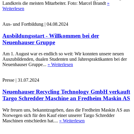
Landkreis die meisten Mitarbeiter. Foto: Marcel Brandt
»
Weiterlesen
Aus- und Fortbildung
|
04.08.2024
Ausbildungsstart - Willkommen bei der
Neuenhauser Gruppe
Am 1. August war es endlich so weit: Wir konnten unsere neuen
Auszubildenden, dualen Studenten und Jahrespraktikanten bei der
Neuenhauser Gruppe...
» Weiterlesen
Presse
|
31.07.2024
Neuenhauser Recycling Technology GmbH verkauft
Targo Schredder Maschine an Fredheim Maskin AS
Wir freuen uns, bekanntzugeben, dass die Fredheim Maskin AS aus
Norwegen sich für den Kauf einer unserer Targo Schredder
Maschinen entschieden hat....
» Weiterlesen