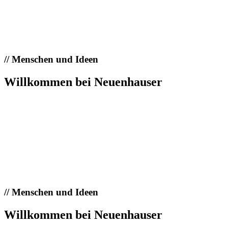
//
Menschen und Ideen
Willkommen bei Neuenhauser
//
Menschen und Ideen
Willkommen bei Neuenhauser