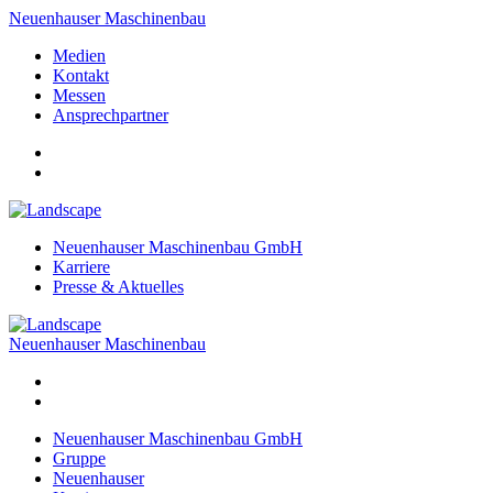
Neuenhauser Maschinenbau
Medien
Kontakt
Messen
Ansprechpartner
Neuenhauser Maschinenbau GmbH
Karriere
Presse & Aktuelles
Neuenhauser Maschinenbau
Neuenhauser Maschinenbau GmbH
Gruppe
Neuenhauser