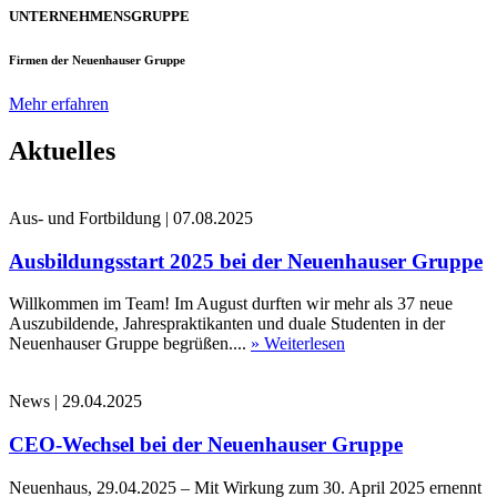
UNTERNEHMENSGRUPPE
Firmen der Neuenhauser Gruppe
Mehr erfahren
Aktuelles
Aus- und Fortbildung
|
07.08.2025
Ausbildungsstart 2025 bei der Neuenhauser Gruppe
Willkommen im Team! Im August durften wir mehr als 37 neue
Auszubildende, Jahrespraktikanten und duale Studenten in der
Neuenhauser Gruppe begrüßen....
» Weiterlesen
News
|
29.04.2025
CEO-Wechsel bei der Neuenhauser Gruppe
Neuenhaus, 29.04.2025 – Mit Wirkung zum 30. April 2025 ernennt