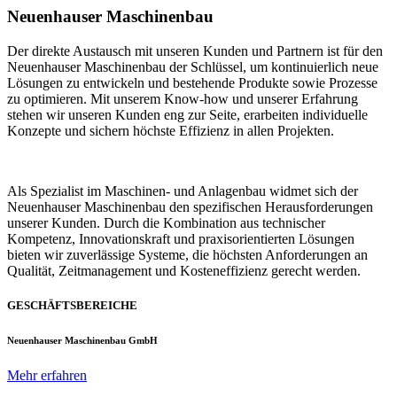
Neuenhauser Maschinenbau
Der direkte Austausch mit unseren Kunden und Partnern ist für den
Neuenhauser Maschinenbau der Schlüssel, um kontinuierlich neue
Lösungen zu entwickeln und bestehende Produkte sowie Prozesse
zu optimieren. Mit unserem Know-how und unserer Erfahrung
stehen wir unseren Kunden eng zur Seite, erarbeiten individuelle
Konzepte und sichern höchste Effizienz in allen Projekten.
Als Spezialist im Maschinen- und Anlagenbau widmet sich der
Neuenhauser Maschinenbau den spezifischen Herausforderungen
unserer Kunden. Durch die Kombination aus technischer
Kompetenz, Innovationskraft und praxisorientierten Lösungen
bieten wir zuverlässige Systeme, die höchsten Anforderungen an
Qualität, Zeitmanagement und Kosteneffizienz gerecht werden.
GESCHÄFTSBEREICHE
Neuenhauser Maschinenbau GmbH
Mehr erfahren