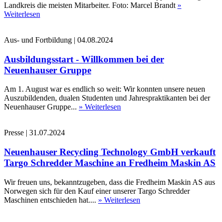
Landkreis die meisten Mitarbeiter. Foto: Marcel Brandt
»
Weiterlesen
Aus- und Fortbildung
|
04.08.2024
Ausbildungsstart - Willkommen bei der
Neuenhauser Gruppe
Am 1. August war es endlich so weit: Wir konnten unsere neuen
Auszubildenden, dualen Studenten und Jahrespraktikanten bei der
Neuenhauser Gruppe...
» Weiterlesen
Presse
|
31.07.2024
Neuenhauser Recycling Technology GmbH verkauft
Targo Schredder Maschine an Fredheim Maskin AS
Wir freuen uns, bekanntzugeben, dass die Fredheim Maskin AS aus
Norwegen sich für den Kauf einer unserer Targo Schredder
Maschinen entschieden hat....
» Weiterlesen