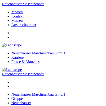
Neuenhauser Maschinenbau
Medien
Kontakt
Messen
Ansprechpartner
Neuenhauser Maschinenbau GmbH
Karriere
Presse & Aktuelles
Neuenhauser Maschinenbau
Neuenhauser Maschinenbau GmbH
Gruppe
Neuenhauser