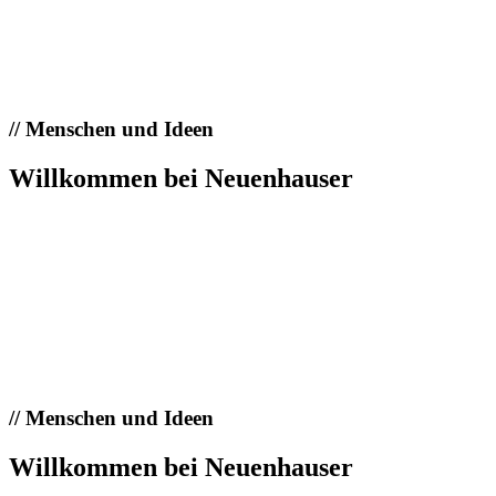
//
Menschen und Ideen
Willkommen bei Neuenhauser
//
Menschen und Ideen
Willkommen bei Neuenhauser