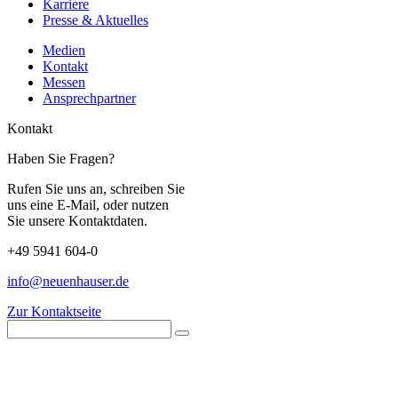
Karriere
Presse & Aktuelles
Medien
Kontakt
Messen
Ansprechpartner
Kontakt
Haben Sie Fragen?
Rufen Sie uns an, schreiben Sie
uns eine E-Mail, oder nutzen
Sie unsere Kontaktdaten.
+49 5941 604-0
info@neuenhauser.de
Zur Kontaktseite