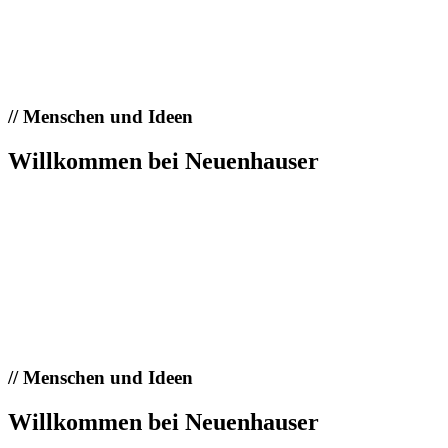
//
Menschen und Ideen
Willkommen bei Neuenhauser
//
Menschen und Ideen
Willkommen bei Neuenhauser