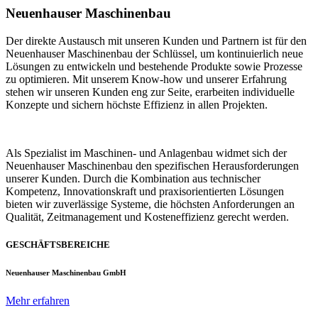
Neuenhauser Maschinenbau
Der direkte Austausch mit unseren Kunden und Partnern ist für den
Neuenhauser Maschinenbau der Schlüssel, um kontinuierlich neue
Lösungen zu entwickeln und bestehende Produkte sowie Prozesse
zu optimieren. Mit unserem Know-how und unserer Erfahrung
stehen wir unseren Kunden eng zur Seite, erarbeiten individuelle
Konzepte und sichern höchste Effizienz in allen Projekten.
Als Spezialist im Maschinen- und Anlagenbau widmet sich der
Neuenhauser Maschinenbau den spezifischen Herausforderungen
unserer Kunden. Durch die Kombination aus technischer
Kompetenz, Innovationskraft und praxisorientierten Lösungen
bieten wir zuverlässige Systeme, die höchsten Anforderungen an
Qualität, Zeitmanagement und Kosteneffizienz gerecht werden.
GESCHÄFTSBEREICHE
Neuenhauser Maschinenbau GmbH
Mehr erfahren