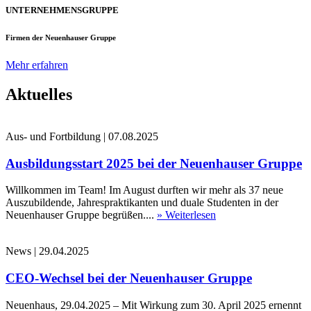
UNTERNEHMENSGRUPPE
Firmen der Neuenhauser Gruppe
Mehr erfahren
Aktuelles
Aus- und Fortbildung
|
07.08.2025
Ausbildungsstart 2025 bei der Neuenhauser Gruppe
Willkommen im Team! Im August durften wir mehr als 37 neue
Auszubildende, Jahrespraktikanten und duale Studenten in der
Neuenhauser Gruppe begrüßen....
» Weiterlesen
News
|
29.04.2025
CEO-Wechsel bei der Neuenhauser Gruppe
Neuenhaus, 29.04.2025 – Mit Wirkung zum 30. April 2025 ernennt