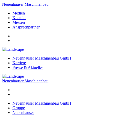
Neuenhauser Maschinenbau
Medien
Kontakt
Messen
Ansprechpartner
Neuenhauser Maschinenbau GmbH
Karriere
Presse & Aktuelles
Neuenhauser Maschinenbau
Neuenhauser Maschinenbau GmbH
Gruppe
Neuenhauser