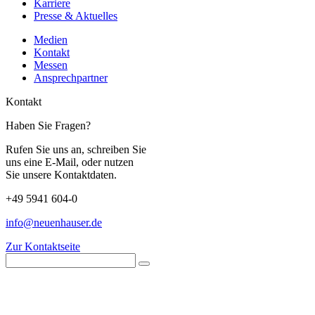
Karriere
Presse & Aktuelles
Medien
Kontakt
Messen
Ansprechpartner
Kontakt
Haben Sie Fragen?
Rufen Sie uns an, schreiben Sie
uns eine E-Mail, oder nutzen
Sie unsere Kontaktdaten.
+49 5941 604-0
info@neuenhauser.de
Zur Kontaktseite