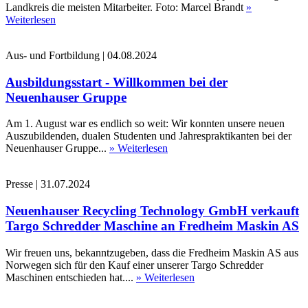
Landkreis die meisten Mitarbeiter. Foto: Marcel Brandt
»
Weiterlesen
Aus- und Fortbildung
|
04.08.2024
Ausbildungsstart - Willkommen bei der
Neuenhauser Gruppe
Am 1. August war es endlich so weit: Wir konnten unsere neuen
Auszubildenden, dualen Studenten und Jahrespraktikanten bei der
Neuenhauser Gruppe...
» Weiterlesen
Presse
|
31.07.2024
Neuenhauser Recycling Technology GmbH verkauft
Targo Schredder Maschine an Fredheim Maskin AS
Wir freuen uns, bekanntzugeben, dass die Fredheim Maskin AS aus
Norwegen sich für den Kauf einer unserer Targo Schredder
Maschinen entschieden hat....
» Weiterlesen