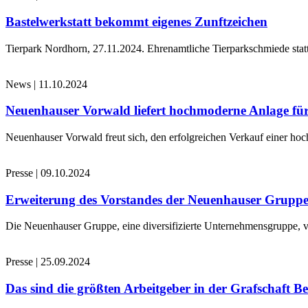
Bastelwerkstatt bekommt eigenes Zunftzeichen
Tierpark Nordhorn, 27.11.2024. Ehrenamtliche Tierparkschmiede stat
News
|
11.10.2024
Neuenhauser Vorwald liefert hochmoderne Anlage für
Neuenhauser Vorwald freut sich, den erfolgreichen Verkauf einer hoc
Presse
|
09.10.2024
Erweiterung des Vorstandes der Neuenhauser Grupp
Die Neuenhauser Gruppe, eine diversifizierte Unternehmensgruppe, v
Presse
|
25.09.2024
Das sind die größten Arbeitgeber in der Grafschaft B