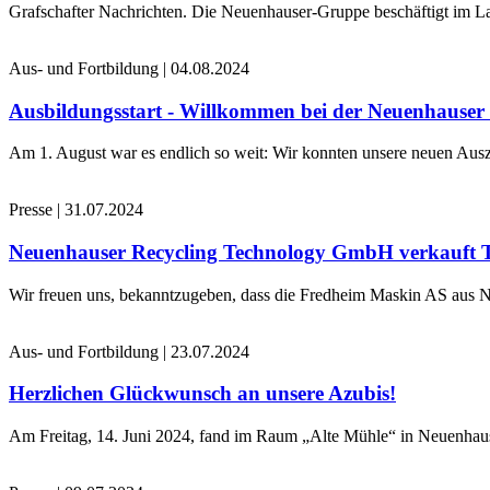
Grafschafter Nachrichten. Die Neuenhauser-Gruppe beschäftigt im La
Aus- und Fortbildung
|
04.08.2024
Ausbildungsstart - Willkommen bei der Neuenhause
Am 1. August war es endlich so weit: Wir konnten unsere neuen Ausz
Presse
|
31.07.2024
Neuenhauser Recycling Technology GmbH verkauft 
Wir freuen uns, bekanntzugeben, dass die Fredheim Maskin AS aus No
Aus- und Fortbildung
|
23.07.2024
Herzlichen Glückwunsch an unsere Azubis!
Am Freitag, 14. Juni 2024, fand im Raum „Alte Mühle“ in Neuenhaus 