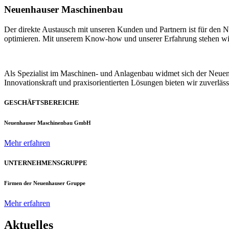
Neuenhauser Maschinenbau
Der direkte Austausch mit unseren Kunden und Partnern ist für den
optimieren. Mit unserem Know-how und unserer Erfahrung stehen wir u
Als Spezialist im Maschinen- und Anlagenbau widmet sich der Neue
Innovationskraft und praxisorientierten Lösungen bieten wir zuverlä
GESCHÄFTSBEREICHE
Neuenhauser Maschinenbau GmbH
Mehr erfahren
UNTERNEHMENSGRUPPE
Firmen der Neuenhauser Gruppe
Mehr erfahren
Aktuelles