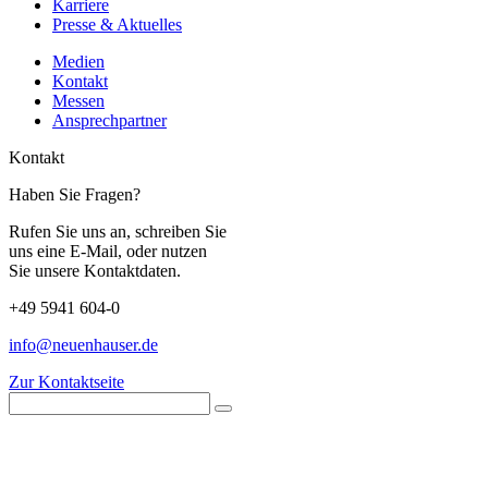
Karriere
Presse & Aktuelles
Medien
Kontakt
Messen
Ansprechpartner
Kontakt
Haben Sie Fragen?
Rufen Sie uns an, schreiben Sie
uns eine E-Mail, oder nutzen
Sie unsere Kontaktdaten.
+49 5941 604-0
info@neuenhauser.de
Zur Kontaktseite