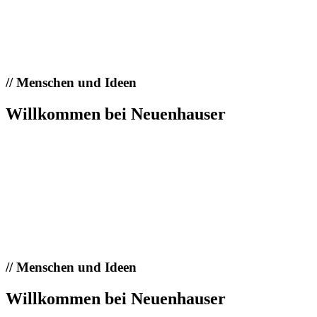
//
Menschen und Ideen
Willkommen bei Neuenhauser
//
Menschen und Ideen
Willkommen bei Neuenhauser