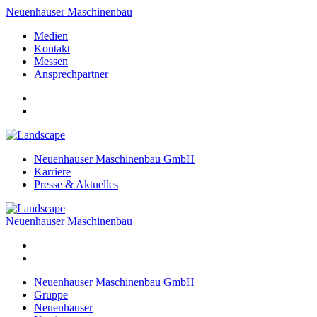
Neuenhauser Maschinenbau
Medien
Kontakt
Messen
Ansprechpartner
Neuenhauser Maschinenbau GmbH
Karriere
Presse & Aktuelles
Neuenhauser Maschinenbau
Neuenhauser Maschinenbau GmbH
Gruppe
Neuenhauser