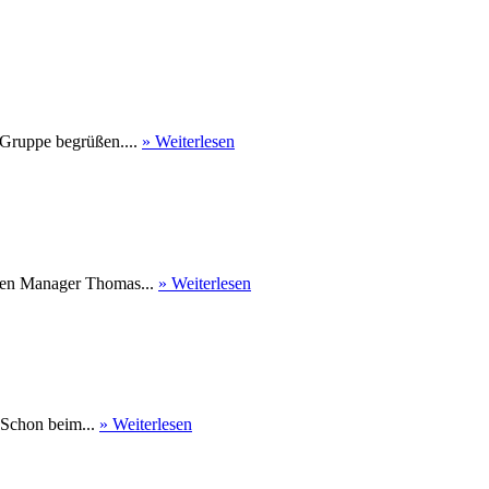
 Gruppe begrüßen....
» Weiterlesen
nen Manager Thomas...
» Weiterlesen
 Schon beim...
» Weiterlesen