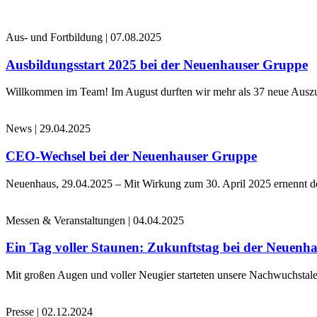
Aus- und Fortbildung
|
07.08.2025
Ausbildungsstart 2025 bei der Neuenhauser Gruppe
Willkommen im Team! Im August durften wir mehr als 37 neue Auszub
News
|
29.04.2025
CEO-Wechsel bei der Neuenhauser Gruppe
Neuenhaus, 29.04.2025 – Mit Wirkung zum 30. April 2025 ernennt 
Messen & Veranstaltungen
|
04.04.2025
Ein Tag voller Staunen: Zukunftstag bei der Neuenh
Mit großen Augen und voller Neugier starteten unsere Nachwuchstale
Presse
|
02.12.2024