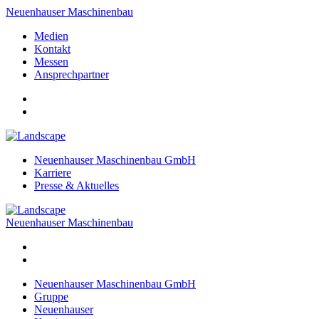
Neuenhauser Maschinenbau
Medien
Kontakt
Messen
Ansprechpartner
Neuenhauser Maschinenbau GmbH
Karriere
Presse & Aktuelles
Neuenhauser Maschinenbau
Neuenhauser Maschinenbau GmbH
Gruppe
Neuenhauser