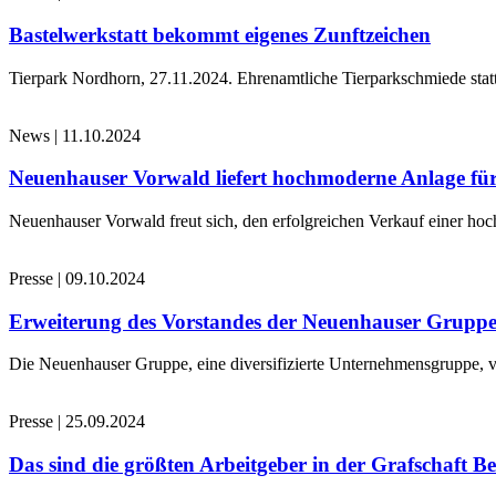
Bastelwerkstatt bekommt eigenes Zunftzeichen
Tierpark Nordhorn, 27.11.2024. Ehrenamtliche Tierparkschmiede stat
News
|
11.10.2024
Neuenhauser Vorwald liefert hochmoderne Anlage für
Neuenhauser Vorwald freut sich, den erfolgreichen Verkauf einer hoc
Presse
|
09.10.2024
Erweiterung des Vorstandes der Neuenhauser Grupp
Die Neuenhauser Gruppe, eine diversifizierte Unternehmensgruppe, v
Presse
|
25.09.2024
Das sind die größten Arbeitgeber in der Grafschaft B