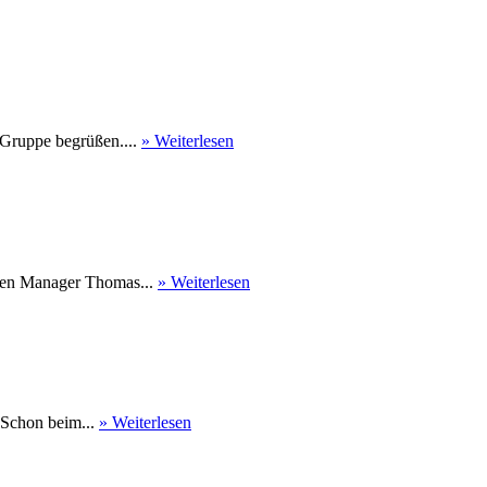
 Gruppe begrüßen....
» Weiterlesen
nen Manager Thomas...
» Weiterlesen
 Schon beim...
» Weiterlesen