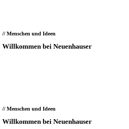
//
Menschen und Ideen
Willkommen bei Neuenhauser
//
Menschen und Ideen
Willkommen bei Neuenhauser