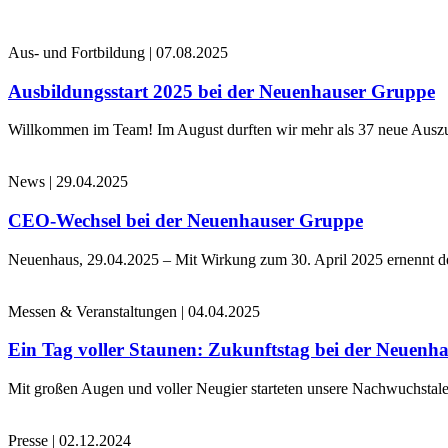
Aus- und Fortbildung
|
07.08.2025
Ausbildungsstart 2025 bei der Neuenhauser Gruppe
Willkommen im Team! Im August durften wir mehr als 37 neue Auszub
News
|
29.04.2025
CEO-Wechsel bei der Neuenhauser Gruppe
Neuenhaus, 29.04.2025 – Mit Wirkung zum 30. April 2025 ernennt 
Messen & Veranstaltungen
|
04.04.2025
Ein Tag voller Staunen: Zukunftstag bei der Neuenh
Mit großen Augen und voller Neugier starteten unsere Nachwuchstale
Presse
|
02.12.2024