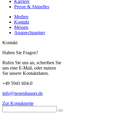
Karriere
Presse & Aktuelles
Medien
Kontakt
Messen
Ansprechpartner
Kontakt
Haben Sie Fragen?
Rufen Sie uns an, schreiben Sie
uns eine E-Mail, oder nutzen
Sie unsere Kontaktdaten.
+49 5941 604-0
info@neuenhauser.de
Zur Kontaktseite