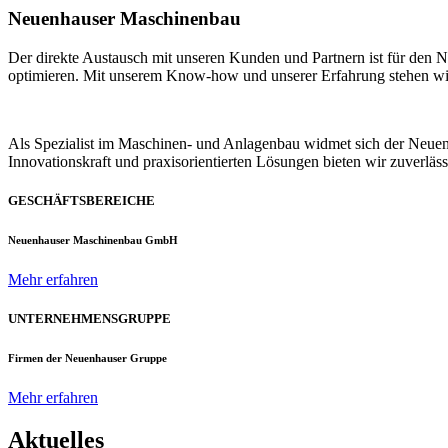
Neuenhauser Maschinenbau
Der direkte Austausch mit unseren Kunden und Partnern ist für den
optimieren. Mit unserem Know-how und unserer Erfahrung stehen wir u
Als Spezialist im Maschinen- und Anlagenbau widmet sich der Neue
Innovationskraft und praxisorientierten Lösungen bieten wir zuverlä
GESCHÄFTSBEREICHE
Neuenhauser Maschinenbau GmbH
Mehr erfahren
UNTERNEHMENSGRUPPE
Firmen der Neuenhauser Gruppe
Mehr erfahren
Aktuelles