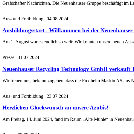
Grafschafter Nachrichten. Die Neuenhauser-Gruppe beschäftigt im La
Aus- und Fortbildung
|
04.08.2024
Ausbildungsstart - Willkommen bei der Neuenhause
Am 1. August war es endlich so weit: Wir konnten unsere neuen Ausz
Presse
|
31.07.2024
Neuenhauser Recycling Technology GmbH verkauft 
Wir freuen uns, bekanntzugeben, dass die Fredheim Maskin AS aus No
Aus- und Fortbildung
|
23.07.2024
Herzlichen Glückwunsch an unsere Azubis!
Am Freitag, 14. Juni 2024, fand im Raum „Alte Mühle“ in Neuenhaus 