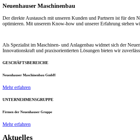
Neuenhauser Maschinenbau
Der direkte Austausch mit unseren Kunden und Partnern ist für den
optimieren. Mit unserem Know-how und unserer Erfahrung stehen wir u
Als Spezialist im Maschinen- und Anlagenbau widmet sich der Neue
Innovationskraft und praxisorientierten Lösungen bieten wir zuverlä
GESCHÄFTSBEREICHE
Neuenhauser Maschinenbau GmbH
Mehr erfahren
UNTERNEHMENSGRUPPE
Firmen der Neuenhauser Gruppe
Mehr erfahren
Aktuelles