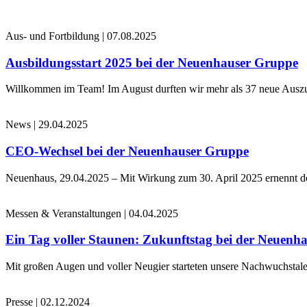
Aus- und Fortbildung
|
07.08.2025
Ausbildungsstart 2025 bei der Neuenhauser Gruppe
Willkommen im Team! Im August durften wir mehr als 37 neue Auszub
News
|
29.04.2025
CEO-Wechsel bei der Neuenhauser Gruppe
Neuenhaus, 29.04.2025 – Mit Wirkung zum 30. April 2025 ernennt 
Messen & Veranstaltungen
|
04.04.2025
Ein Tag voller Staunen: Zukunftstag bei der Neuenh
Mit großen Augen und voller Neugier starteten unsere Nachwuchstale
Presse
|
02.12.2024