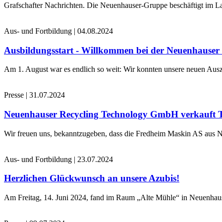
Grafschafter Nachrichten. Die Neuenhauser-Gruppe beschäftigt im La
Aus- und Fortbildung
|
04.08.2024
Ausbildungsstart - Willkommen bei der Neuenhause
Am 1. August war es endlich so weit: Wir konnten unsere neuen Ausz
Presse
|
31.07.2024
Neuenhauser Recycling Technology GmbH verkauft 
Wir freuen uns, bekanntzugeben, dass die Fredheim Maskin AS aus No
Aus- und Fortbildung
|
23.07.2024
Herzlichen Glückwunsch an unsere Azubis!
Am Freitag, 14. Juni 2024, fand im Raum „Alte Mühle“ in Neuenhaus 