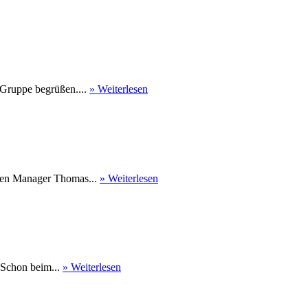
 Gruppe begrüßen....
» Weiterlesen
nen Manager Thomas...
» Weiterlesen
 Schon beim...
» Weiterlesen