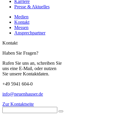
Karriere
Presse & Aktuelles
Medien
Kontakt
Messen
Ansprechpartner
Kontakt
Haben Sie Fragen?
Rufen Sie uns an, schreiben Sie
uns eine E-Mail, oder nutzen
Sie unsere Kontaktdaten.
+49 5941 604-0
info@neuenhauser.de
Zur Kontaktseite