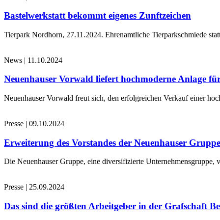
Bastelwerkstatt bekommt eigenes Zunftzeichen
Tierpark Nordhorn, 27.11.2024. Ehrenamtliche Tierparkschmiede stat
News
|
11.10.2024
Neuenhauser Vorwald liefert hochmoderne Anlage für
Neuenhauser Vorwald freut sich, den erfolgreichen Verkauf einer hoc
Presse
|
09.10.2024
Erweiterung des Vorstandes der Neuenhauser Grupp
Die Neuenhauser Gruppe, eine diversifizierte Unternehmensgruppe, v
Presse
|
25.09.2024
Das sind die größten Arbeitgeber in der Grafschaft B