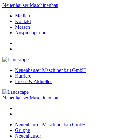
Neuenhauser Maschinenbau
Medien
Kontakt
Messen
Ansprechpartner
Neuenhauser Maschinenbau GmbH
Karriere
Presse & Aktuelles
Neuenhauser Maschinenbau
Neuenhauser Maschinenbau GmbH
Gruppe
Neuenhauser