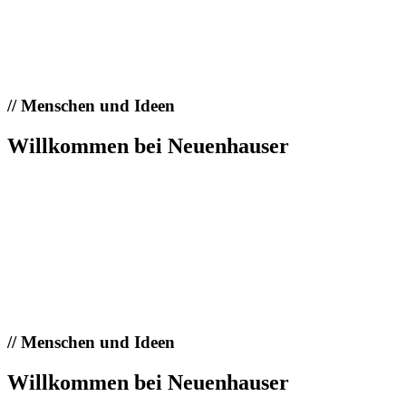
//
Menschen und Ideen
Willkommen bei Neuenhauser
//
Menschen und Ideen
Willkommen bei Neuenhauser