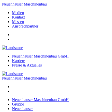
Neuenhauser Maschinenbau
Medien
Kontakt
Messen
Ansprechpartner
Neuenhauser Maschinenbau GmbH
Karriere
Presse & Aktuelles
Neuenhauser Maschinenbau
Neuenhauser Maschinenbau GmbH
Gruppe
Neuenhauser