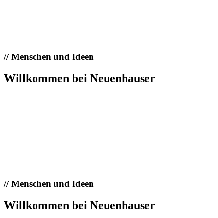
//
Menschen und Ideen
Willkommen bei Neuenhauser
//
Menschen und Ideen
Willkommen bei Neuenhauser