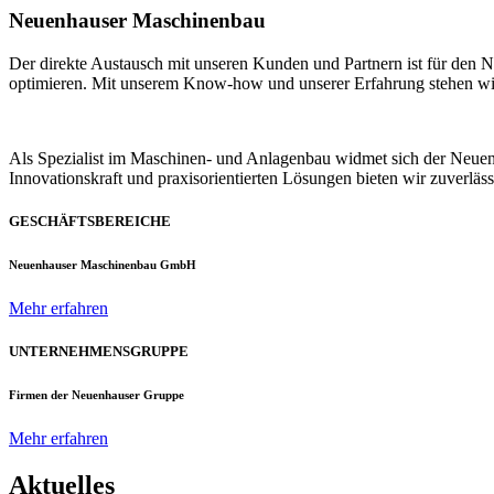
Neuenhauser Maschinenbau
Der direkte Austausch mit unseren Kunden und Partnern ist für den
optimieren. Mit unserem Know-how und unserer Erfahrung stehen wir u
Als Spezialist im Maschinen- und Anlagenbau widmet sich der Neue
Innovationskraft und praxisorientierten Lösungen bieten wir zuverlä
GESCHÄFTSBEREICHE
Neuenhauser Maschinenbau GmbH
Mehr erfahren
UNTERNEHMENSGRUPPE
Firmen der Neuenhauser Gruppe
Mehr erfahren
Aktuelles