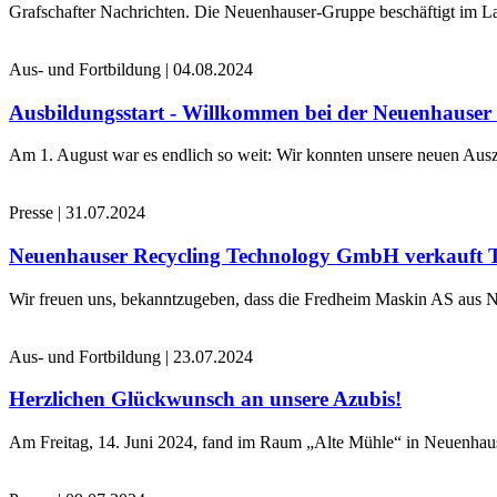
Grafschafter Nachrichten. Die Neuenhauser-Gruppe beschäftigt im La
Aus- und Fortbildung
|
04.08.2024
Ausbildungsstart - Willkommen bei der Neuenhause
Am 1. August war es endlich so weit: Wir konnten unsere neuen Ausz
Presse
|
31.07.2024
Neuenhauser Recycling Technology GmbH verkauft 
Wir freuen uns, bekanntzugeben, dass die Fredheim Maskin AS aus No
Aus- und Fortbildung
|
23.07.2024
Herzlichen Glückwunsch an unsere Azubis!
Am Freitag, 14. Juni 2024, fand im Raum „Alte Mühle“ in Neuenhaus 