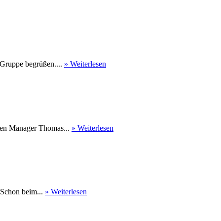
 Gruppe begrüßen....
» Weiterlesen
nen Manager Thomas...
» Weiterlesen
 Schon beim...
» Weiterlesen