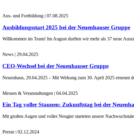
Aus- und Fortbildung
|
07.08.2025
Ausbildungsstart 2025 bei der Neuenhauser Gruppe
Willkommen im Team! Im August durften wir mehr als 37 neue Auszub
News
|
29.04.2025
CEO-Wechsel bei der Neuenhauser Gruppe
Neuenhaus, 29.04.2025 – Mit Wirkung zum 30. April 2025 ernennt 
Messen & Veranstaltungen
|
04.04.2025
Ein Tag voller Staunen: Zukunftstag bei der Neuenh
Mit großen Augen und voller Neugier starteten unsere Nachwuchstale
Presse
|
02.12.2024