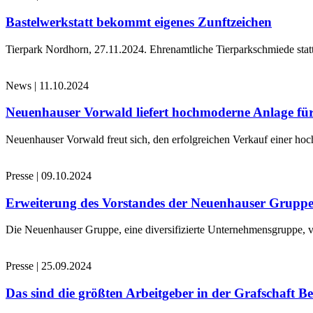
Bastelwerkstatt bekommt eigenes Zunftzeichen
Tierpark Nordhorn, 27.11.2024. Ehrenamtliche Tierparkschmiede stat
News
|
11.10.2024
Neuenhauser Vorwald liefert hochmoderne Anlage für
Neuenhauser Vorwald freut sich, den erfolgreichen Verkauf einer hoc
Presse
|
09.10.2024
Erweiterung des Vorstandes der Neuenhauser Grupp
Die Neuenhauser Gruppe, eine diversifizierte Unternehmensgruppe, v
Presse
|
25.09.2024
Das sind die größten Arbeitgeber in der Grafschaft B