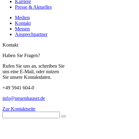
Karriere
Presse & Aktuelles
Medien
Kontakt
Messen
Ansprechpartner
Kontakt
Haben Sie Fragen?
Rufen Sie uns an, schreiben Sie
uns eine E-Mail, oder nutzen
Sie unsere Kontaktdaten.
+49 5941 604-0
info@neuenhauser.de
Zur Kontaktseite