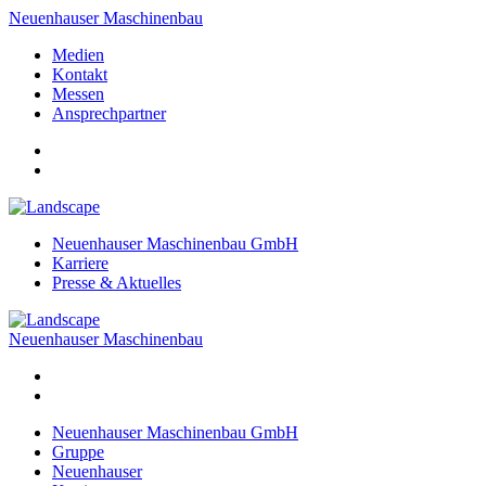
Neuenhauser Maschinenbau
Medien
Kontakt
Messen
Ansprechpartner
Neuenhauser Maschinenbau GmbH
Karriere
Presse & Aktuelles
Neuenhauser Maschinenbau
Neuenhauser Maschinenbau GmbH
Gruppe
Neuenhauser