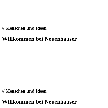
//
Menschen und Ideen
Willkommen bei Neuenhauser
//
Menschen und Ideen
Willkommen bei Neuenhauser