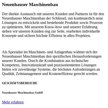
Neuenhauser Maschinenbau
Der direkte Austausch mit unseren Kunden und Partnern ist für den
Neuenhauser Maschinenbau der Schlüssel, um kontinuierlich neue
Lösungen zu entwickeln und bestehende Produkte sowie Prozesse
zu optimieren. Mit unserem Know-how und unserer Erfahrung
stehen wir unseren Kunden eng zur Seite, erarbeiten individuelle
Konzepte und sichern höchste Effizienz in allen Projekten.
Als Spezialist im Maschinen- und Anlagenbau widmet sich der
Neuenhauser Maschinenbau den spezifischen Herausforderungen
unserer Kunden. Durch die Kombination aus technischer
Kompetenz, Innovationskraft und praxisorientierten Lösungen
bieten wir zuverlässige Systeme, die höchsten Anforderungen an
Qualität, Zeitmanagement und Kosteneffizienz gerecht werden.
GESCHÄFTSBEREICHE
Neuenhauser Maschinenbau GmbH
Mehr erfahren