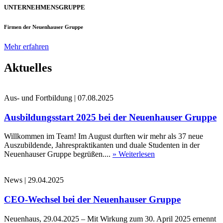
UNTERNEHMENSGRUPPE
Firmen der Neuenhauser Gruppe
Mehr erfahren
Aktuelles
Aus- und Fortbildung
|
07.08.2025
Ausbildungsstart 2025 bei der Neuenhauser Gruppe
Willkommen im Team! Im August durften wir mehr als 37 neue
Auszubildende, Jahrespraktikanten und duale Studenten in der
Neuenhauser Gruppe begrüßen....
» Weiterlesen
News
|
29.04.2025
CEO-Wechsel bei der Neuenhauser Gruppe
Neuenhaus, 29.04.2025 – Mit Wirkung zum 30. April 2025 ernennt