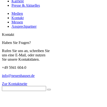
Karriere
Presse & Aktuelles
Medien
Kontakt
Messen
Ansprechpartner
Kontakt
Haben Sie Fragen?
Rufen Sie uns an, schreiben Sie
uns eine E-Mail, oder nutzen
Sie unsere Kontaktdaten.
+49 5941 604-0
info@neuenhauser.de
Zur Kontaktseite