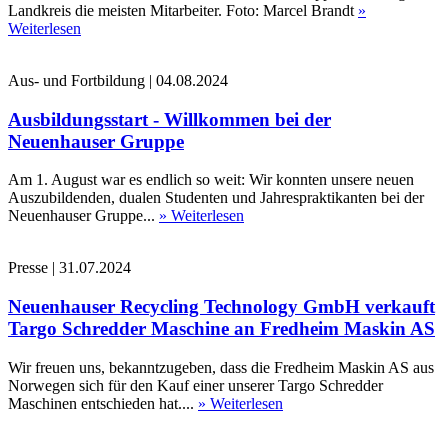
Landkreis die meisten Mitarbeiter. Foto: Marcel Brandt
»
Weiterlesen
Aus- und Fortbildung
|
04.08.2024
Ausbildungsstart - Willkommen bei der
Neuenhauser Gruppe
Am 1. August war es endlich so weit: Wir konnten unsere neuen
Auszubildenden, dualen Studenten und Jahrespraktikanten bei der
Neuenhauser Gruppe...
» Weiterlesen
Presse
|
31.07.2024
Neuenhauser Recycling Technology GmbH verkauft
Targo Schredder Maschine an Fredheim Maskin AS
Wir freuen uns, bekanntzugeben, dass die Fredheim Maskin AS aus
Norwegen sich für den Kauf einer unserer Targo Schredder
Maschinen entschieden hat....
» Weiterlesen