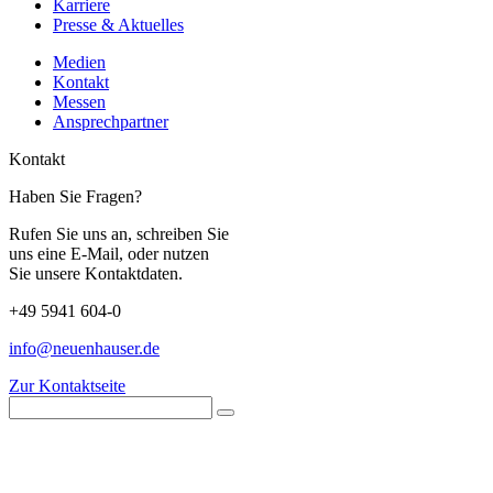
Karriere
Presse & Aktuelles
Medien
Kontakt
Messen
Ansprechpartner
Kontakt
Haben Sie Fragen?
Rufen Sie uns an, schreiben Sie
uns eine E-Mail, oder nutzen
Sie unsere Kontaktdaten.
+49 5941 604-0
info@neuenhauser.de
Zur Kontaktseite