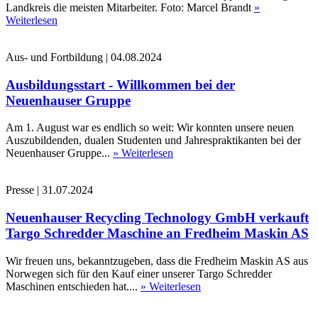
Landkreis die meisten Mitarbeiter. Foto: Marcel Brandt
»
Weiterlesen
Aus- und Fortbildung
|
04.08.2024
Ausbildungsstart - Willkommen bei der
Neuenhauser Gruppe
Am 1. August war es endlich so weit: Wir konnten unsere neuen
Auszubildenden, dualen Studenten und Jahrespraktikanten bei der
Neuenhauser Gruppe...
» Weiterlesen
Presse
|
31.07.2024
Neuenhauser Recycling Technology GmbH verkauft
Targo Schredder Maschine an Fredheim Maskin AS
Wir freuen uns, bekanntzugeben, dass die Fredheim Maskin AS aus
Norwegen sich für den Kauf einer unserer Targo Schredder
Maschinen entschieden hat....
» Weiterlesen