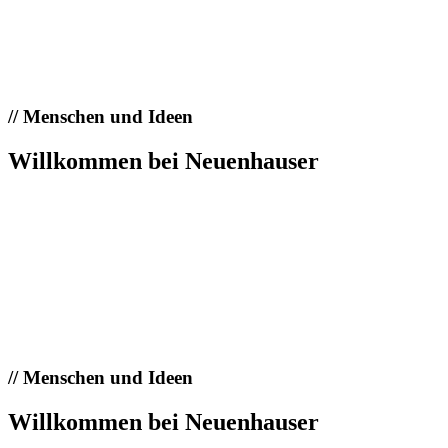
//
Menschen und Ideen
Willkommen bei Neuenhauser
//
Menschen und Ideen
Willkommen bei Neuenhauser