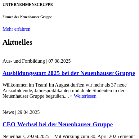
UNTERNEHMENSGRUPPE
Firmen der Neuenhauser Gruppe
Mehr erfahren
Aktuelles
Aus- und Fortbildung
|
07.08.2025
Ausbildungsstart 2025 bei der Neuenhauser Gruppe
Willkommen im Team! Im August durften wir mehr als 37 neue
Auszubildende, Jahrespraktikanten und duale Studenten in der
Neuenhauser Gruppe begrüßen....
» Weiterlesen
News
|
29.04.2025
CEO-Wechsel bei der Neuenhauser Gruppe
Neuenhaus, 29.04.2025 – Mit Wirkung zum 30. April 2025 ernennt