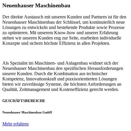
Neuenhauser Maschinenbau
Der direkte Austausch mit unseren Kunden und Partnern ist für den
Neuenhauser Maschinenbau der Schlüssel, um kontinuierlich neue
Lösungen zu entwickeln und bestehende Produkte sowie Prozesse
zu optimieren. Mit unserem Know-how und unserer Erfahrung
stehen wir unseren Kunden eng zur Seite, erarbeiten individuelle
Konzepte und sichern höchste Effizienz in allen Projekten.
Als Spezialist im Maschinen- und Anlagenbau widmet sich der
Neuenhauser Maschinenbau den spezifischen Herausforderungen
unserer Kunden. Durch die Kombination aus technischer
Kompetenz, Innovationskraft und praxisorientierten Lösungen
bieten wir zuverlässige Systeme, die höchsten Anforderungen an
Qualität, Zeitmanagement und Kosteneffizienz gerecht werden.
GESCHÄFTSBEREICHE
Neuenhauser Maschinenbau GmbH
Mehr erfahren