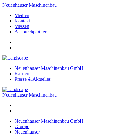
Neuenhauser Maschinenbau
Medien
Kontakt
Messen
Ansprechpartner
Neuenhauser Maschinenbau GmbH
Karriere
Presse & Aktuelles
Neuenhauser Maschinenbau
Neuenhauser Maschinenbau GmbH
Gruppe
Neuenhauser