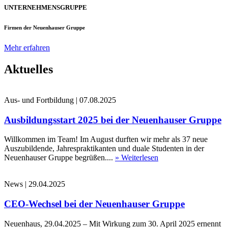
UNTERNEHMENSGRUPPE
Firmen der Neuenhauser Gruppe
Mehr erfahren
Aktuelles
Aus- und Fortbildung
|
07.08.2025
Ausbildungsstart 2025 bei der Neuenhauser Gruppe
Willkommen im Team! Im August durften wir mehr als 37 neue
Auszubildende, Jahrespraktikanten und duale Studenten in der
Neuenhauser Gruppe begrüßen....
» Weiterlesen
News
|
29.04.2025
CEO-Wechsel bei der Neuenhauser Gruppe
Neuenhaus, 29.04.2025 – Mit Wirkung zum 30. April 2025 ernennt