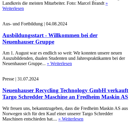
Landkreis die meisten Mitarbeiter. Foto: Marcel Brandt
»
Weiterlesen
Aus- und Fortbildung
|
04.08.2024
Ausbildungsstart - Willkommen bei der
Neuenhauser Gruppe
Am 1. August war es endlich so weit: Wir konnten unsere neuen
Auszubildenden, dualen Studenten und Jahrespraktikanten bei der
Neuenhauser Gruppe...
» Weiterlesen
Presse
|
31.07.2024
Neuenhauser Recycling Technology GmbH verkauft
Targo Schredder Maschine an Fredheim Maskin AS
Wir freuen uns, bekanntzugeben, dass die Fredheim Maskin AS aus
Norwegen sich für den Kauf einer unserer Targo Schredder
Maschinen entschieden hat....
» Weiterlesen