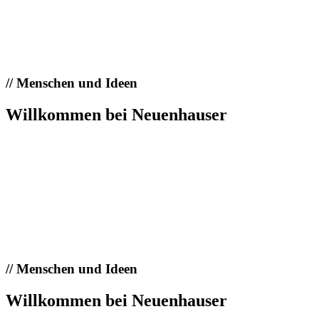
//
Menschen und Ideen
Willkommen bei Neuenhauser
//
Menschen und Ideen
Willkommen bei Neuenhauser