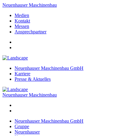
Neuenhauser Maschinenbau
Medien
Kontakt
Messen
Ansprechpartner
Neuenhauser Maschinenbau GmbH
Karriere
Presse & Aktuelles
Neuenhauser Maschinenbau
Neuenhauser Maschinenbau GmbH
Gruppe
Neuenhauser