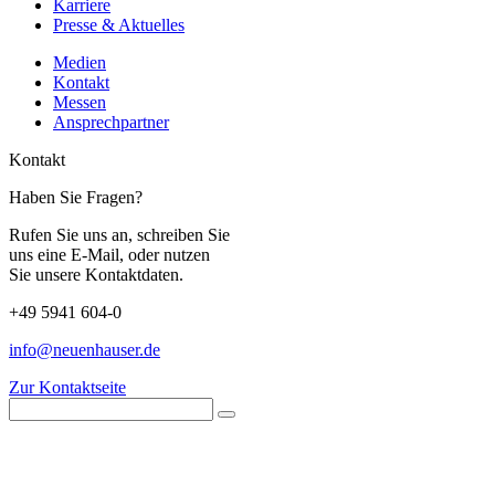
Karriere
Presse & Aktuelles
Medien
Kontakt
Messen
Ansprechpartner
Kontakt
Haben Sie Fragen?
Rufen Sie uns an, schreiben Sie
uns eine E-Mail, oder nutzen
Sie unsere Kontaktdaten.
+49 5941 604-0
info@neuenhauser.de
Zur Kontaktseite