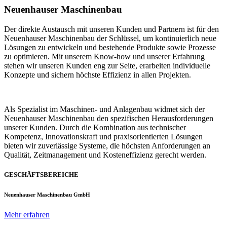
Neuenhauser Maschinenbau
Der direkte Austausch mit unseren Kunden und Partnern ist für den
Neuenhauser Maschinenbau der Schlüssel, um kontinuierlich neue
Lösungen zu entwickeln und bestehende Produkte sowie Prozesse
zu optimieren. Mit unserem Know-how und unserer Erfahrung
stehen wir unseren Kunden eng zur Seite, erarbeiten individuelle
Konzepte und sichern höchste Effizienz in allen Projekten.
Als Spezialist im Maschinen- und Anlagenbau widmet sich der
Neuenhauser Maschinenbau den spezifischen Herausforderungen
unserer Kunden. Durch die Kombination aus technischer
Kompetenz, Innovationskraft und praxisorientierten Lösungen
bieten wir zuverlässige Systeme, die höchsten Anforderungen an
Qualität, Zeitmanagement und Kosteneffizienz gerecht werden.
GESCHÄFTSBEREICHE
Neuenhauser Maschinenbau GmbH
Mehr erfahren