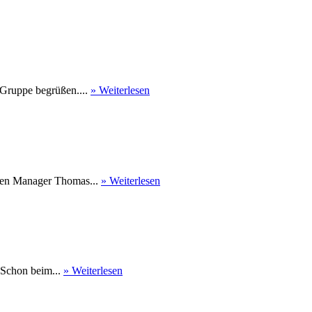
 Gruppe begrüßen....
» Weiterlesen
nen Manager Thomas...
» Weiterlesen
 Schon beim...
» Weiterlesen