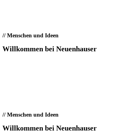
//
Menschen und Ideen
Willkommen bei Neuenhauser
//
Menschen und Ideen
Willkommen bei Neuenhauser