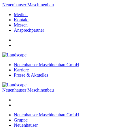
Neuenhauser Maschinenbau
Medien
Kontakt
Messen
Ansprechpartner
Neuenhauser Maschinenbau GmbH
Karriere
Presse & Aktuelles
Neuenhauser Maschinenbau
Neuenhauser Maschinenbau GmbH
Gruppe
Neuenhauser