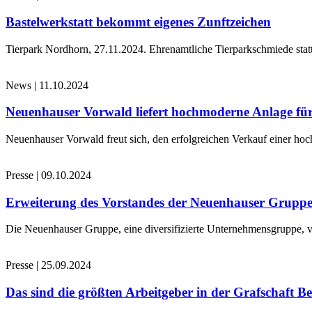
Bastelwerkstatt bekommt eigenes Zunftzeichen
Tierpark Nordhorn, 27.11.2024. Ehrenamtliche Tierparkschmiede stat
News
|
11.10.2024
Neuenhauser Vorwald liefert hochmoderne Anlage für
Neuenhauser Vorwald freut sich, den erfolgreichen Verkauf einer hoc
Presse
|
09.10.2024
Erweiterung des Vorstandes der Neuenhauser Grupp
Die Neuenhauser Gruppe, eine diversifizierte Unternehmensgruppe, v
Presse
|
25.09.2024
Das sind die größten Arbeitgeber in der Grafschaft B