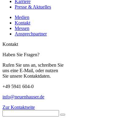
Karriere
Presse & Aktuelles
Medien
Kontakt
Messen
Ansprechpartner
Kontakt
Haben Sie Fragen?
Rufen Sie uns an, schreiben Sie
uns eine E-Mail, oder nutzen
Sie unsere Kontaktdaten.
+49 5941 604-0
info@neuenhauser.de
Zur Kontaktseite