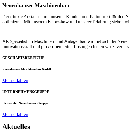
Neuenhauser Maschinenbau
Der direkte Austausch mit unseren Kunden und Partnern ist für den
optimieren. Mit unserem Know-how und unserer Erfahrung stehen wir u
Als Spezialist im Maschinen- und Anlagenbau widmet sich der Neue
Innovationskraft und praxisorientierten Lösungen bieten wir zuverlä
GESCHÄFTSBEREICHE
Neuenhauser Maschinenbau GmbH
Mehr erfahren
UNTERNEHMENSGRUPPE
Firmen der Neuenhauser Gruppe
Mehr erfahren
Aktuelles