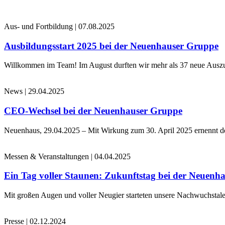
Aus- und Fortbildung
|
07.08.2025
Ausbildungsstart 2025 bei der Neuenhauser Gruppe
Willkommen im Team! Im August durften wir mehr als 37 neue Auszub
News
|
29.04.2025
CEO-Wechsel bei der Neuenhauser Gruppe
Neuenhaus, 29.04.2025 – Mit Wirkung zum 30. April 2025 ernennt 
Messen & Veranstaltungen
|
04.04.2025
Ein Tag voller Staunen: Zukunftstag bei der Neuenh
Mit großen Augen und voller Neugier starteten unsere Nachwuchstale
Presse
|
02.12.2024