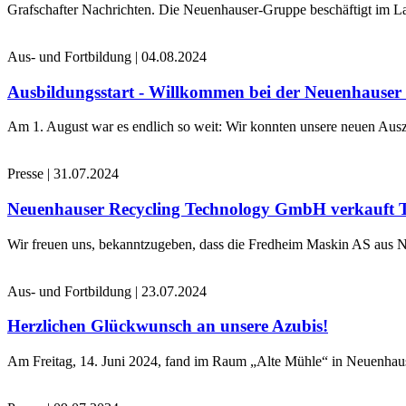
Grafschafter Nachrichten. Die Neuenhauser-Gruppe beschäftigt im La
Aus- und Fortbildung
|
04.08.2024
Ausbildungsstart - Willkommen bei der Neuenhause
Am 1. August war es endlich so weit: Wir konnten unsere neuen Ausz
Presse
|
31.07.2024
Neuenhauser Recycling Technology GmbH verkauft 
Wir freuen uns, bekanntzugeben, dass die Fredheim Maskin AS aus No
Aus- und Fortbildung
|
23.07.2024
Herzlichen Glückwunsch an unsere Azubis!
Am Freitag, 14. Juni 2024, fand im Raum „Alte Mühle“ in Neuenhaus 