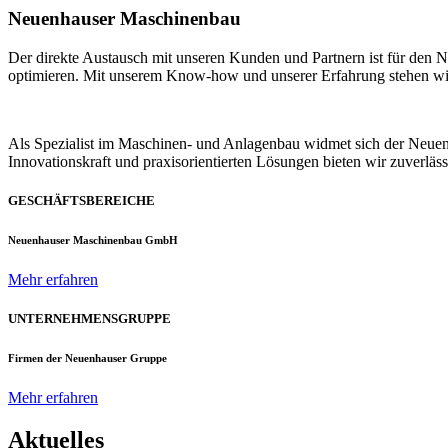
Neuenhauser Maschinenbau
Der direkte Austausch mit unseren Kunden und Partnern ist für den
optimieren. Mit unserem Know-how und unserer Erfahrung stehen wir u
Als Spezialist im Maschinen- und Anlagenbau widmet sich der Neue
Innovationskraft und praxisorientierten Lösungen bieten wir zuverlä
GESCHÄFTSBEREICHE
Neuenhauser Maschinenbau GmbH
Mehr erfahren
UNTERNEHMENSGRUPPE
Firmen der Neuenhauser Gruppe
Mehr erfahren
Aktuelles