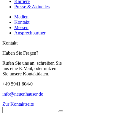
Karriere
Presse & Aktuelles
Medien
Kontakt
Messen
Ansprechpartner
Kontakt
Haben Sie Fragen?
Rufen Sie uns an, schreiben Sie
uns eine E-Mail, oder nutzen
Sie unsere Kontaktdaten.
+49 5941 604-0
info@neuenhauser.de
Zur Kontaktseite