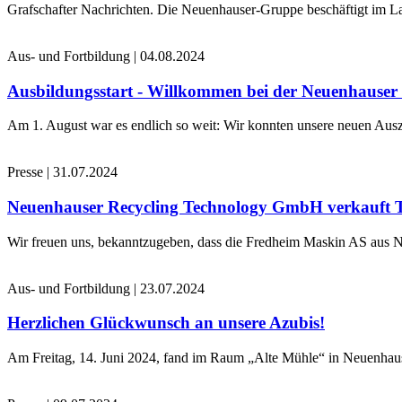
Grafschafter Nachrichten. Die Neuenhauser-Gruppe beschäftigt im La
Aus- und Fortbildung
|
04.08.2024
Ausbildungsstart - Willkommen bei der Neuenhause
Am 1. August war es endlich so weit: Wir konnten unsere neuen Ausz
Presse
|
31.07.2024
Neuenhauser Recycling Technology GmbH verkauft 
Wir freuen uns, bekanntzugeben, dass die Fredheim Maskin AS aus No
Aus- und Fortbildung
|
23.07.2024
Herzlichen Glückwunsch an unsere Azubis!
Am Freitag, 14. Juni 2024, fand im Raum „Alte Mühle“ in Neuenhaus 