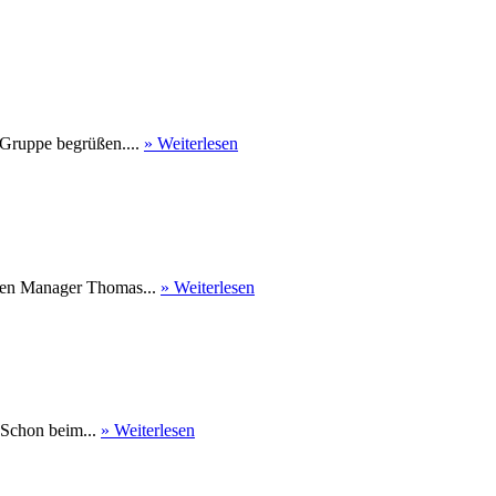
 Gruppe begrüßen....
» Weiterlesen
nen Manager Thomas...
» Weiterlesen
 Schon beim...
» Weiterlesen