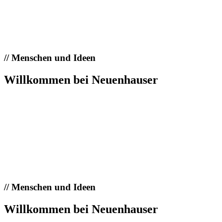
//
Menschen und Ideen
Willkommen bei Neuenhauser
//
Menschen und Ideen
Willkommen bei Neuenhauser