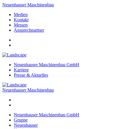
Neuenhauser Maschinenbau
Medien
Kontakt
Messen
Ansprechpartner
Neuenhauser Maschinenbau GmbH
Karriere
Presse & Aktuelles
Neuenhauser Maschinenbau
Neuenhauser Maschinenbau GmbH
Gruppe
Neuenhauser