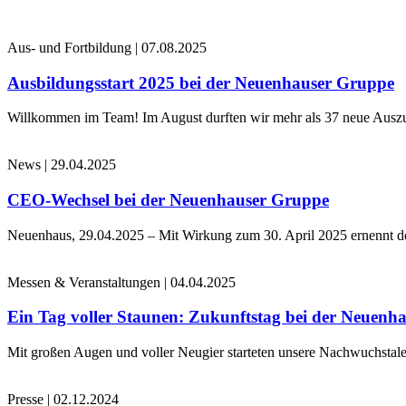
Aus- und Fortbildung
|
07.08.2025
Ausbildungsstart 2025 bei der Neuenhauser Gruppe
Willkommen im Team! Im August durften wir mehr als 37 neue Auszub
News
|
29.04.2025
CEO-Wechsel bei der Neuenhauser Gruppe
Neuenhaus, 29.04.2025 – Mit Wirkung zum 30. April 2025 ernennt 
Messen & Veranstaltungen
|
04.04.2025
Ein Tag voller Staunen: Zukunftstag bei der Neuenh
Mit großen Augen und voller Neugier starteten unsere Nachwuchstale
Presse
|
02.12.2024