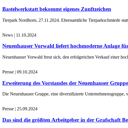
Bastelwerkstatt bekommt eigenes Zunftzeichen
Tierpark Nordhorn, 27.11.2024. Ehrenamtliche Tierparkschmiede stat
News
|
11.10.2024
Neuenhauser Vorwald liefert hochmoderne Anlage für
Neuenhauser Vorwald freut sich, den erfolgreichen Verkauf einer hoc
Presse
|
09.10.2024
Erweiterung des Vorstandes der Neuenhauser Grupp
Die Neuenhauser Gruppe, eine diversifizierte Unternehmensgruppe, v
Presse
|
25.09.2024
Das sind die größten Arbeitgeber in der Grafschaft B