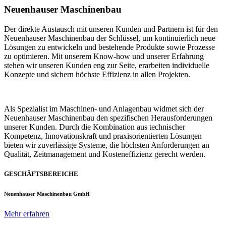
Neuenhauser Maschinenbau
Der direkte Austausch mit unseren Kunden und Partnern ist für den
Neuenhauser Maschinenbau der Schlüssel, um kontinuierlich neue
Lösungen zu entwickeln und bestehende Produkte sowie Prozesse
zu optimieren. Mit unserem Know-how und unserer Erfahrung
stehen wir unseren Kunden eng zur Seite, erarbeiten individuelle
Konzepte und sichern höchste Effizienz in allen Projekten.
Als Spezialist im Maschinen- und Anlagenbau widmet sich der
Neuenhauser Maschinenbau den spezifischen Herausforderungen
unserer Kunden. Durch die Kombination aus technischer
Kompetenz, Innovationskraft und praxisorientierten Lösungen
bieten wir zuverlässige Systeme, die höchsten Anforderungen an
Qualität, Zeitmanagement und Kosteneffizienz gerecht werden.
GESCHÄFTSBEREICHE
Neuenhauser Maschinenbau GmbH
Mehr erfahren