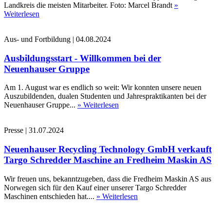
Landkreis die meisten Mitarbeiter. Foto: Marcel Brandt
»
Weiterlesen
Aus- und Fortbildung
|
04.08.2024
Ausbildungsstart - Willkommen bei der
Neuenhauser Gruppe
Am 1. August war es endlich so weit: Wir konnten unsere neuen
Auszubildenden, dualen Studenten und Jahrespraktikanten bei der
Neuenhauser Gruppe...
» Weiterlesen
Presse
|
31.07.2024
Neuenhauser Recycling Technology GmbH verkauft
Targo Schredder Maschine an Fredheim Maskin AS
Wir freuen uns, bekanntzugeben, dass die Fredheim Maskin AS aus
Norwegen sich für den Kauf einer unserer Targo Schredder
Maschinen entschieden hat....
» Weiterlesen