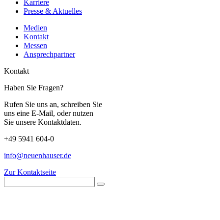
Karriere
Presse & Aktuelles
Medien
Kontakt
Messen
Ansprechpartner
Kontakt
Haben Sie Fragen?
Rufen Sie uns an, schreiben Sie
uns eine E-Mail, oder nutzen
Sie unsere Kontaktdaten.
+49 5941 604-0
info@neuenhauser.de
Zur Kontaktseite