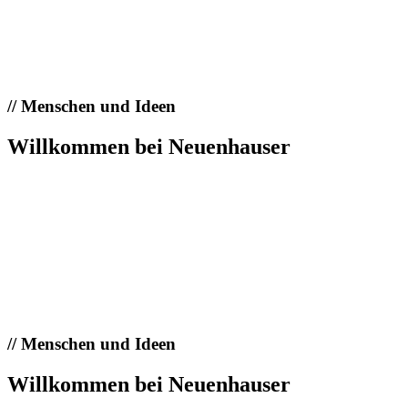
//
Menschen und Ideen
Willkommen bei Neuenhauser
//
Menschen und Ideen
Willkommen bei Neuenhauser