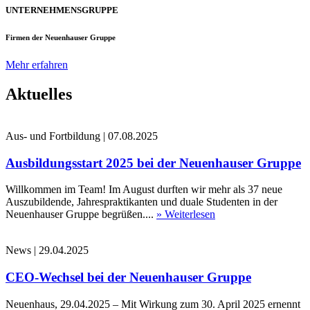
UNTERNEHMENSGRUPPE
Firmen der Neuenhauser Gruppe
Mehr erfahren
Aktuelles
Aus- und Fortbildung
|
07.08.2025
Ausbildungsstart 2025 bei der Neuenhauser Gruppe
Willkommen im Team! Im August durften wir mehr als 37 neue
Auszubildende, Jahrespraktikanten und duale Studenten in der
Neuenhauser Gruppe begrüßen....
» Weiterlesen
News
|
29.04.2025
CEO-Wechsel bei der Neuenhauser Gruppe
Neuenhaus, 29.04.2025 – Mit Wirkung zum 30. April 2025 ernennt