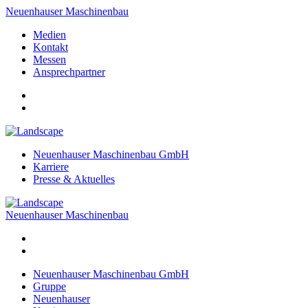
Neuenhauser Maschinenbau
Medien
Kontakt
Messen
Ansprechpartner
Neuenhauser Maschinenbau GmbH
Karriere
Presse & Aktuelles
Neuenhauser Maschinenbau
Neuenhauser Maschinenbau GmbH
Gruppe
Neuenhauser