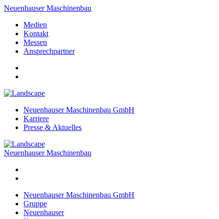
Neuenhauser Maschinenbau
Medien
Kontakt
Messen
Ansprechpartner
Neuenhauser Maschinenbau GmbH
Karriere
Presse & Aktuelles
Neuenhauser Maschinenbau
Neuenhauser Maschinenbau GmbH
Gruppe
Neuenhauser