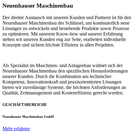
Neuenhauser Maschinenbau
Der direkte Austausch mit unseren Kunden und Partnern ist für den
Neuenhauser Maschinenbau der Schlüssel, um kontinuierlich neue
Lösungen zu entwickeln und bestehende Produkte sowie Prozesse
zu optimieren. Mit unserem Know-how und unserer Erfahrung
stehen wir unseren Kunden eng zur Seite, erarbeiten individuelle
Konzepte und sichern höchste Effizienz in allen Projekten.
Als Spezialist im Maschinen- und Anlagenbau widmet sich der
Neuenhauser Maschinenbau den spezifischen Herausforderungen
unserer Kunden. Durch die Kombination aus technischer
Kompetenz, Innovationskraft und praxisorientierten Lösungen
bieten wir zuverlässige Systeme, die höchsten Anforderungen an
Qualität, Zeitmanagement und Kosteneffizienz gerecht werden.
GESCHÄFTSBEREICHE
Neuenhauser Maschinenbau GmbH
Mehr erfahren