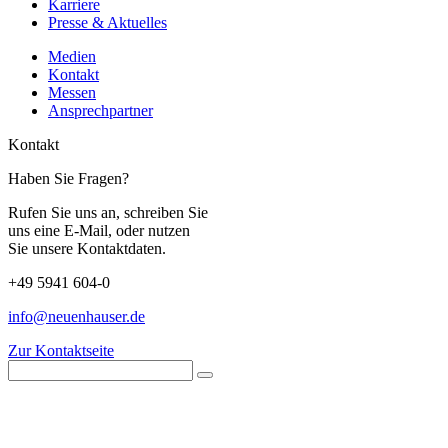
Karriere
Presse & Aktuelles
Medien
Kontakt
Messen
Ansprechpartner
Kontakt
Haben Sie Fragen?
Rufen Sie uns an, schreiben Sie
uns eine E-Mail, oder nutzen
Sie unsere Kontaktdaten.
+49 5941 604-0
info@neuenhauser.de
Zur Kontaktseite