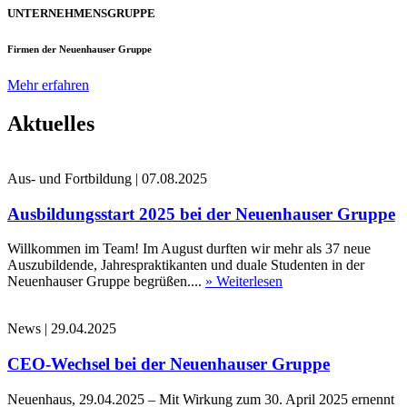
UNTERNEHMENSGRUPPE
Firmen der Neuenhauser Gruppe
Mehr erfahren
Aktuelles
Aus- und Fortbildung
|
07.08.2025
Ausbildungsstart 2025 bei der Neuenhauser Gruppe
Willkommen im Team! Im August durften wir mehr als 37 neue
Auszubildende, Jahrespraktikanten und duale Studenten in der
Neuenhauser Gruppe begrüßen....
» Weiterlesen
News
|
29.04.2025
CEO-Wechsel bei der Neuenhauser Gruppe
Neuenhaus, 29.04.2025 – Mit Wirkung zum 30. April 2025 ernennt