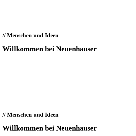
//
Menschen und Ideen
Willkommen bei Neuenhauser
//
Menschen und Ideen
Willkommen bei Neuenhauser