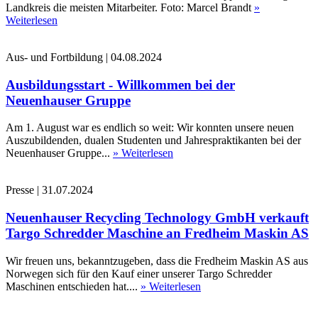
Landkreis die meisten Mitarbeiter. Foto: Marcel Brandt
»
Weiterlesen
Aus- und Fortbildung
|
04.08.2024
Ausbildungsstart - Willkommen bei der
Neuenhauser Gruppe
Am 1. August war es endlich so weit: Wir konnten unsere neuen
Auszubildenden, dualen Studenten und Jahrespraktikanten bei der
Neuenhauser Gruppe...
» Weiterlesen
Presse
|
31.07.2024
Neuenhauser Recycling Technology GmbH verkauft
Targo Schredder Maschine an Fredheim Maskin AS
Wir freuen uns, bekanntzugeben, dass die Fredheim Maskin AS aus
Norwegen sich für den Kauf einer unserer Targo Schredder
Maschinen entschieden hat....
» Weiterlesen