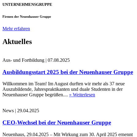
UNTERNEHMENSGRUPPE
Firmen der Neuenhauser Gruppe
Mehr erfahren
Aktuelles
Aus- und Fortbildung
|
07.08.2025
Ausbildungsstart 2025 bei der Neuenhauser Gruppe
Willkommen im Team! Im August durften wir mehr als 37 neue
Auszubildende, Jahrespraktikanten und duale Studenten in der
Neuenhauser Gruppe begrüßen....
» Weiterlesen
News
|
29.04.2025
CEO-Wechsel bei der Neuenhauser Gruppe
Neuenhaus, 29.04.2025 – Mit Wirkung zum 30. April 2025 ernennt