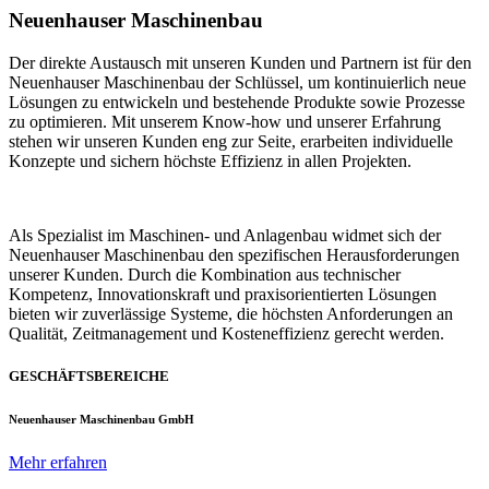
Neuenhauser Maschinenbau
Der direkte Austausch mit unseren Kunden und Partnern ist für den
Neuenhauser Maschinenbau der Schlüssel, um kontinuierlich neue
Lösungen zu entwickeln und bestehende Produkte sowie Prozesse
zu optimieren. Mit unserem Know-how und unserer Erfahrung
stehen wir unseren Kunden eng zur Seite, erarbeiten individuelle
Konzepte und sichern höchste Effizienz in allen Projekten.
Als Spezialist im Maschinen- und Anlagenbau widmet sich der
Neuenhauser Maschinenbau den spezifischen Herausforderungen
unserer Kunden. Durch die Kombination aus technischer
Kompetenz, Innovationskraft und praxisorientierten Lösungen
bieten wir zuverlässige Systeme, die höchsten Anforderungen an
Qualität, Zeitmanagement und Kosteneffizienz gerecht werden.
GESCHÄFTSBEREICHE
Neuenhauser Maschinenbau GmbH
Mehr erfahren