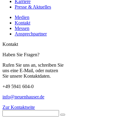
Karriere
Presse & Aktuelles
Medien
Kontakt
Messen
Ansprechpartner
Kontakt
Haben Sie Fragen?
Rufen Sie uns an, schreiben Sie
uns eine E-Mail, oder nutzen
Sie unsere Kontaktdaten.
+49 5941 604-0
info@neuenhauser.de
Zur Kontaktseite