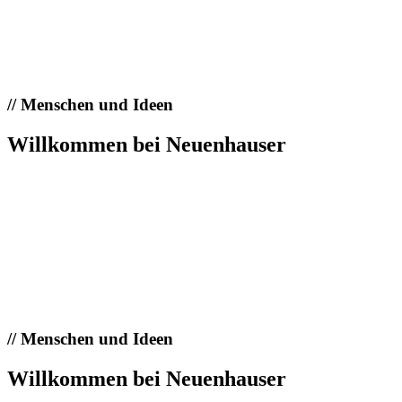
//
Menschen und Ideen
Willkommen bei Neuenhauser
//
Menschen und Ideen
Willkommen bei Neuenhauser