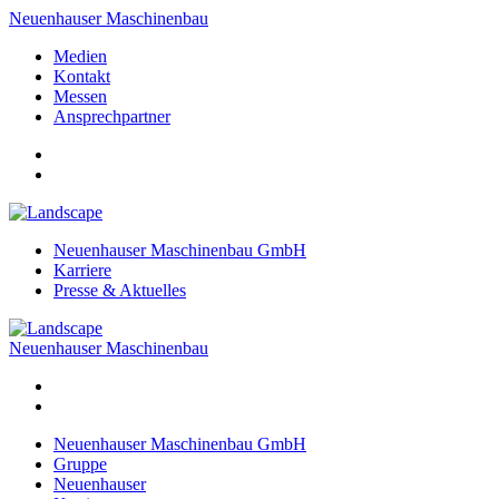
Neuenhauser Maschinenbau
Medien
Kontakt
Messen
Ansprechpartner
Neuenhauser Maschinenbau GmbH
Karriere
Presse & Aktuelles
Neuenhauser Maschinenbau
Neuenhauser Maschinenbau GmbH
Gruppe
Neuenhauser