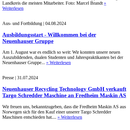
Landkreis die meisten Mitarbeiter. Foto: Marcel Brandt
»
Weiterlesen
Aus- und Fortbildung
|
04.08.2024
Ausbildungsstart - Willkommen bei der
Neuenhauser Gruppe
Am 1. August war es endlich so weit: Wir konnten unsere neuen
Auszubildenden, dualen Studenten und Jahrespraktikanten bei der
Neuenhauser Gruppe...
» Weiterlesen
Presse
|
31.07.2024
Neuenhauser Recycling Technology GmbH verkauft
Targo Schredder Maschine an Fredheim Maskin AS
Wir freuen uns, bekanntzugeben, dass die Fredheim Maskin AS aus
Norwegen sich für den Kauf einer unserer Targo Schredder
Maschinen entschieden hat....
» Weiterlesen