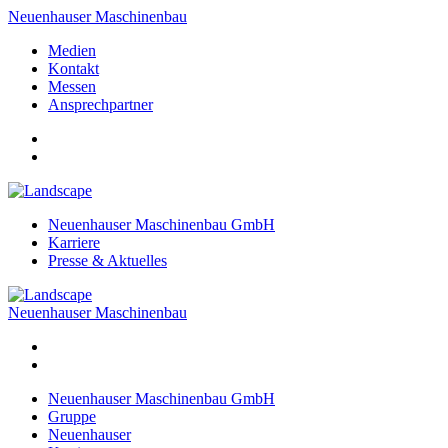
Neuenhauser Maschinenbau
Medien
Kontakt
Messen
Ansprechpartner
Neuenhauser Maschinenbau GmbH
Karriere
Presse & Aktuelles
Neuenhauser Maschinenbau
Neuenhauser Maschinenbau GmbH
Gruppe
Neuenhauser