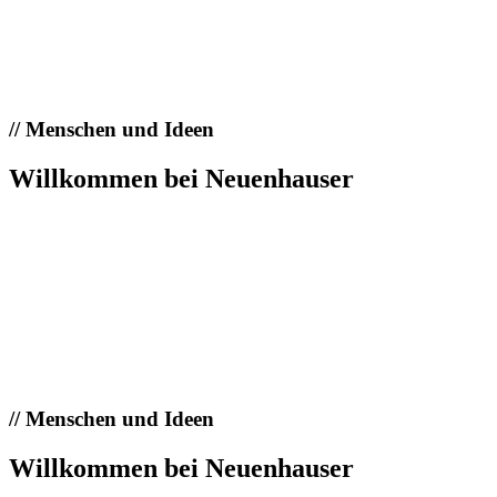
//
Menschen und Ideen
Willkommen bei Neuenhauser
//
Menschen und Ideen
Willkommen bei Neuenhauser