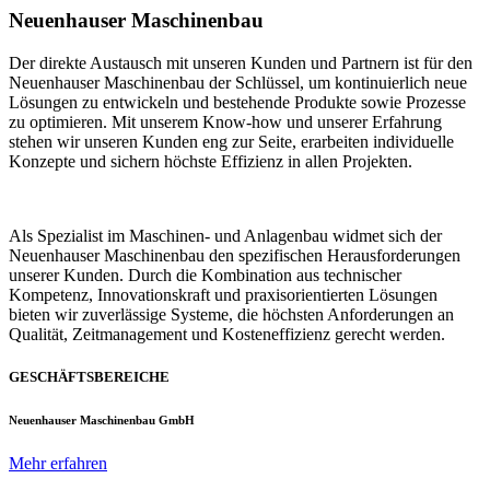
Neuenhauser Maschinenbau
Der direkte Austausch mit unseren Kunden und Partnern ist für den
Neuenhauser Maschinenbau der Schlüssel, um kontinuierlich neue
Lösungen zu entwickeln und bestehende Produkte sowie Prozesse
zu optimieren. Mit unserem Know-how und unserer Erfahrung
stehen wir unseren Kunden eng zur Seite, erarbeiten individuelle
Konzepte und sichern höchste Effizienz in allen Projekten.
Als Spezialist im Maschinen- und Anlagenbau widmet sich der
Neuenhauser Maschinenbau den spezifischen Herausforderungen
unserer Kunden. Durch die Kombination aus technischer
Kompetenz, Innovationskraft und praxisorientierten Lösungen
bieten wir zuverlässige Systeme, die höchsten Anforderungen an
Qualität, Zeitmanagement und Kosteneffizienz gerecht werden.
GESCHÄFTSBEREICHE
Neuenhauser Maschinenbau GmbH
Mehr erfahren