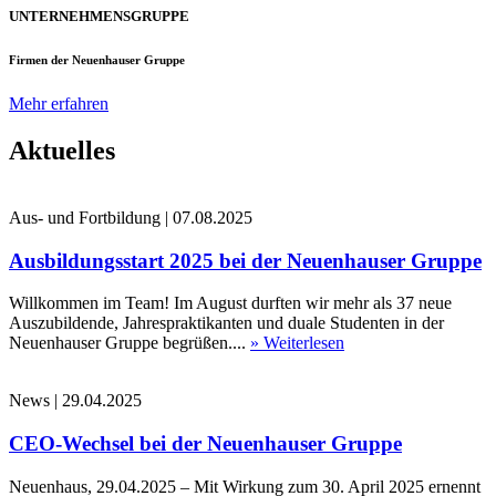
UNTERNEHMENSGRUPPE
Firmen der Neuenhauser Gruppe
Mehr erfahren
Aktuelles
Aus- und Fortbildung
|
07.08.2025
Ausbildungsstart 2025 bei der Neuenhauser Gruppe
Willkommen im Team! Im August durften wir mehr als 37 neue
Auszubildende, Jahrespraktikanten und duale Studenten in der
Neuenhauser Gruppe begrüßen....
» Weiterlesen
News
|
29.04.2025
CEO-Wechsel bei der Neuenhauser Gruppe
Neuenhaus, 29.04.2025 – Mit Wirkung zum 30. April 2025 ernennt