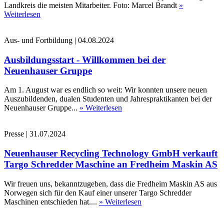
Landkreis die meisten Mitarbeiter. Foto: Marcel Brandt
»
Weiterlesen
Aus- und Fortbildung
|
04.08.2024
Ausbildungsstart - Willkommen bei der
Neuenhauser Gruppe
Am 1. August war es endlich so weit: Wir konnten unsere neuen
Auszubildenden, dualen Studenten und Jahrespraktikanten bei der
Neuenhauser Gruppe...
» Weiterlesen
Presse
|
31.07.2024
Neuenhauser Recycling Technology GmbH verkauft
Targo Schredder Maschine an Fredheim Maskin AS
Wir freuen uns, bekanntzugeben, dass die Fredheim Maskin AS aus
Norwegen sich für den Kauf einer unserer Targo Schredder
Maschinen entschieden hat....
» Weiterlesen