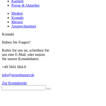
Karriere
Presse & Aktuelles
Medien
Kontakt
Messen
Ansprechpartner
Kontakt
Haben Sie Fragen?
Rufen Sie uns an, schreiben Sie
uns eine E-Mail, oder nutzen
Sie unsere Kontaktdaten.
+49 5941 604-0
info@neuenhauser.de
Zur Kontaktseite