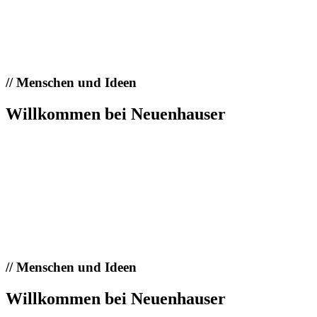
//
Menschen und Ideen
Willkommen bei Neuenhauser
//
Menschen und Ideen
Willkommen bei Neuenhauser