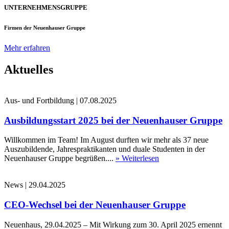
UNTERNEHMENSGRUPPE
Firmen der Neuenhauser Gruppe
Mehr erfahren
Aktuelles
Aus- und Fortbildung
|
07.08.2025
Ausbildungsstart 2025 bei der Neuenhauser Gruppe
Willkommen im Team! Im August durften wir mehr als 37 neue
Auszubildende, Jahrespraktikanten und duale Studenten in der
Neuenhauser Gruppe begrüßen....
» Weiterlesen
News
|
29.04.2025
CEO-Wechsel bei der Neuenhauser Gruppe
Neuenhaus, 29.04.2025 – Mit Wirkung zum 30. April 2025 ernennt