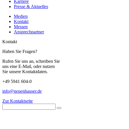
Karriere
Presse & Aktuelles
Medien
Kontakt
Messen
Ansprechpartner
Kontakt
Haben Sie Fragen?
Rufen Sie uns an, schreiben Sie
uns eine E-Mail, oder nutzen
Sie unsere Kontaktdaten.
+49 5941 604-0
info@neuenhauser.de
Zur Kontaktseite