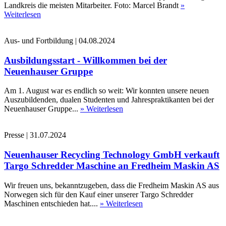
Landkreis die meisten Mitarbeiter. Foto: Marcel Brandt
»
Weiterlesen
Aus- und Fortbildung
|
04.08.2024
Ausbildungsstart - Willkommen bei der
Neuenhauser Gruppe
Am 1. August war es endlich so weit: Wir konnten unsere neuen
Auszubildenden, dualen Studenten und Jahrespraktikanten bei der
Neuenhauser Gruppe...
» Weiterlesen
Presse
|
31.07.2024
Neuenhauser Recycling Technology GmbH verkauft
Targo Schredder Maschine an Fredheim Maskin AS
Wir freuen uns, bekanntzugeben, dass die Fredheim Maskin AS aus
Norwegen sich für den Kauf einer unserer Targo Schredder
Maschinen entschieden hat....
» Weiterlesen