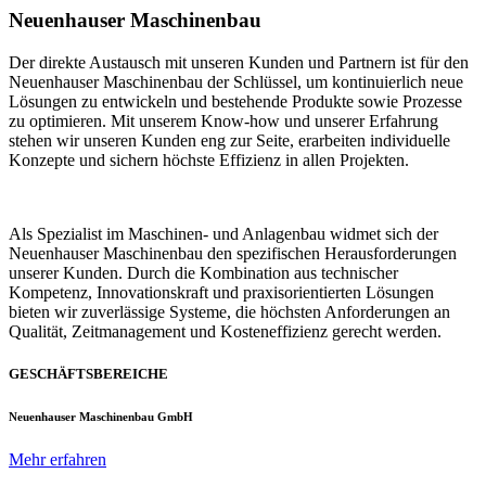
Neuenhauser Maschinenbau
Der direkte Austausch mit unseren Kunden und Partnern ist für den
Neuenhauser Maschinenbau der Schlüssel, um kontinuierlich neue
Lösungen zu entwickeln und bestehende Produkte sowie Prozesse
zu optimieren. Mit unserem Know-how und unserer Erfahrung
stehen wir unseren Kunden eng zur Seite, erarbeiten individuelle
Konzepte und sichern höchste Effizienz in allen Projekten.
Als Spezialist im Maschinen- und Anlagenbau widmet sich der
Neuenhauser Maschinenbau den spezifischen Herausforderungen
unserer Kunden. Durch die Kombination aus technischer
Kompetenz, Innovationskraft und praxisorientierten Lösungen
bieten wir zuverlässige Systeme, die höchsten Anforderungen an
Qualität, Zeitmanagement und Kosteneffizienz gerecht werden.
GESCHÄFTSBEREICHE
Neuenhauser Maschinenbau GmbH
Mehr erfahren