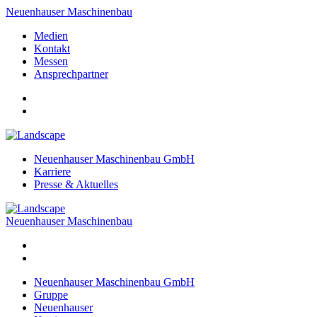
Neuenhauser Maschinenbau
Medien
Kontakt
Messen
Ansprechpartner
Neuenhauser Maschinenbau GmbH
Karriere
Presse & Aktuelles
Neuenhauser Maschinenbau
Neuenhauser Maschinenbau GmbH
Gruppe
Neuenhauser