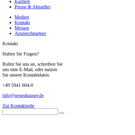
Karriere
Presse & Aktuelles
Medien
Kontakt
Messen
Ansprechpartner
Kontakt
Haben Sie Fragen?
Rufen Sie uns an, schreiben Sie
uns eine E-Mail, oder nutzen
Sie unsere Kontaktdaten.
+49 5941 604-0
info@neuenhauser.de
Zur Kontaktseite