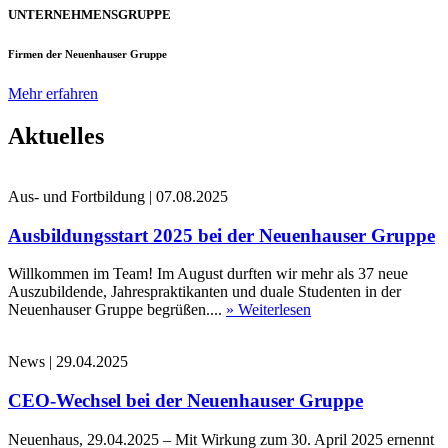
UNTERNEHMENSGRUPPE
Firmen der Neuenhauser Gruppe
Mehr erfahren
Aktuelles
Aus- und Fortbildung
|
07.08.2025
Ausbildungsstart 2025 bei der Neuenhauser Gruppe
Willkommen im Team! Im August durften wir mehr als 37 neue
Auszubildende, Jahrespraktikanten und duale Studenten in der
Neuenhauser Gruppe begrüßen....
» Weiterlesen
News
|
29.04.2025
CEO-Wechsel bei der Neuenhauser Gruppe
Neuenhaus, 29.04.2025 – Mit Wirkung zum 30. April 2025 ernennt