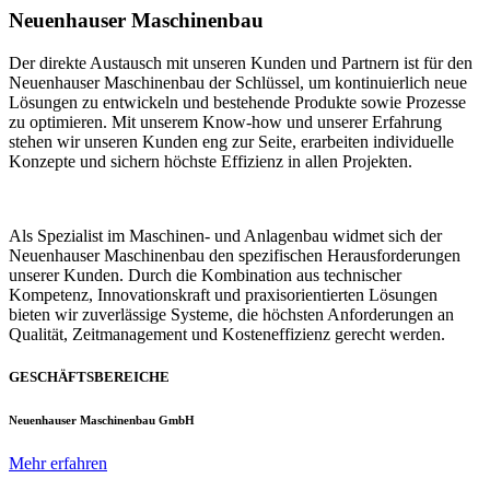
Neuenhauser Maschinenbau
Der direkte Austausch mit unseren Kunden und Partnern ist für den
Neuenhauser Maschinenbau der Schlüssel, um kontinuierlich neue
Lösungen zu entwickeln und bestehende Produkte sowie Prozesse
zu optimieren. Mit unserem Know-how und unserer Erfahrung
stehen wir unseren Kunden eng zur Seite, erarbeiten individuelle
Konzepte und sichern höchste Effizienz in allen Projekten.
Als Spezialist im Maschinen- und Anlagenbau widmet sich der
Neuenhauser Maschinenbau den spezifischen Herausforderungen
unserer Kunden. Durch die Kombination aus technischer
Kompetenz, Innovationskraft und praxisorientierten Lösungen
bieten wir zuverlässige Systeme, die höchsten Anforderungen an
Qualität, Zeitmanagement und Kosteneffizienz gerecht werden.
GESCHÄFTSBEREICHE
Neuenhauser Maschinenbau GmbH
Mehr erfahren