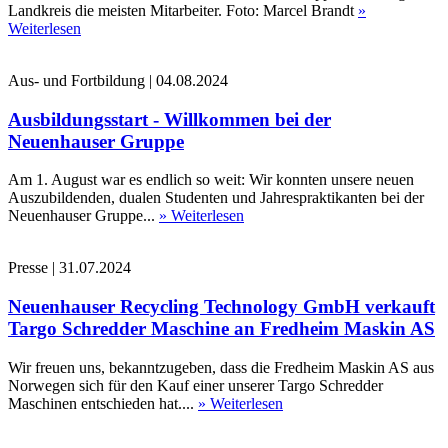
Landkreis die meisten Mitarbeiter. Foto: Marcel Brandt
»
Weiterlesen
Aus- und Fortbildung
|
04.08.2024
Ausbildungsstart - Willkommen bei der
Neuenhauser Gruppe
Am 1. August war es endlich so weit: Wir konnten unsere neuen
Auszubildenden, dualen Studenten und Jahrespraktikanten bei der
Neuenhauser Gruppe...
» Weiterlesen
Presse
|
31.07.2024
Neuenhauser Recycling Technology GmbH verkauft
Targo Schredder Maschine an Fredheim Maskin AS
Wir freuen uns, bekanntzugeben, dass die Fredheim Maskin AS aus
Norwegen sich für den Kauf einer unserer Targo Schredder
Maschinen entschieden hat....
» Weiterlesen