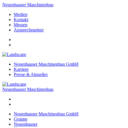
Neuenhauser Maschinenbau
Medien
Kontakt
Messen
Ansprechpartner
Neuenhauser Maschinenbau GmbH
Karriere
Presse & Aktuelles
Neuenhauser Maschinenbau
Neuenhauser Maschinenbau GmbH
Gruppe
Neuenhauser