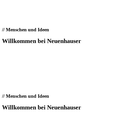
//
Menschen und Ideen
Willkommen bei Neuenhauser
//
Menschen und Ideen
Willkommen bei Neuenhauser