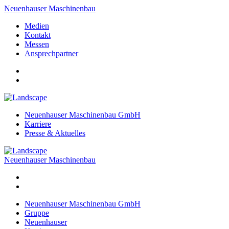
Neuenhauser Maschinenbau
Medien
Kontakt
Messen
Ansprechpartner
Neuenhauser Maschinenbau GmbH
Karriere
Presse & Aktuelles
Neuenhauser Maschinenbau
Neuenhauser Maschinenbau GmbH
Gruppe
Neuenhauser