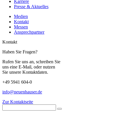
Karriere
Presse & Aktuelles
Medien
Kontakt
Messen
Ansprechpartner
Kontakt
Haben Sie Fragen?
Rufen Sie uns an, schreiben Sie
uns eine E-Mail, oder nutzen
Sie unsere Kontaktdaten.
+49 5941 604-0
info@neuenhauser.de
Zur Kontaktseite