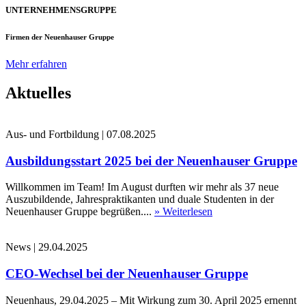
UNTERNEHMENSGRUPPE
Firmen der Neuenhauser Gruppe
Mehr erfahren
Aktuelles
Aus- und Fortbildung
|
07.08.2025
Ausbildungsstart 2025 bei der Neuenhauser Gruppe
Willkommen im Team! Im August durften wir mehr als 37 neue
Auszubildende, Jahrespraktikanten und duale Studenten in der
Neuenhauser Gruppe begrüßen....
» Weiterlesen
News
|
29.04.2025
CEO-Wechsel bei der Neuenhauser Gruppe
Neuenhaus, 29.04.2025 – Mit Wirkung zum 30. April 2025 ernennt