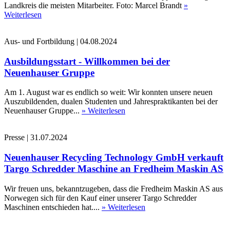
Landkreis die meisten Mitarbeiter. Foto: Marcel Brandt
»
Weiterlesen
Aus- und Fortbildung
|
04.08.2024
Ausbildungsstart - Willkommen bei der
Neuenhauser Gruppe
Am 1. August war es endlich so weit: Wir konnten unsere neuen
Auszubildenden, dualen Studenten und Jahrespraktikanten bei der
Neuenhauser Gruppe...
» Weiterlesen
Presse
|
31.07.2024
Neuenhauser Recycling Technology GmbH verkauft
Targo Schredder Maschine an Fredheim Maskin AS
Wir freuen uns, bekanntzugeben, dass die Fredheim Maskin AS aus
Norwegen sich für den Kauf einer unserer Targo Schredder
Maschinen entschieden hat....
» Weiterlesen