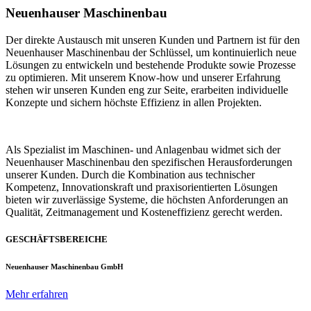
Neuenhauser Maschinenbau
Der direkte Austausch mit unseren Kunden und Partnern ist für den
Neuenhauser Maschinenbau der Schlüssel, um kontinuierlich neue
Lösungen zu entwickeln und bestehende Produkte sowie Prozesse
zu optimieren. Mit unserem Know-how und unserer Erfahrung
stehen wir unseren Kunden eng zur Seite, erarbeiten individuelle
Konzepte und sichern höchste Effizienz in allen Projekten.
Als Spezialist im Maschinen- und Anlagenbau widmet sich der
Neuenhauser Maschinenbau den spezifischen Herausforderungen
unserer Kunden. Durch die Kombination aus technischer
Kompetenz, Innovationskraft und praxisorientierten Lösungen
bieten wir zuverlässige Systeme, die höchsten Anforderungen an
Qualität, Zeitmanagement und Kosteneffizienz gerecht werden.
GESCHÄFTSBEREICHE
Neuenhauser Maschinenbau GmbH
Mehr erfahren