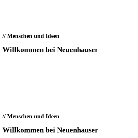
//
Menschen und Ideen
Willkommen bei Neuenhauser
//
Menschen und Ideen
Willkommen bei Neuenhauser