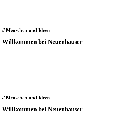
//
Menschen und Ideen
Willkommen bei Neuenhauser
//
Menschen und Ideen
Willkommen bei Neuenhauser