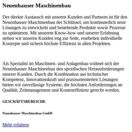
Neuenhauser Maschinenbau
Der direkte Austausch mit unseren Kunden und Partnern ist für den
Neuenhauser Maschinenbau der Schlüssel, um kontinuierlich neue
Lösungen zu entwickeln und bestehende Produkte sowie Prozesse
zu optimieren. Mit unserem Know-how und unserer Erfahrung
stehen wir unseren Kunden eng zur Seite, erarbeiten individuelle
Konzepte und sichern höchste Effizienz in allen Projekten.
Als Spezialist im Maschinen- und Anlagenbau widmet sich der
Neuenhauser Maschinenbau den spezifischen Herausforderungen
unserer Kunden. Durch die Kombination aus technischer
Kompetenz, Innovationskraft und praxisorientierten Lösungen
bieten wir zuverlässige Systeme, die höchsten Anforderungen an
Qualität, Zeitmanagement und Kosteneffizienz gerecht werden.
GESCHÄFTSBEREICHE
Neuenhauser Maschinenbau GmbH
Mehr erfahren