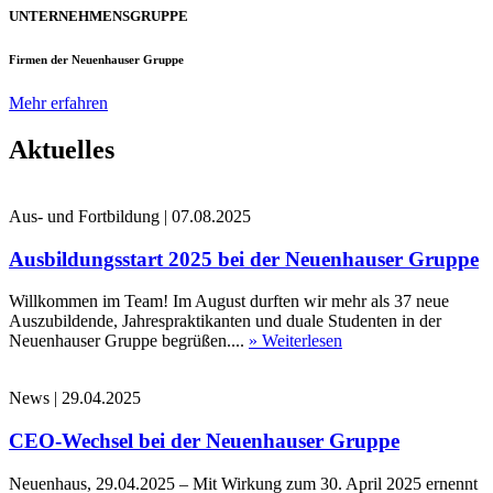
UNTERNEHMENSGRUPPE
Firmen der Neuenhauser Gruppe
Mehr erfahren
Aktuelles
Aus- und Fortbildung
|
07.08.2025
Ausbildungsstart 2025 bei der Neuenhauser Gruppe
Willkommen im Team! Im August durften wir mehr als 37 neue
Auszubildende, Jahrespraktikanten und duale Studenten in der
Neuenhauser Gruppe begrüßen....
» Weiterlesen
News
|
29.04.2025
CEO-Wechsel bei der Neuenhauser Gruppe
Neuenhaus, 29.04.2025 – Mit Wirkung zum 30. April 2025 ernennt