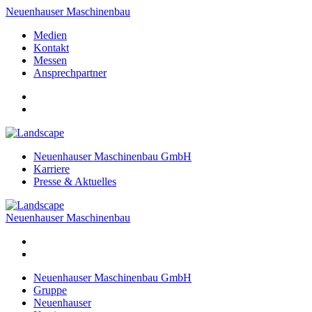
Neuenhauser Maschinenbau
Medien
Kontakt
Messen
Ansprechpartner
Neuenhauser Maschinenbau GmbH
Karriere
Presse & Aktuelles
Neuenhauser Maschinenbau
Neuenhauser Maschinenbau GmbH
Gruppe
Neuenhauser