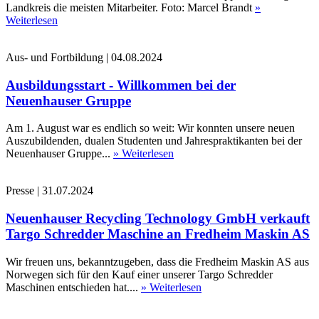
Landkreis die meisten Mitarbeiter. Foto: Marcel Brandt
»
Weiterlesen
Aus- und Fortbildung
|
04.08.2024
Ausbildungsstart - Willkommen bei der
Neuenhauser Gruppe
Am 1. August war es endlich so weit: Wir konnten unsere neuen
Auszubildenden, dualen Studenten und Jahrespraktikanten bei der
Neuenhauser Gruppe...
» Weiterlesen
Presse
|
31.07.2024
Neuenhauser Recycling Technology GmbH verkauft
Targo Schredder Maschine an Fredheim Maskin AS
Wir freuen uns, bekanntzugeben, dass die Fredheim Maskin AS aus
Norwegen sich für den Kauf einer unserer Targo Schredder
Maschinen entschieden hat....
» Weiterlesen