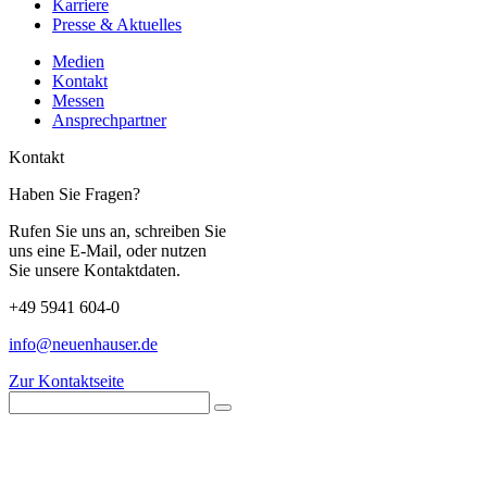
Karriere
Presse & Aktuelles
Medien
Kontakt
Messen
Ansprechpartner
Kontakt
Haben Sie Fragen?
Rufen Sie uns an, schreiben Sie
uns eine E-Mail, oder nutzen
Sie unsere Kontaktdaten.
+49 5941 604-0
info@neuenhauser.de
Zur Kontaktseite