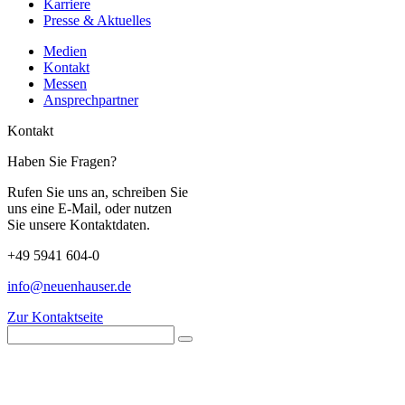
Karriere
Presse & Aktuelles
Medien
Kontakt
Messen
Ansprechpartner
Kontakt
Haben Sie Fragen?
Rufen Sie uns an, schreiben Sie
uns eine E-Mail, oder nutzen
Sie unsere Kontaktdaten.
+49 5941 604-0
info@neuenhauser.de
Zur Kontaktseite