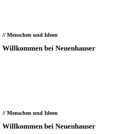
//
Menschen und Ideen
Willkommen bei Neuenhauser
//
Menschen und Ideen
Willkommen bei Neuenhauser