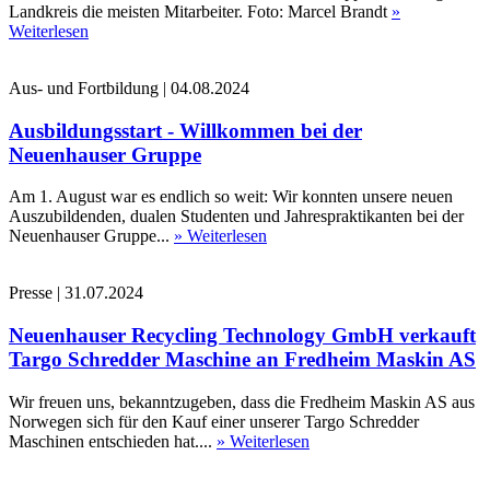
Landkreis die meisten Mitarbeiter. Foto: Marcel Brandt
»
Weiterlesen
Aus- und Fortbildung
|
04.08.2024
Ausbildungsstart - Willkommen bei der
Neuenhauser Gruppe
Am 1. August war es endlich so weit: Wir konnten unsere neuen
Auszubildenden, dualen Studenten und Jahrespraktikanten bei der
Neuenhauser Gruppe...
» Weiterlesen
Presse
|
31.07.2024
Neuenhauser Recycling Technology GmbH verkauft
Targo Schredder Maschine an Fredheim Maskin AS
Wir freuen uns, bekanntzugeben, dass die Fredheim Maskin AS aus
Norwegen sich für den Kauf einer unserer Targo Schredder
Maschinen entschieden hat....
» Weiterlesen