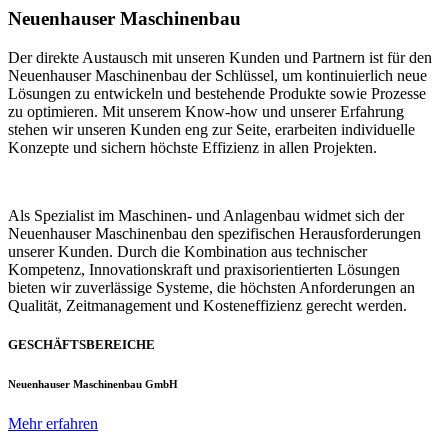
Neuenhauser Maschinenbau
Der direkte Austausch mit unseren Kunden und Partnern ist für den
Neuenhauser Maschinenbau der Schlüssel, um kontinuierlich neue
Lösungen zu entwickeln und bestehende Produkte sowie Prozesse
zu optimieren. Mit unserem Know-how und unserer Erfahrung
stehen wir unseren Kunden eng zur Seite, erarbeiten individuelle
Konzepte und sichern höchste Effizienz in allen Projekten.
Als Spezialist im Maschinen- und Anlagenbau widmet sich der
Neuenhauser Maschinenbau den spezifischen Herausforderungen
unserer Kunden. Durch die Kombination aus technischer
Kompetenz, Innovationskraft und praxisorientierten Lösungen
bieten wir zuverlässige Systeme, die höchsten Anforderungen an
Qualität, Zeitmanagement und Kosteneffizienz gerecht werden.
GESCHÄFTSBEREICHE
Neuenhauser Maschinenbau GmbH
Mehr erfahren