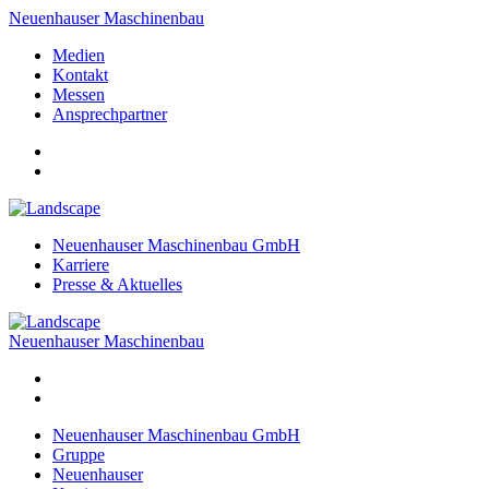
Neuenhauser Maschinenbau
Medien
Kontakt
Messen
Ansprechpartner
Neuenhauser Maschinenbau GmbH
Karriere
Presse & Aktuelles
Neuenhauser Maschinenbau
Neuenhauser Maschinenbau GmbH
Gruppe
Neuenhauser