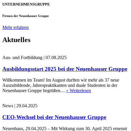
UNTERNEHMENSGRUPPE
Firmen der Neuenhauser Gruppe
Mehr erfahren
Aktuelles
Aus- und Fortbildung
|
07.08.2025
Ausbildungsstart 2025 bei der Neuenhauser Gruppe
Willkommen im Team! Im August durften wir mehr als 37 neue
Auszubildende, Jahrespraktikanten und duale Studenten in der
Neuenhauser Gruppe begrüßen....
» Weiterlesen
News
|
29.04.2025
CEO-Wechsel bei der Neuenhauser Gruppe
Neuenhaus, 29.04.2025 – Mit Wirkung zum 30. April 2025 ernennt