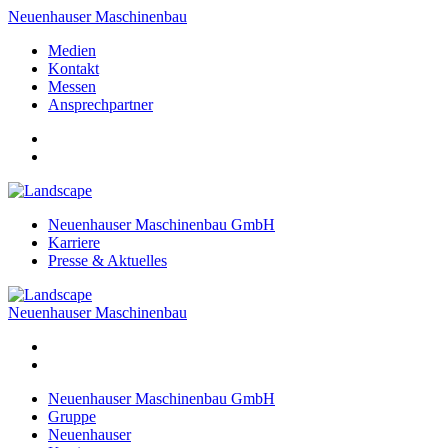
Neuenhauser Maschinenbau
Medien
Kontakt
Messen
Ansprechpartner
Neuenhauser Maschinenbau GmbH
Karriere
Presse & Aktuelles
Neuenhauser Maschinenbau
Neuenhauser Maschinenbau GmbH
Gruppe
Neuenhauser