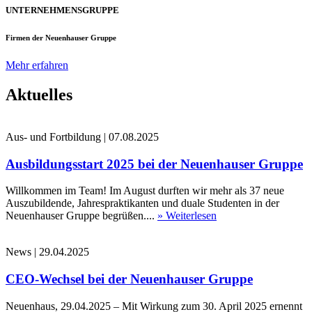
UNTERNEHMENSGRUPPE
Firmen der Neuenhauser Gruppe
Mehr erfahren
Aktuelles
Aus- und Fortbildung
|
07.08.2025
Ausbildungsstart 2025 bei der Neuenhauser Gruppe
Willkommen im Team! Im August durften wir mehr als 37 neue
Auszubildende, Jahrespraktikanten und duale Studenten in der
Neuenhauser Gruppe begrüßen....
» Weiterlesen
News
|
29.04.2025
CEO-Wechsel bei der Neuenhauser Gruppe
Neuenhaus, 29.04.2025 – Mit Wirkung zum 30. April 2025 ernennt