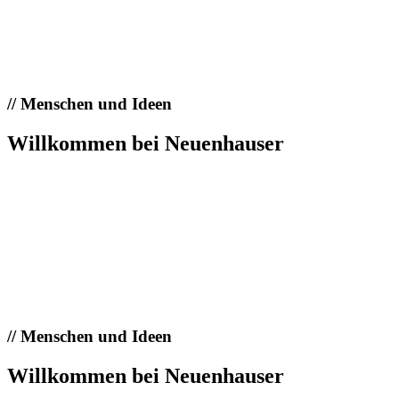
//
Menschen und Ideen
Willkommen bei Neuenhauser
//
Menschen und Ideen
Willkommen bei Neuenhauser