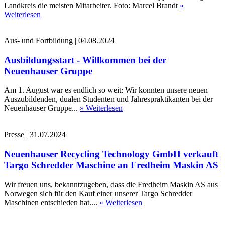
Landkreis die meisten Mitarbeiter. Foto: Marcel Brandt
»
Weiterlesen
Aus- und Fortbildung
|
04.08.2024
Ausbildungsstart - Willkommen bei der
Neuenhauser Gruppe
Am 1. August war es endlich so weit: Wir konnten unsere neuen
Auszubildenden, dualen Studenten und Jahrespraktikanten bei der
Neuenhauser Gruppe...
» Weiterlesen
Presse
|
31.07.2024
Neuenhauser Recycling Technology GmbH verkauft
Targo Schredder Maschine an Fredheim Maskin AS
Wir freuen uns, bekanntzugeben, dass die Fredheim Maskin AS aus
Norwegen sich für den Kauf einer unserer Targo Schredder
Maschinen entschieden hat....
» Weiterlesen