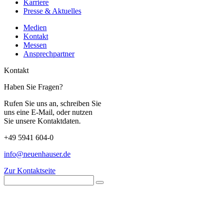
Karriere
Presse & Aktuelles
Medien
Kontakt
Messen
Ansprechpartner
Kontakt
Haben Sie Fragen?
Rufen Sie uns an, schreiben Sie
uns eine E-Mail, oder nutzen
Sie unsere Kontaktdaten.
+49 5941 604-0
info@neuenhauser.de
Zur Kontaktseite