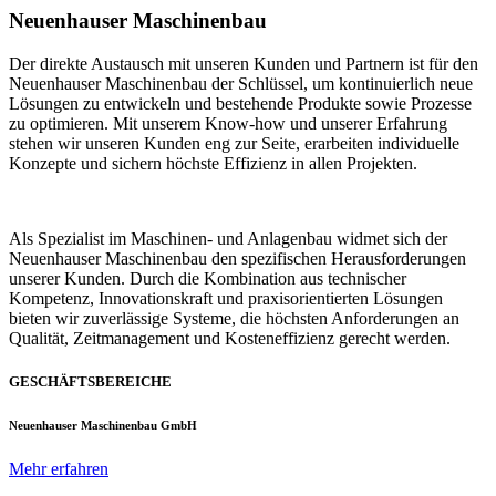
Neuenhauser Maschinenbau
Der direkte Austausch mit unseren Kunden und Partnern ist für den
Neuenhauser Maschinenbau der Schlüssel, um kontinuierlich neue
Lösungen zu entwickeln und bestehende Produkte sowie Prozesse
zu optimieren. Mit unserem Know-how und unserer Erfahrung
stehen wir unseren Kunden eng zur Seite, erarbeiten individuelle
Konzepte und sichern höchste Effizienz in allen Projekten.
Als Spezialist im Maschinen- und Anlagenbau widmet sich der
Neuenhauser Maschinenbau den spezifischen Herausforderungen
unserer Kunden. Durch die Kombination aus technischer
Kompetenz, Innovationskraft und praxisorientierten Lösungen
bieten wir zuverlässige Systeme, die höchsten Anforderungen an
Qualität, Zeitmanagement und Kosteneffizienz gerecht werden.
GESCHÄFTSBEREICHE
Neuenhauser Maschinenbau GmbH
Mehr erfahren