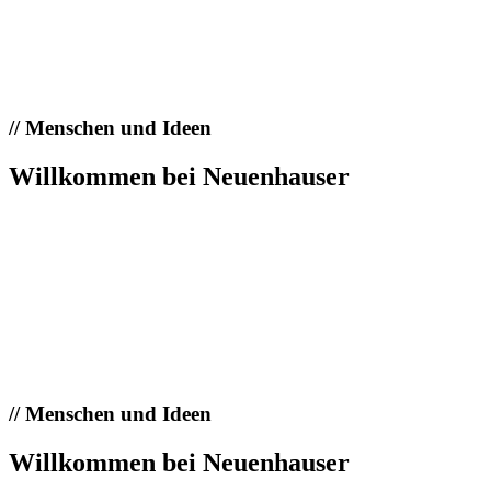
//
Menschen und Ideen
Willkommen bei Neuenhauser
//
Menschen und Ideen
Willkommen bei Neuenhauser