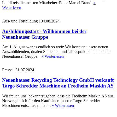
Landkreis die meisten Mitarbeiter. Foto: Marcel Brandt
»
Weiterlesen
Aus- und Fortbildung
|
04.08.2024
Ausbildungsstart - Willkommen bei der
Neuenhauser Gruppe
Am 1. August war es endlich so weit: Wir konnten unsere neuen
Auszubildenden, dualen Studenten und Jahrespraktikanten bei der
Neuenhauser Gruppe...
» Weiterlesen
Presse
|
31.07.2024
Neuenhauser Recycling Technology GmbH verkauft
Targo Schredder Maschine an Fredheim Maskin AS
Wir freuen uns, bekanntzugeben, dass die Fredheim Maskin AS aus
Norwegen sich für den Kauf einer unserer Targo Schredder
Maschinen entschieden hat....
» Weiterlesen