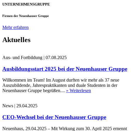
UNTERNEHMENSGRUPPE
Firmen der Neuenhauser Gruppe
Mehr erfahren
Aktuelles
Aus- und Fortbildung
|
07.08.2025
Ausbildungsstart 2025 bei der Neuenhauser Gruppe
Willkommen im Team! Im August durften wir mehr als 37 neue
Auszubildende, Jahrespraktikanten und duale Studenten in der
Neuenhauser Gruppe begrüßen....
» Weiterlesen
News
|
29.04.2025
CEO-Wechsel bei der Neuenhauser Gruppe
Neuenhaus, 29.04.2025 – Mit Wirkung zum 30. April 2025 ernennt