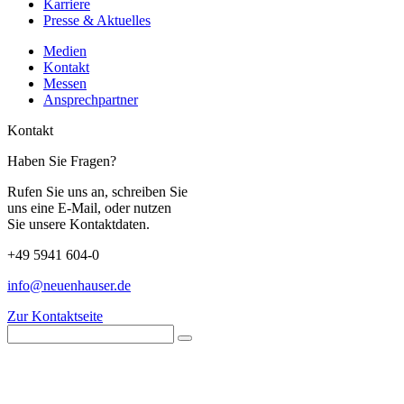
Karriere
Presse & Aktuelles
Medien
Kontakt
Messen
Ansprechpartner
Kontakt
Haben Sie Fragen?
Rufen Sie uns an, schreiben Sie
uns eine E-Mail, oder nutzen
Sie unsere Kontaktdaten.
+49 5941 604-0
info@neuenhauser.de
Zur Kontaktseite