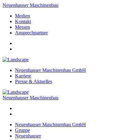
Neuenhauser Maschinenbau
Medien
Kontakt
Messen
Ansprechpartner
Neuenhauser Maschinenbau GmbH
Karriere
Presse & Aktuelles
Neuenhauser Maschinenbau
Neuenhauser Maschinenbau GmbH
Gruppe
Neuenhauser