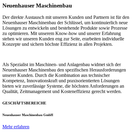
Neuenhauser Maschinenbau
Der direkte Austausch mit unseren Kunden und Partnern ist für den
Neuenhauser Maschinenbau der Schlüssel, um kontinuierlich neue
Lösungen zu entwickeln und bestehende Produkte sowie Prozesse
zu optimieren. Mit unserem Know-how und unserer Erfahrung
stehen wir unseren Kunden eng zur Seite, erarbeiten individuelle
Konzepte und sichern höchste Effizienz in allen Projekten.
Als Spezialist im Maschinen- und Anlagenbau widmet sich der
Neuenhauser Maschinenbau den spezifischen Herausforderungen
unserer Kunden. Durch die Kombination aus technischer
Kompetenz, Innovationskraft und praxisorientierten Lösungen
bieten wir zuverlässige Systeme, die höchsten Anforderungen an
Qualität, Zeitmanagement und Kosteneffizienz gerecht werden.
GESCHÄFTSBEREICHE
Neuenhauser Maschinenbau GmbH
Mehr erfahren