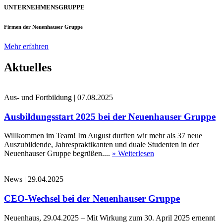
UNTERNEHMENSGRUPPE
Firmen der Neuenhauser Gruppe
Mehr erfahren
Aktuelles
Aus- und Fortbildung
|
07.08.2025
Ausbildungsstart 2025 bei der Neuenhauser Gruppe
Willkommen im Team! Im August durften wir mehr als 37 neue
Auszubildende, Jahrespraktikanten und duale Studenten in der
Neuenhauser Gruppe begrüßen....
» Weiterlesen
News
|
29.04.2025
CEO-Wechsel bei der Neuenhauser Gruppe
Neuenhaus, 29.04.2025 – Mit Wirkung zum 30. April 2025 ernennt