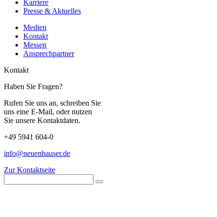
Karriere
Presse & Aktuelles
Medien
Kontakt
Messen
Ansprechpartner
Kontakt
Haben Sie Fragen?
Rufen Sie uns an, schreiben Sie
uns eine E-Mail, oder nutzen
Sie unsere Kontaktdaten.
+49 5941 604-0
info@neuenhauser.de
Zur Kontaktseite