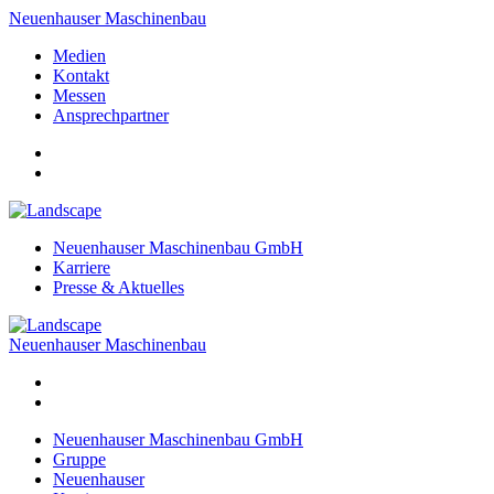
Neuenhauser Maschinenbau
Medien
Kontakt
Messen
Ansprechpartner
Neuenhauser Maschinenbau GmbH
Karriere
Presse & Aktuelles
Neuenhauser Maschinenbau
Neuenhauser Maschinenbau GmbH
Gruppe
Neuenhauser