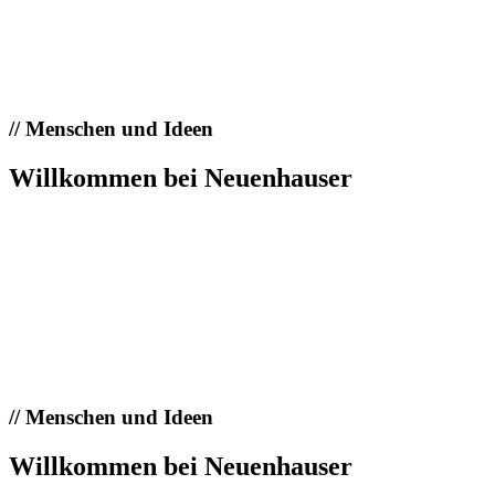
//
Menschen und Ideen
Willkommen bei Neuenhauser
//
Menschen und Ideen
Willkommen bei Neuenhauser