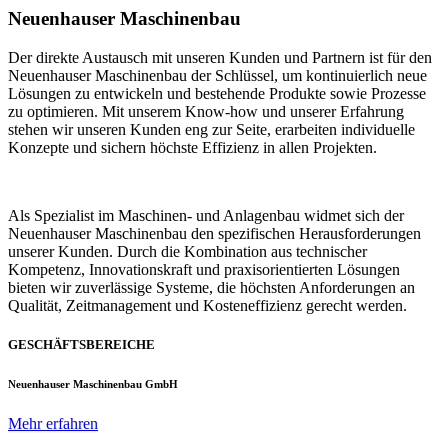
Neuenhauser Maschinenbau
Der direkte Austausch mit unseren Kunden und Partnern ist für den
Neuenhauser Maschinenbau der Schlüssel, um kontinuierlich neue
Lösungen zu entwickeln und bestehende Produkte sowie Prozesse
zu optimieren. Mit unserem Know-how und unserer Erfahrung
stehen wir unseren Kunden eng zur Seite, erarbeiten individuelle
Konzepte und sichern höchste Effizienz in allen Projekten.
Als Spezialist im Maschinen- und Anlagenbau widmet sich der
Neuenhauser Maschinenbau den spezifischen Herausforderungen
unserer Kunden. Durch die Kombination aus technischer
Kompetenz, Innovationskraft und praxisorientierten Lösungen
bieten wir zuverlässige Systeme, die höchsten Anforderungen an
Qualität, Zeitmanagement und Kosteneffizienz gerecht werden.
GESCHÄFTSBEREICHE
Neuenhauser Maschinenbau GmbH
Mehr erfahren