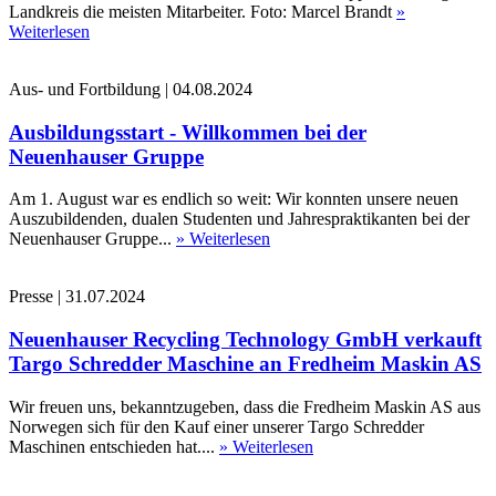
Landkreis die meisten Mitarbeiter. Foto: Marcel Brandt
»
Weiterlesen
Aus- und Fortbildung
|
04.08.2024
Ausbildungsstart - Willkommen bei der
Neuenhauser Gruppe
Am 1. August war es endlich so weit: Wir konnten unsere neuen
Auszubildenden, dualen Studenten und Jahrespraktikanten bei der
Neuenhauser Gruppe...
» Weiterlesen
Presse
|
31.07.2024
Neuenhauser Recycling Technology GmbH verkauft
Targo Schredder Maschine an Fredheim Maskin AS
Wir freuen uns, bekanntzugeben, dass die Fredheim Maskin AS aus
Norwegen sich für den Kauf einer unserer Targo Schredder
Maschinen entschieden hat....
» Weiterlesen