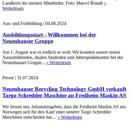
Landkreis die meisten Mitarbeiter. Foto: Marcel Brandt
»
Weiterlesen
Aus- und Fortbildung
|
04.08.2024
Ausbildungsstart - Willkommen bei der
Neuenhauser Gruppe
Am 1. August war es endlich so weit: Wir konnten unsere neuen
Auszubildenden, dualen Studenten und Jahrespraktikanten bei der
Neuenhauser Gruppe...
» Weiterlesen
Presse
|
31.07.2024
Neuenhauser Recycling Technology GmbH verkauft
Targo Schredder Maschine an Fredheim Maskin AS
Wir freuen uns, bekanntzugeben, dass die Fredheim Maskin AS aus
Norwegen sich für den Kauf einer unserer Targo Schredder
Maschinen entschieden hat....
» Weiterlesen