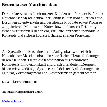
Neuenhauser Maschinenbau
Der direkte Austausch mit unseren Kunden und Partnern ist für den
Neuenhauser Maschinenbau der Schlüssel, um kontinuierlich neue
Lösungen zu entwickeln und bestehende Produkte sowie Prozesse
zu optimieren. Mit unserem Know-how und unserer Erfahrung
stehen wir unseren Kunden eng zur Seite, erarbeiten individuelle
Konzepte und sichern höchste Effizienz in allen Projekten.
Als Spezialist im Maschinen- und Anlagenbau widmet sich der
Neuenhauser Maschinenbau den spezifischen Herausforderungen
unserer Kunden. Durch die Kombination aus technischer
Kompetenz, Innovationskraft und praxisorientierten Lösungen
bieten wir zuverlässige Systeme, die höchsten Anforderungen an
Qualität, Zeitmanagement und Kosteneffizienz gerecht werden.
GESCHÄFTSBEREICHE
Neuenhauser Maschinenbau GmbH
Mehr erfahren