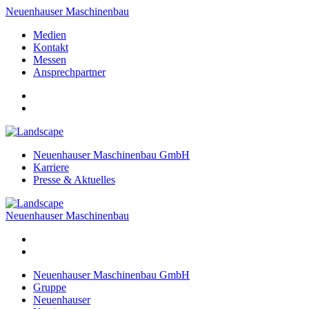
Neuenhauser Maschinenbau
Medien
Kontakt
Messen
Ansprechpartner
Neuenhauser Maschinenbau GmbH
Karriere
Presse & Aktuelles
Neuenhauser Maschinenbau
Neuenhauser Maschinenbau GmbH
Gruppe
Neuenhauser