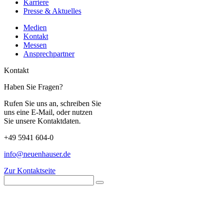
Karriere
Presse & Aktuelles
Medien
Kontakt
Messen
Ansprechpartner
Kontakt
Haben Sie Fragen?
Rufen Sie uns an, schreiben Sie
uns eine E-Mail, oder nutzen
Sie unsere Kontaktdaten.
+49 5941 604-0
info@neuenhauser.de
Zur Kontaktseite