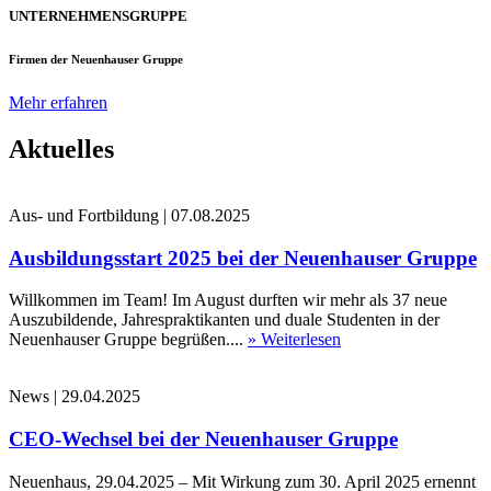
UNTERNEHMENSGRUPPE
Firmen der Neuenhauser Gruppe
Mehr erfahren
Aktuelles
Aus- und Fortbildung
|
07.08.2025
Ausbildungsstart 2025 bei der Neuenhauser Gruppe
Willkommen im Team! Im August durften wir mehr als 37 neue
Auszubildende, Jahrespraktikanten und duale Studenten in der
Neuenhauser Gruppe begrüßen....
» Weiterlesen
News
|
29.04.2025
CEO-Wechsel bei der Neuenhauser Gruppe
Neuenhaus, 29.04.2025 – Mit Wirkung zum 30. April 2025 ernennt