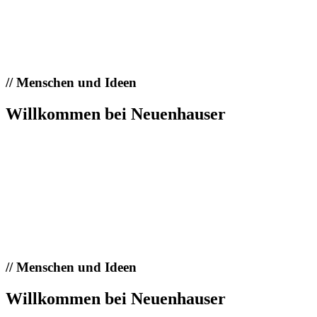
//
Menschen und Ideen
Willkommen bei Neuenhauser
//
Menschen und Ideen
Willkommen bei Neuenhauser