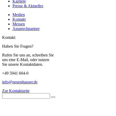
Karriere
Presse & Aktuelles
Medien
Kontakt
Messen
Ansprechpartner
Kontakt
Haben Sie Fragen?
Rufen Sie uns an, schreiben Sie
uns eine E-Mail, oder nutzen
Sie unsere Kontaktdaten.
+49 5941 604-0
info@neuenhauser.de
Zur Kontaktseite