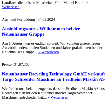
Landkreis die meisten Mitarbeiter. Foto: Marcel Brandt
»
Weiterlesen
Aus- und Fortbildung
|
04.08.2024
Ausbildungsstart - Willkommen bei der
Neuenhauser Gruppe
Am 1. August war es endlich so weit: Wir konnten unsere neuen
Auszubildenden, dualen Studenten und Jahrespraktikanten bei der
Neuenhauser Gruppe...
» Weiterlesen
Presse
|
31.07.2024
Neuenhauser Recycling Technology GmbH verkauft
Targo Schredder Maschine an Fredheim Maskin AS
Wir freuen uns, bekanntzugeben, dass die Fredheim Maskin AS aus
Norwegen sich für den Kauf einer unserer Targo Schredder
Maschinen entschieden hat....
» Weiterlesen