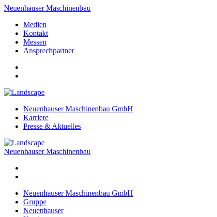
Neuenhauser Maschinenbau
Medien
Kontakt
Messen
Ansprechpartner
Neuenhauser Maschinenbau GmbH
Karriere
Presse & Aktuelles
Neuenhauser Maschinenbau
Neuenhauser Maschinenbau GmbH
Gruppe
Neuenhauser