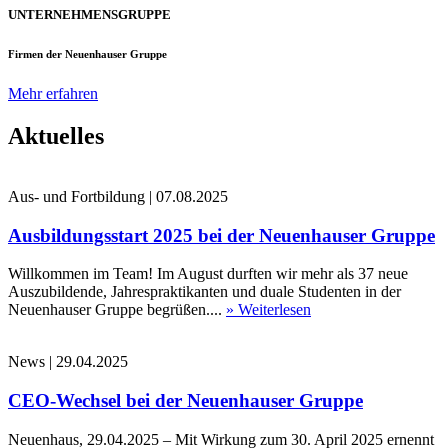
UNTERNEHMENSGRUPPE
Firmen der Neuenhauser Gruppe
Mehr erfahren
Aktuelles
Aus- und Fortbildung
|
07.08.2025
Ausbildungsstart 2025 bei der Neuenhauser Gruppe
Willkommen im Team! Im August durften wir mehr als 37 neue
Auszubildende, Jahrespraktikanten und duale Studenten in der
Neuenhauser Gruppe begrüßen....
» Weiterlesen
News
|
29.04.2025
CEO-Wechsel bei der Neuenhauser Gruppe
Neuenhaus, 29.04.2025 – Mit Wirkung zum 30. April 2025 ernennt