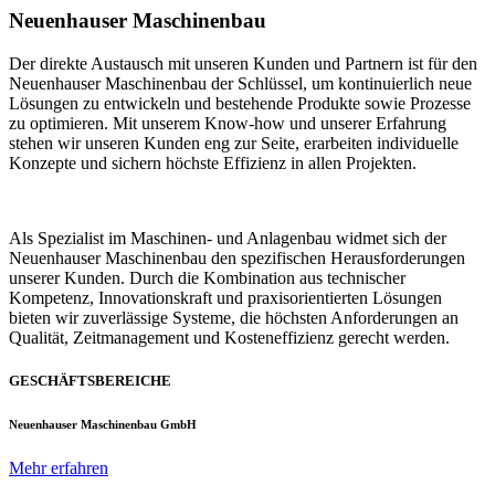
Neuenhauser Maschinenbau
Der direkte Austausch mit unseren Kunden und Partnern ist für den
Neuenhauser Maschinenbau der Schlüssel, um kontinuierlich neue
Lösungen zu entwickeln und bestehende Produkte sowie Prozesse
zu optimieren. Mit unserem Know-how und unserer Erfahrung
stehen wir unseren Kunden eng zur Seite, erarbeiten individuelle
Konzepte und sichern höchste Effizienz in allen Projekten.
Als Spezialist im Maschinen- und Anlagenbau widmet sich der
Neuenhauser Maschinenbau den spezifischen Herausforderungen
unserer Kunden. Durch die Kombination aus technischer
Kompetenz, Innovationskraft und praxisorientierten Lösungen
bieten wir zuverlässige Systeme, die höchsten Anforderungen an
Qualität, Zeitmanagement und Kosteneffizienz gerecht werden.
GESCHÄFTSBEREICHE
Neuenhauser Maschinenbau GmbH
Mehr erfahren