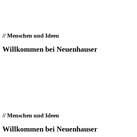
//
Menschen und Ideen
Willkommen bei Neuenhauser
//
Menschen und Ideen
Willkommen bei Neuenhauser