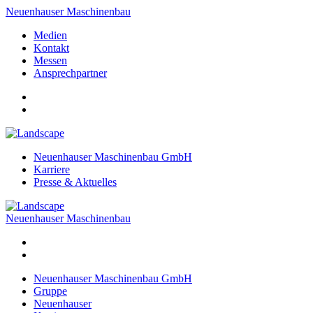
Neuenhauser Maschinenbau
Medien
Kontakt
Messen
Ansprechpartner
Neuenhauser Maschinenbau GmbH
Karriere
Presse & Aktuelles
Neuenhauser Maschinenbau
Neuenhauser Maschinenbau GmbH
Gruppe
Neuenhauser