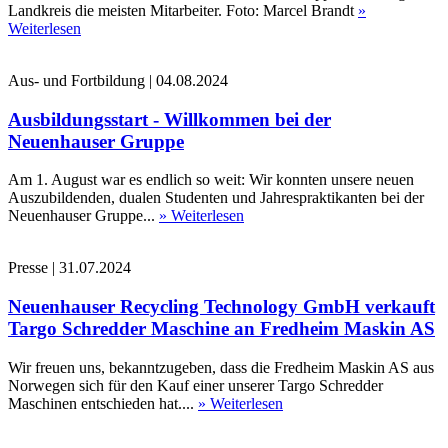
Landkreis die meisten Mitarbeiter. Foto: Marcel Brandt
»
Weiterlesen
Aus- und Fortbildung
|
04.08.2024
Ausbildungsstart - Willkommen bei der
Neuenhauser Gruppe
Am 1. August war es endlich so weit: Wir konnten unsere neuen
Auszubildenden, dualen Studenten und Jahrespraktikanten bei der
Neuenhauser Gruppe...
» Weiterlesen
Presse
|
31.07.2024
Neuenhauser Recycling Technology GmbH verkauft
Targo Schredder Maschine an Fredheim Maskin AS
Wir freuen uns, bekanntzugeben, dass die Fredheim Maskin AS aus
Norwegen sich für den Kauf einer unserer Targo Schredder
Maschinen entschieden hat....
» Weiterlesen