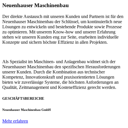
Neuenhauser Maschinenbau
Der direkte Austausch mit unseren Kunden und Partnern ist für den
Neuenhauser Maschinenbau der Schlüssel, um kontinuierlich neue
Lösungen zu entwickeln und bestehende Produkte sowie Prozesse
zu optimieren. Mit unserem Know-how und unserer Erfahrung
stehen wir unseren Kunden eng zur Seite, erarbeiten individuelle
Konzepte und sichern höchste Effizienz in allen Projekten.
Als Spezialist im Maschinen- und Anlagenbau widmet sich der
Neuenhauser Maschinenbau den spezifischen Herausforderungen
unserer Kunden. Durch die Kombination aus technischer
Kompetenz, Innovationskraft und praxisorientierten Lösungen
bieten wir zuverlässige Systeme, die höchsten Anforderungen an
Qualität, Zeitmanagement und Kosteneffizienz gerecht werden.
GESCHÄFTSBEREICHE
Neuenhauser Maschinenbau GmbH
Mehr erfahren