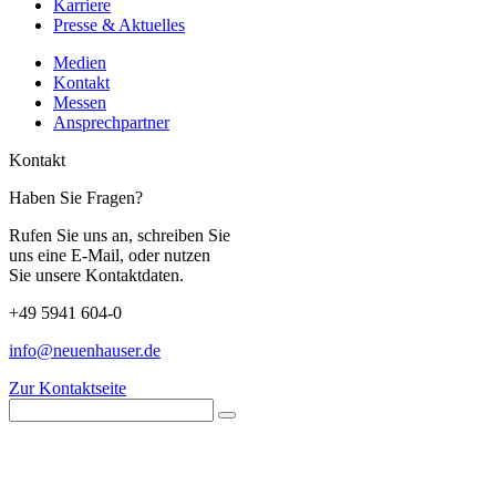
Karriere
Presse & Aktuelles
Medien
Kontakt
Messen
Ansprechpartner
Kontakt
Haben Sie Fragen?
Rufen Sie uns an, schreiben Sie
uns eine E-Mail, oder nutzen
Sie unsere Kontaktdaten.
+49 5941 604-0
info@neuenhauser.de
Zur Kontaktseite