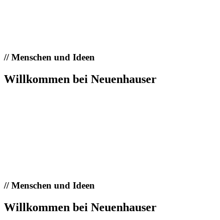
//
Menschen und Ideen
Willkommen bei Neuenhauser
//
Menschen und Ideen
Willkommen bei Neuenhauser