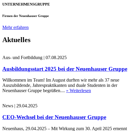
UNTERNEHMENSGRUPPE
Firmen der Neuenhauser Gruppe
Mehr erfahren
Aktuelles
Aus- und Fortbildung
|
07.08.2025
Ausbildungsstart 2025 bei der Neuenhauser Gruppe
Willkommen im Team! Im August durften wir mehr als 37 neue
Auszubildende, Jahrespraktikanten und duale Studenten in der
Neuenhauser Gruppe begrüßen....
» Weiterlesen
News
|
29.04.2025
CEO-Wechsel bei der Neuenhauser Gruppe
Neuenhaus, 29.04.2025 – Mit Wirkung zum 30. April 2025 ernennt