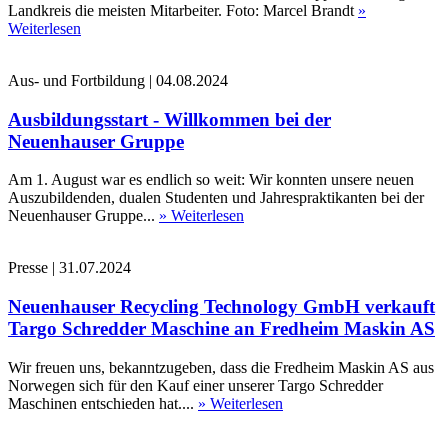
Landkreis die meisten Mitarbeiter. Foto: Marcel Brandt
»
Weiterlesen
Aus- und Fortbildung
|
04.08.2024
Ausbildungsstart - Willkommen bei der
Neuenhauser Gruppe
Am 1. August war es endlich so weit: Wir konnten unsere neuen
Auszubildenden, dualen Studenten und Jahrespraktikanten bei der
Neuenhauser Gruppe...
» Weiterlesen
Presse
|
31.07.2024
Neuenhauser Recycling Technology GmbH verkauft
Targo Schredder Maschine an Fredheim Maskin AS
Wir freuen uns, bekanntzugeben, dass die Fredheim Maskin AS aus
Norwegen sich für den Kauf einer unserer Targo Schredder
Maschinen entschieden hat....
» Weiterlesen