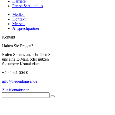
Karriere
Presse & Aktuelles
Medien
Kontakt
Messen
Ansprechpartner
Kontakt
Haben Sie Fragen?
Rufen Sie uns an, schreiben Sie
uns eine E-Mail, oder nutzen
Sie unsere Kontaktdaten.
+49 5941 604-0
info@neuenhauser.de
Zur Kontaktseite