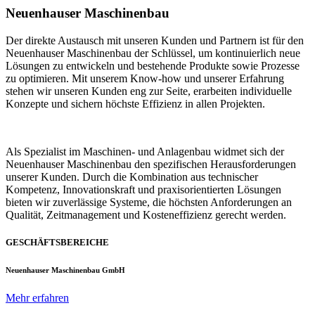
Neuenhauser Maschinenbau
Der direkte Austausch mit unseren Kunden und Partnern ist für den
Neuenhauser Maschinenbau der Schlüssel, um kontinuierlich neue
Lösungen zu entwickeln und bestehende Produkte sowie Prozesse
zu optimieren. Mit unserem Know-how und unserer Erfahrung
stehen wir unseren Kunden eng zur Seite, erarbeiten individuelle
Konzepte und sichern höchste Effizienz in allen Projekten.
Als Spezialist im Maschinen- und Anlagenbau widmet sich der
Neuenhauser Maschinenbau den spezifischen Herausforderungen
unserer Kunden. Durch die Kombination aus technischer
Kompetenz, Innovationskraft und praxisorientierten Lösungen
bieten wir zuverlässige Systeme, die höchsten Anforderungen an
Qualität, Zeitmanagement und Kosteneffizienz gerecht werden.
GESCHÄFTSBEREICHE
Neuenhauser Maschinenbau GmbH
Mehr erfahren