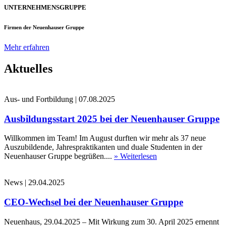
UNTERNEHMENSGRUPPE
Firmen der Neuenhauser Gruppe
Mehr erfahren
Aktuelles
Aus- und Fortbildung
|
07.08.2025
Ausbildungsstart 2025 bei der Neuenhauser Gruppe
Willkommen im Team! Im August durften wir mehr als 37 neue
Auszubildende, Jahrespraktikanten und duale Studenten in der
Neuenhauser Gruppe begrüßen....
» Weiterlesen
News
|
29.04.2025
CEO-Wechsel bei der Neuenhauser Gruppe
Neuenhaus, 29.04.2025 – Mit Wirkung zum 30. April 2025 ernennt