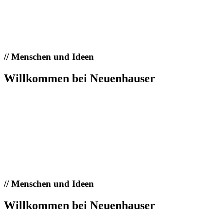
//
Menschen und Ideen
Willkommen bei Neuenhauser
//
Menschen und Ideen
Willkommen bei Neuenhauser