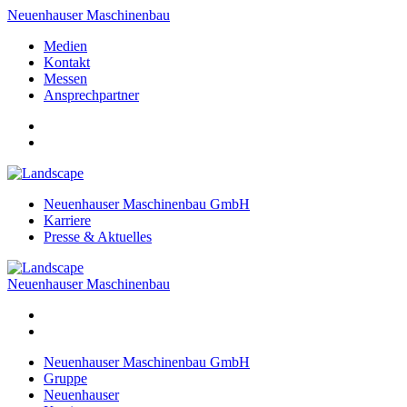
Neuenhauser Maschinenbau
Medien
Kontakt
Messen
Ansprechpartner
Neuenhauser Maschinenbau GmbH
Karriere
Presse & Aktuelles
Neuenhauser Maschinenbau
Neuenhauser Maschinenbau GmbH
Gruppe
Neuenhauser