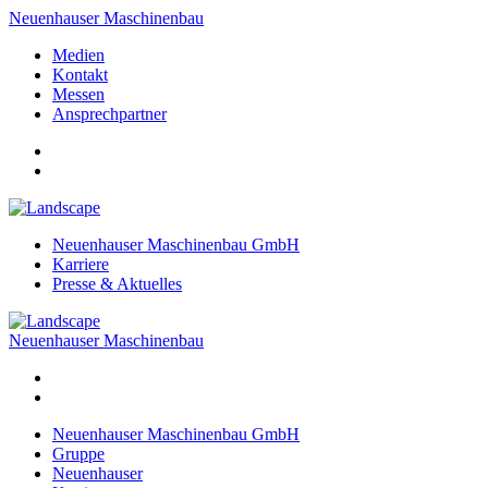
Neuenhauser Maschinenbau
Medien
Kontakt
Messen
Ansprechpartner
Neuenhauser Maschinenbau GmbH
Karriere
Presse & Aktuelles
Neuenhauser Maschinenbau
Neuenhauser Maschinenbau GmbH
Gruppe
Neuenhauser