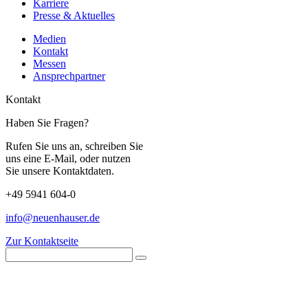
Karriere
Presse & Aktuelles
Medien
Kontakt
Messen
Ansprechpartner
Kontakt
Haben Sie Fragen?
Rufen Sie uns an, schreiben Sie
uns eine E-Mail, oder nutzen
Sie unsere Kontaktdaten.
+49 5941 604-0
info@neuenhauser.de
Zur Kontaktseite