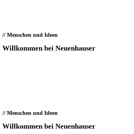
//
Menschen und Ideen
Willkommen bei Neuenhauser
//
Menschen und Ideen
Willkommen bei Neuenhauser