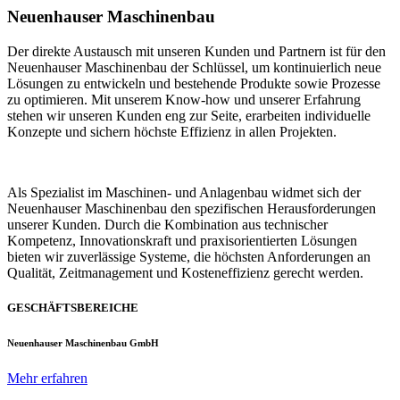
Neuenhauser Maschinenbau
Der direkte Austausch mit unseren Kunden und Partnern ist für den
Neuenhauser Maschinenbau der Schlüssel, um kontinuierlich neue
Lösungen zu entwickeln und bestehende Produkte sowie Prozesse
zu optimieren. Mit unserem Know-how und unserer Erfahrung
stehen wir unseren Kunden eng zur Seite, erarbeiten individuelle
Konzepte und sichern höchste Effizienz in allen Projekten.
Als Spezialist im Maschinen- und Anlagenbau widmet sich der
Neuenhauser Maschinenbau den spezifischen Herausforderungen
unserer Kunden. Durch die Kombination aus technischer
Kompetenz, Innovationskraft und praxisorientierten Lösungen
bieten wir zuverlässige Systeme, die höchsten Anforderungen an
Qualität, Zeitmanagement und Kosteneffizienz gerecht werden.
GESCHÄFTSBEREICHE
Neuenhauser Maschinenbau GmbH
Mehr erfahren