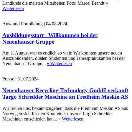
Landkreis die meisten Mitarbeiter. Foto: Marcel Brandt
»
Weiterlesen
Aus- und Fortbildung
|
04.08.2024
Ausbildungsstart - Willkommen bei der
Neuenhauser Gruppe
Am 1. August war es endlich so weit: Wir konnten unsere neuen
Auszubildenden, dualen Studenten und Jahrespraktikanten bei der
Neuenhauser Gruppe...
» Weiterlesen
Presse
|
31.07.2024
Neuenhauser Recycling Technology GmbH verkauft
Targo Schredder Maschine an Fredheim Maskin AS
Wir freuen uns, bekanntzugeben, dass die Fredheim Maskin AS aus
Norwegen sich für den Kauf einer unserer Targo Schredder
Maschinen entschieden hat....
» Weiterlesen