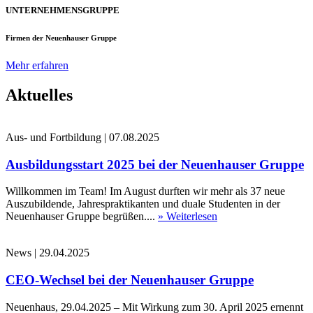
UNTERNEHMENSGRUPPE
Firmen der Neuenhauser Gruppe
Mehr erfahren
Aktuelles
Aus- und Fortbildung
|
07.08.2025
Ausbildungsstart 2025 bei der Neuenhauser Gruppe
Willkommen im Team! Im August durften wir mehr als 37 neue
Auszubildende, Jahrespraktikanten und duale Studenten in der
Neuenhauser Gruppe begrüßen....
» Weiterlesen
News
|
29.04.2025
CEO-Wechsel bei der Neuenhauser Gruppe
Neuenhaus, 29.04.2025 – Mit Wirkung zum 30. April 2025 ernennt