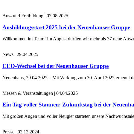
Aus- und Fortbildung
|
07.08.2025
Ausbildungsstart 2025 bei der Neuenhauser Gruppe
Willkommen im Team! Im August durften wir mehr als 37 neue Auszub
News
|
29.04.2025
CEO-Wechsel bei der Neuenhauser Gruppe
Neuenhaus, 29.04.2025 – Mit Wirkung zum 30. April 2025 ernennt 
Messen & Veranstaltungen
|
04.04.2025
Ein Tag voller Staunen: Zukunftstag bei der Neuenh
Mit großen Augen und voller Neugier starteten unsere Nachwuchstale
Presse
|
02.12.2024