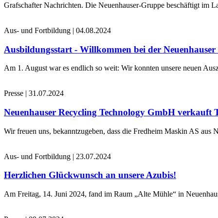
Grafschafter Nachrichten. Die Neuenhauser-Gruppe beschäftigt im La
Aus- und Fortbildung
|
04.08.2024
Ausbildungsstart - Willkommen bei der Neuenhause
Am 1. August war es endlich so weit: Wir konnten unsere neuen Ausz
Presse
|
31.07.2024
Neuenhauser Recycling Technology GmbH verkauft 
Wir freuen uns, bekanntzugeben, dass die Fredheim Maskin AS aus No
Aus- und Fortbildung
|
23.07.2024
Herzlichen Glückwunsch an unsere Azubis!
Am Freitag, 14. Juni 2024, fand im Raum „Alte Mühle“ in Neuenhaus 