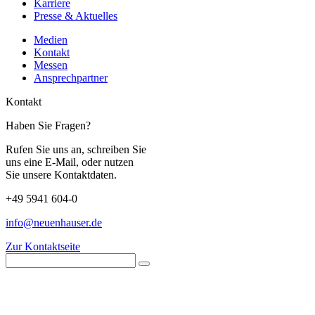
Karriere
Presse & Aktuelles
Medien
Kontakt
Messen
Ansprechpartner
Kontakt
Haben Sie Fragen?
Rufen Sie uns an, schreiben Sie
uns eine E-Mail, oder nutzen
Sie unsere Kontaktdaten.
+49 5941 604-0
info@neuenhauser.de
Zur Kontaktseite