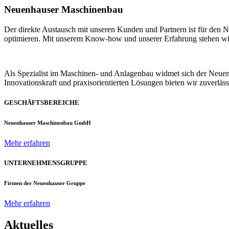
Neuenhauser Maschinenbau
Der direkte Austausch mit unseren Kunden und Partnern ist für den
optimieren. Mit unserem Know-how und unserer Erfahrung stehen wir u
Als Spezialist im Maschinen- und Anlagenbau widmet sich der Neue
Innovationskraft und praxisorientierten Lösungen bieten wir zuverlä
GESCHÄFTSBEREICHE
Neuenhauser Maschinenbau GmbH
Mehr erfahren
UNTERNEHMENSGRUPPE
Firmen der Neuenhauser Gruppe
Mehr erfahren
Aktuelles