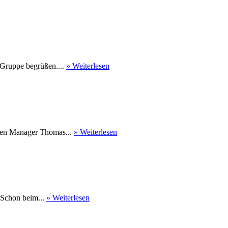
 Gruppe begrüßen....
» Weiterlesen
nen Manager Thomas...
» Weiterlesen
 Schon beim...
» Weiterlesen