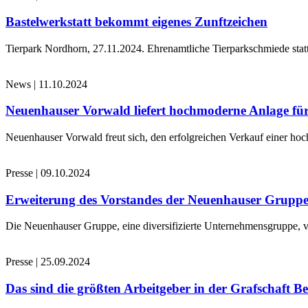
Bastelwerkstatt bekommt eigenes Zunftzeichen
Tierpark Nordhorn, 27.11.2024. Ehrenamtliche Tierparkschmiede stat
News
|
11.10.2024
Neuenhauser Vorwald liefert hochmoderne Anlage für
Neuenhauser Vorwald freut sich, den erfolgreichen Verkauf einer hoc
Presse
|
09.10.2024
Erweiterung des Vorstandes der Neuenhauser Grupp
Die Neuenhauser Gruppe, eine diversifizierte Unternehmensgruppe, v
Presse
|
25.09.2024
Das sind die größten Arbeitgeber in der Grafschaft B