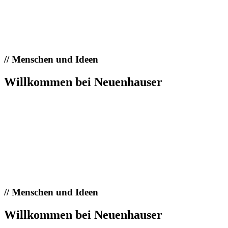
//
Menschen und Ideen
Willkommen bei Neuenhauser
//
Menschen und Ideen
Willkommen bei Neuenhauser