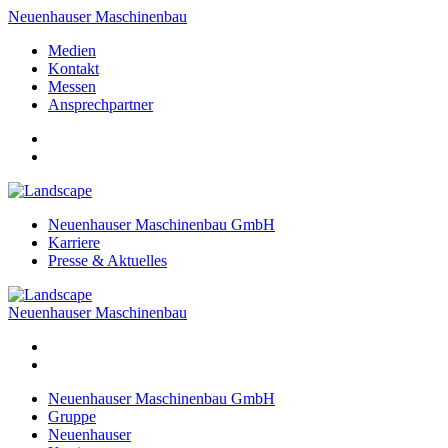
Neuenhauser Maschinenbau
Medien
Kontakt
Messen
Ansprechpartner
Neuenhauser Maschinenbau GmbH
Karriere
Presse & Aktuelles
Neuenhauser Maschinenbau
Neuenhauser Maschinenbau GmbH
Gruppe
Neuenhauser