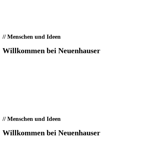
//
Menschen und Ideen
Willkommen bei Neuenhauser
//
Menschen und Ideen
Willkommen bei Neuenhauser