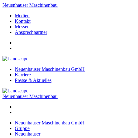
Neuenhauser Maschinenbau
Medien
Kontakt
Messen
Ansprechpartner
Neuenhauser Maschinenbau GmbH
Karriere
Presse & Aktuelles
Neuenhauser Maschinenbau
Neuenhauser Maschinenbau GmbH
Gruppe
Neuenhauser