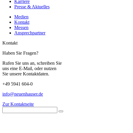
Karriere
Presse & Aktuelles
Medien
Kontakt
Messen
Ansprechpartner
Kontakt
Haben Sie Fragen?
Rufen Sie uns an, schreiben Sie
uns eine E-Mail, oder nutzen
Sie unsere Kontaktdaten.
+49 5941 604-0
info@neuenhauser.de
Zur Kontaktseite