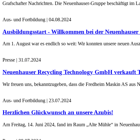
Grafschafter Nachrichten. Die Neuenhauser-Gruppe beschäftigt im La
Aus- und Fortbildung
|
04.08.2024
Ausbildungsstart - Willkommen bei der Neuenhause
Am 1. August war es endlich so weit: Wir konnten unsere neuen Ausz
Presse
|
31.07.2024
Neuenhauser Recycling Technology GmbH verkauft 
Wir freuen uns, bekanntzugeben, dass die Fredheim Maskin AS aus No
Aus- und Fortbildung
|
23.07.2024
Herzlichen Glückwunsch an unsere Azubis!
Am Freitag, 14. Juni 2024, fand im Raum „Alte Mühle“ in Neuenhaus 