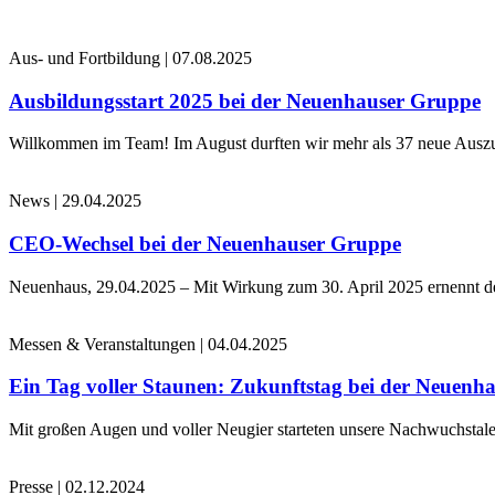
Aus- und Fortbildung
|
07.08.2025
Ausbildungsstart 2025 bei der Neuenhauser Gruppe
Willkommen im Team! Im August durften wir mehr als 37 neue Auszub
News
|
29.04.2025
CEO-Wechsel bei der Neuenhauser Gruppe
Neuenhaus, 29.04.2025 – Mit Wirkung zum 30. April 2025 ernennt 
Messen & Veranstaltungen
|
04.04.2025
Ein Tag voller Staunen: Zukunftstag bei der Neuenh
Mit großen Augen und voller Neugier starteten unsere Nachwuchstale
Presse
|
02.12.2024