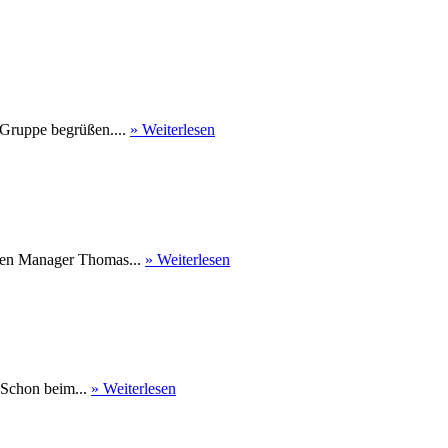
 Gruppe begrüßen....
» Weiterlesen
nen Manager Thomas...
» Weiterlesen
 Schon beim...
» Weiterlesen