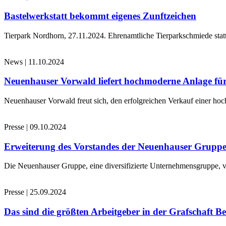
Bastelwerkstatt bekommt eigenes Zunftzeichen
Tierpark Nordhorn, 27.11.2024. Ehrenamtliche Tierparkschmiede stat
News
|
11.10.2024
Neuenhauser Vorwald liefert hochmoderne Anlage für
Neuenhauser Vorwald freut sich, den erfolgreichen Verkauf einer hoc
Presse
|
09.10.2024
Erweiterung des Vorstandes der Neuenhauser Grupp
Die Neuenhauser Gruppe, eine diversifizierte Unternehmensgruppe, v
Presse
|
25.09.2024
Das sind die größten Arbeitgeber in der Grafschaft B