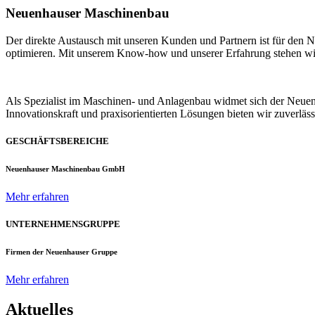
Neuenhauser Maschinenbau
Der direkte Austausch mit unseren Kunden und Partnern ist für den
optimieren. Mit unserem Know-how und unserer Erfahrung stehen wir u
Als Spezialist im Maschinen- und Anlagenbau widmet sich der Neue
Innovationskraft und praxisorientierten Lösungen bieten wir zuverlä
GESCHÄFTSBEREICHE
Neuenhauser Maschinenbau GmbH
Mehr erfahren
UNTERNEHMENSGRUPPE
Firmen der Neuenhauser Gruppe
Mehr erfahren
Aktuelles