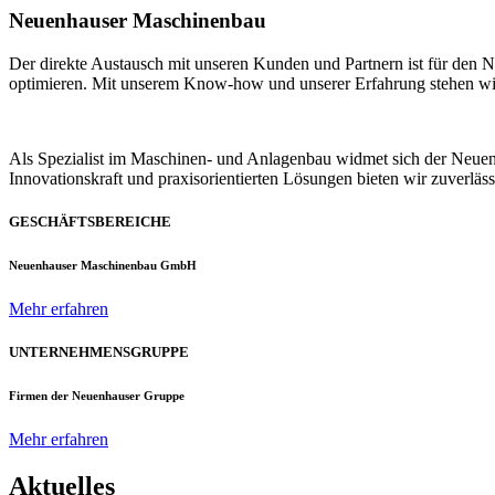
Neuenhauser Maschinenbau
Der direkte Austausch mit unseren Kunden und Partnern ist für den
optimieren. Mit unserem Know-how und unserer Erfahrung stehen wir u
Als Spezialist im Maschinen- und Anlagenbau widmet sich der Neue
Innovationskraft und praxisorientierten Lösungen bieten wir zuverlä
GESCHÄFTSBEREICHE
Neuenhauser Maschinenbau GmbH
Mehr erfahren
UNTERNEHMENSGRUPPE
Firmen der Neuenhauser Gruppe
Mehr erfahren
Aktuelles