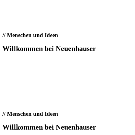
//
Menschen und Ideen
Willkommen bei Neuenhauser
//
Menschen und Ideen
Willkommen bei Neuenhauser