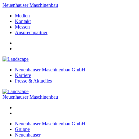
Neuenhauser Maschinenbau
Medien
Kontakt
Messen
Ansprechpartner
Neuenhauser Maschinenbau GmbH
Karriere
Presse & Aktuelles
Neuenhauser Maschinenbau
Neuenhauser Maschinenbau GmbH
Gruppe
Neuenhauser