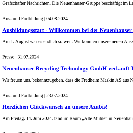
Grafschafter Nachrichten. Die Neuenhauser-Gruppe beschäftigt im La
Aus- und Fortbildung
|
04.08.2024
Ausbildungsstart - Willkommen bei der Neuenhause
Am 1. August war es endlich so weit: Wir konnten unsere neuen Ausz
Presse
|
31.07.2024
Neuenhauser Recycling Technology GmbH verkauft 
Wir freuen uns, bekanntzugeben, dass die Fredheim Maskin AS aus No
Aus- und Fortbildung
|
23.07.2024
Herzlichen Glückwunsch an unsere Azubis!
Am Freitag, 14. Juni 2024, fand im Raum „Alte Mühle“ in Neuenhaus 