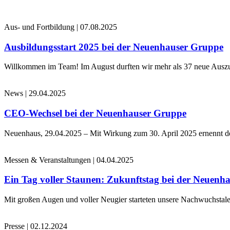
Aus- und Fortbildung
|
07.08.2025
Ausbildungsstart 2025 bei der Neuenhauser Gruppe
Willkommen im Team! Im August durften wir mehr als 37 neue Auszub
News
|
29.04.2025
CEO-Wechsel bei der Neuenhauser Gruppe
Neuenhaus, 29.04.2025 – Mit Wirkung zum 30. April 2025 ernennt 
Messen & Veranstaltungen
|
04.04.2025
Ein Tag voller Staunen: Zukunftstag bei der Neuenh
Mit großen Augen und voller Neugier starteten unsere Nachwuchstale
Presse
|
02.12.2024