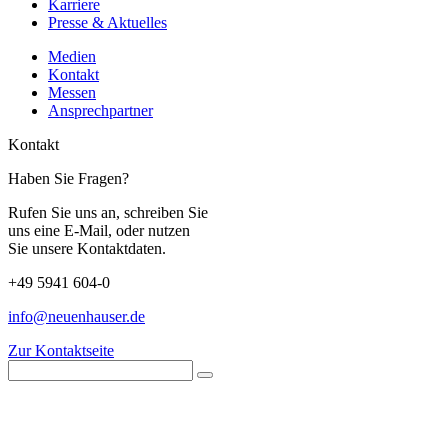
Karriere
Presse & Aktuelles
Medien
Kontakt
Messen
Ansprechpartner
Kontakt
Haben Sie Fragen?
Rufen Sie uns an, schreiben Sie
uns eine E-Mail, oder nutzen
Sie unsere Kontaktdaten.
+49 5941 604-0
info@neuenhauser.de
Zur Kontaktseite