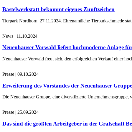
Bastelwerkstatt bekommt eigenes Zunftzeichen
Tierpark Nordhorn, 27.11.2024. Ehrenamtliche Tierparkschmiede stat
News
|
11.10.2024
Neuenhauser Vorwald liefert hochmoderne Anlage für
Neuenhauser Vorwald freut sich, den erfolgreichen Verkauf einer hoc
Presse
|
09.10.2024
Erweiterung des Vorstandes der Neuenhauser Grupp
Die Neuenhauser Gruppe, eine diversifizierte Unternehmensgruppe, v
Presse
|
25.09.2024
Das sind die größten Arbeitgeber in der Grafschaft B