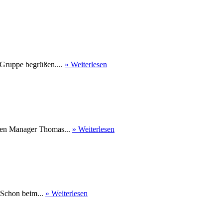
 Gruppe begrüßen....
» Weiterlesen
nen Manager Thomas...
» Weiterlesen
 Schon beim...
» Weiterlesen