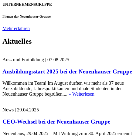
UNTERNEHMENSGRUPPE
Firmen der Neuenhauser Gruppe
Mehr erfahren
Aktuelles
Aus- und Fortbildung
|
07.08.2025
Ausbildungsstart 2025 bei der Neuenhauser Gruppe
Willkommen im Team! Im August durften wir mehr als 37 neue
Auszubildende, Jahrespraktikanten und duale Studenten in der
Neuenhauser Gruppe begrüßen....
» Weiterlesen
News
|
29.04.2025
CEO-Wechsel bei der Neuenhauser Gruppe
Neuenhaus, 29.04.2025 – Mit Wirkung zum 30. April 2025 ernennt