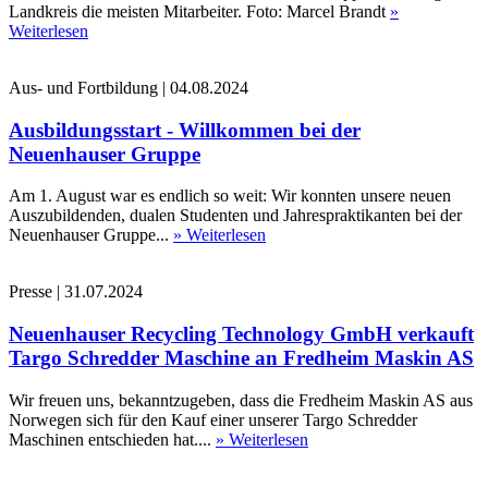
Landkreis die meisten Mitarbeiter. Foto: Marcel Brandt
»
Weiterlesen
Aus- und Fortbildung
|
04.08.2024
Ausbildungsstart - Willkommen bei der
Neuenhauser Gruppe
Am 1. August war es endlich so weit: Wir konnten unsere neuen
Auszubildenden, dualen Studenten und Jahrespraktikanten bei der
Neuenhauser Gruppe...
» Weiterlesen
Presse
|
31.07.2024
Neuenhauser Recycling Technology GmbH verkauft
Targo Schredder Maschine an Fredheim Maskin AS
Wir freuen uns, bekanntzugeben, dass die Fredheim Maskin AS aus
Norwegen sich für den Kauf einer unserer Targo Schredder
Maschinen entschieden hat....
» Weiterlesen