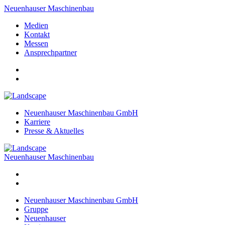
Neuenhauser Maschinenbau
Medien
Kontakt
Messen
Ansprechpartner
Neuenhauser Maschinenbau GmbH
Karriere
Presse & Aktuelles
Neuenhauser Maschinenbau
Neuenhauser Maschinenbau GmbH
Gruppe
Neuenhauser