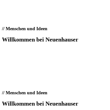
//
Menschen und Ideen
Willkommen bei Neuenhauser
//
Menschen und Ideen
Willkommen bei Neuenhauser