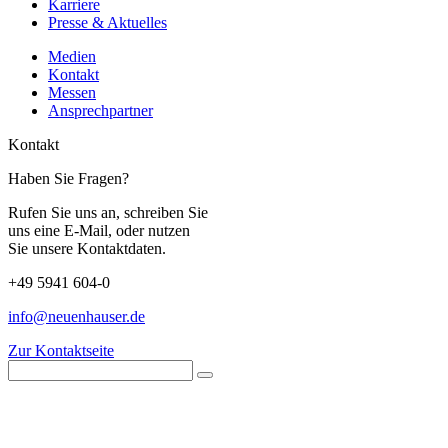
Karriere
Presse & Aktuelles
Medien
Kontakt
Messen
Ansprechpartner
Kontakt
Haben Sie Fragen?
Rufen Sie uns an, schreiben Sie
uns eine E-Mail, oder nutzen
Sie unsere Kontaktdaten.
+49 5941 604-0
info@neuenhauser.de
Zur Kontaktseite