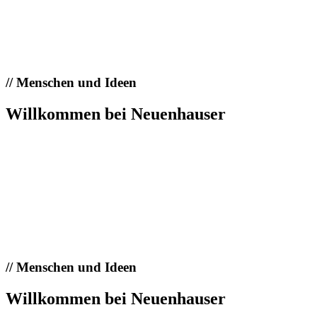
//
Menschen und Ideen
Willkommen bei Neuenhauser
//
Menschen und Ideen
Willkommen bei Neuenhauser