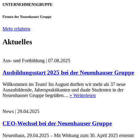
UNTERNEHMENSGRUPPE
Firmen der Neuenhauser Gruppe
Mehr erfahren
Aktuelles
Aus- und Fortbildung
|
07.08.2025
Ausbildungsstart 2025 bei der Neuenhauser Gruppe
Willkommen im Team! Im August durften wir mehr als 37 neue
Auszubildende, Jahrespraktikanten und duale Studenten in der
Neuenhauser Gruppe begrüßen....
» Weiterlesen
News
|
29.04.2025
CEO-Wechsel bei der Neuenhauser Gruppe
Neuenhaus, 29.04.2025 – Mit Wirkung zum 30. April 2025 ernennt