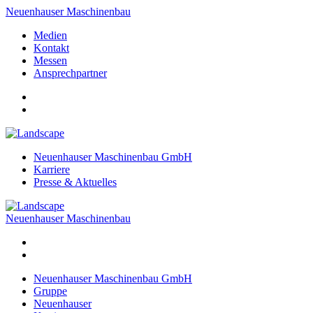
Neuenhauser Maschinenbau
Medien
Kontakt
Messen
Ansprechpartner
Neuenhauser Maschinenbau GmbH
Karriere
Presse & Aktuelles
Neuenhauser Maschinenbau
Neuenhauser Maschinenbau GmbH
Gruppe
Neuenhauser