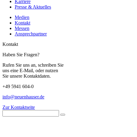
Karriere
Presse & Aktuelles
Medien
Kontakt
Messen
Ansprechpartner
Kontakt
Haben Sie Fragen?
Rufen Sie uns an, schreiben Sie
uns eine E-Mail, oder nutzen
Sie unsere Kontaktdaten.
+49 5941 604-0
info@neuenhauser.de
Zur Kontaktseite