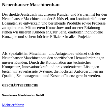
Neuenhauser Maschinenbau
Der direkte Austausch mit unseren Kunden und Partnern ist für den
Neuenhauser Maschinenbau der Schlüssel, um kontinuierlich neue
Lösungen zu entwickeln und bestehende Produkte sowie Prozesse
zu optimieren. Mit unserem Know-how und unserer Erfahrung
stehen wir unseren Kunden eng zur Seite, erarbeiten individuelle
Konzepte und sichern höchste Effizienz in allen Projekten.
Als Spezialist im Maschinen- und Anlagenbau widmet sich der
Neuenhauser Maschinenbau den spezifischen Herausforderungen
unserer Kunden. Durch die Kombination aus technischer
Kompetenz, Innovationskraft und praxisorientierten Lösungen
bieten wir zuverlässige Systeme, die höchsten Anforderungen an
Qualität, Zeitmanagement und Kosteneffizienz gerecht werden.
GESCHÄFTSBEREICHE
Neuenhauser Maschinenbau GmbH
Mehr erfahren