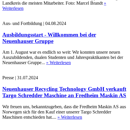
Landkreis die meisten Mitarbeiter. Foto: Marcel Brandt
»
Weiterlesen
Aus- und Fortbildung
|
04.08.2024
Ausbildungsstart - Willkommen bei der
Neuenhauser Gruppe
Am 1. August war es endlich so weit: Wir konnten unsere neuen
Auszubildenden, dualen Studenten und Jahrespraktikanten bei der
Neuenhauser Gruppe...
» Weiterlesen
Presse
|
31.07.2024
Neuenhauser Recycling Technology GmbH verkauft
Targo Schredder Maschine an Fredheim Maskin AS
Wir freuen uns, bekanntzugeben, dass die Fredheim Maskin AS aus
Norwegen sich für den Kauf einer unserer Targo Schredder
Maschinen entschieden hat....
» Weiterlesen