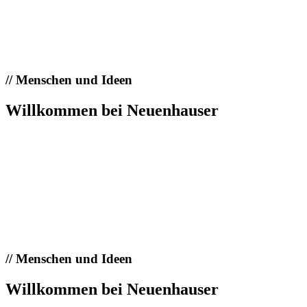
//
Menschen und Ideen
Willkommen bei Neuenhauser
//
Menschen und Ideen
Willkommen bei Neuenhauser