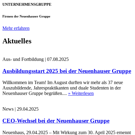
UNTERNEHMENSGRUPPE
Firmen der Neuenhauser Gruppe
Mehr erfahren
Aktuelles
Aus- und Fortbildung
|
07.08.2025
Ausbildungsstart 2025 bei der Neuenhauser Gruppe
Willkommen im Team! Im August durften wir mehr als 37 neue
Auszubildende, Jahrespraktikanten und duale Studenten in der
Neuenhauser Gruppe begrüßen....
» Weiterlesen
News
|
29.04.2025
CEO-Wechsel bei der Neuenhauser Gruppe
Neuenhaus, 29.04.2025 – Mit Wirkung zum 30. April 2025 ernennt