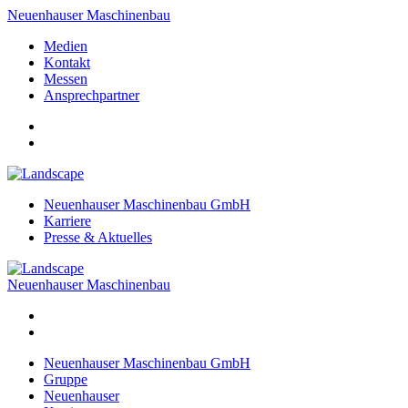
Neuenhauser Maschinenbau
Medien
Kontakt
Messen
Ansprechpartner
Neuenhauser Maschinenbau GmbH
Karriere
Presse & Aktuelles
Neuenhauser Maschinenbau
Neuenhauser Maschinenbau GmbH
Gruppe
Neuenhauser