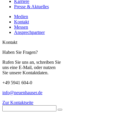
Karriere
Presse & Aktuelles
Medien
Kontakt
Messen
Ansprechpartner
Kontakt
Haben Sie Fragen?
Rufen Sie uns an, schreiben Sie
uns eine E-Mail, oder nutzen
Sie unsere Kontaktdaten.
+49 5941 604-0
info@neuenhauser.de
Zur Kontaktseite