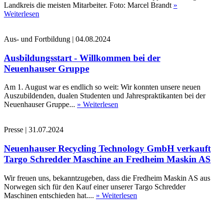
Landkreis die meisten Mitarbeiter. Foto: Marcel Brandt
»
Weiterlesen
Aus- und Fortbildung
|
04.08.2024
Ausbildungsstart - Willkommen bei der
Neuenhauser Gruppe
Am 1. August war es endlich so weit: Wir konnten unsere neuen
Auszubildenden, dualen Studenten und Jahrespraktikanten bei der
Neuenhauser Gruppe...
» Weiterlesen
Presse
|
31.07.2024
Neuenhauser Recycling Technology GmbH verkauft
Targo Schredder Maschine an Fredheim Maskin AS
Wir freuen uns, bekanntzugeben, dass die Fredheim Maskin AS aus
Norwegen sich für den Kauf einer unserer Targo Schredder
Maschinen entschieden hat....
» Weiterlesen