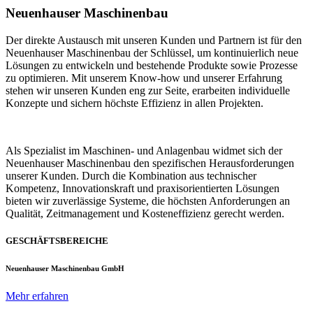
Neuenhauser Maschinenbau
Der direkte Austausch mit unseren Kunden und Partnern ist für den
Neuenhauser Maschinenbau der Schlüssel, um kontinuierlich neue
Lösungen zu entwickeln und bestehende Produkte sowie Prozesse
zu optimieren. Mit unserem Know-how und unserer Erfahrung
stehen wir unseren Kunden eng zur Seite, erarbeiten individuelle
Konzepte und sichern höchste Effizienz in allen Projekten.
Als Spezialist im Maschinen- und Anlagenbau widmet sich der
Neuenhauser Maschinenbau den spezifischen Herausforderungen
unserer Kunden. Durch die Kombination aus technischer
Kompetenz, Innovationskraft und praxisorientierten Lösungen
bieten wir zuverlässige Systeme, die höchsten Anforderungen an
Qualität, Zeitmanagement und Kosteneffizienz gerecht werden.
GESCHÄFTSBEREICHE
Neuenhauser Maschinenbau GmbH
Mehr erfahren