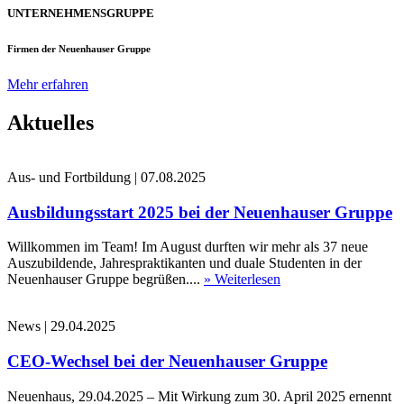
UNTERNEHMENSGRUPPE
Firmen der Neuenhauser Gruppe
Mehr erfahren
Aktuelles
Aus- und Fortbildung
|
07.08.2025
Ausbildungsstart 2025 bei der Neuenhauser Gruppe
Willkommen im Team! Im August durften wir mehr als 37 neue
Auszubildende, Jahrespraktikanten und duale Studenten in der
Neuenhauser Gruppe begrüßen....
» Weiterlesen
News
|
29.04.2025
CEO-Wechsel bei der Neuenhauser Gruppe
Neuenhaus, 29.04.2025 – Mit Wirkung zum 30. April 2025 ernennt