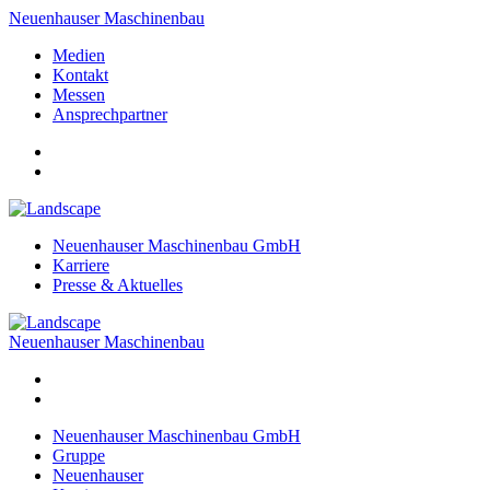
Neuenhauser Maschinenbau
Medien
Kontakt
Messen
Ansprechpartner
Neuenhauser Maschinenbau GmbH
Karriere
Presse & Aktuelles
Neuenhauser Maschinenbau
Neuenhauser Maschinenbau GmbH
Gruppe
Neuenhauser