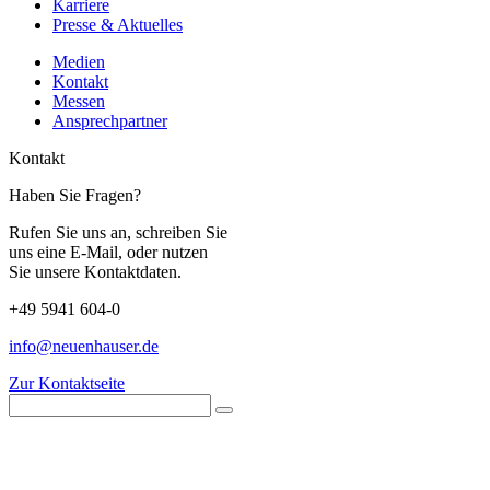
Karriere
Presse & Aktuelles
Medien
Kontakt
Messen
Ansprechpartner
Kontakt
Haben Sie Fragen?
Rufen Sie uns an, schreiben Sie
uns eine E-Mail, oder nutzen
Sie unsere Kontaktdaten.
+49 5941 604-0
info@neuenhauser.de
Zur Kontaktseite