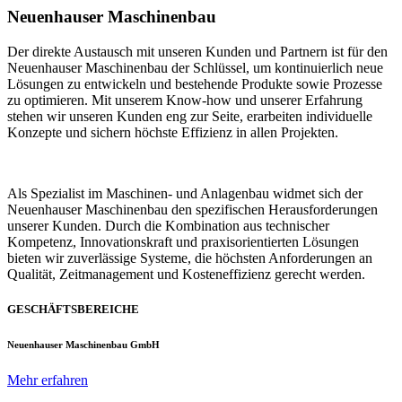
Neuenhauser Maschinenbau
Der direkte Austausch mit unseren Kunden und Partnern ist für den
Neuenhauser Maschinenbau der Schlüssel, um kontinuierlich neue
Lösungen zu entwickeln und bestehende Produkte sowie Prozesse
zu optimieren. Mit unserem Know-how und unserer Erfahrung
stehen wir unseren Kunden eng zur Seite, erarbeiten individuelle
Konzepte und sichern höchste Effizienz in allen Projekten.
Als Spezialist im Maschinen- und Anlagenbau widmet sich der
Neuenhauser Maschinenbau den spezifischen Herausforderungen
unserer Kunden. Durch die Kombination aus technischer
Kompetenz, Innovationskraft und praxisorientierten Lösungen
bieten wir zuverlässige Systeme, die höchsten Anforderungen an
Qualität, Zeitmanagement und Kosteneffizienz gerecht werden.
GESCHÄFTSBEREICHE
Neuenhauser Maschinenbau GmbH
Mehr erfahren