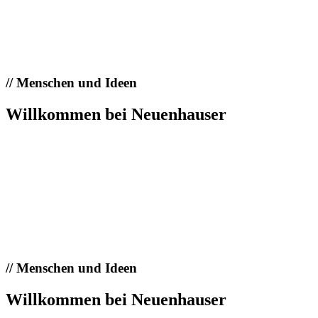
//
Menschen und Ideen
Willkommen bei Neuenhauser
//
Menschen und Ideen
Willkommen bei Neuenhauser