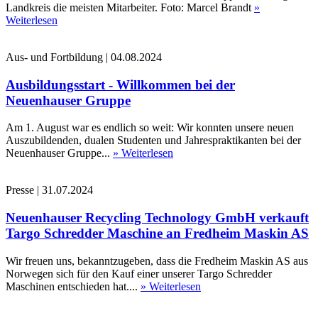
Landkreis die meisten Mitarbeiter. Foto: Marcel Brandt
»
Weiterlesen
Aus- und Fortbildung
|
04.08.2024
Ausbildungsstart - Willkommen bei der
Neuenhauser Gruppe
Am 1. August war es endlich so weit: Wir konnten unsere neuen
Auszubildenden, dualen Studenten und Jahrespraktikanten bei der
Neuenhauser Gruppe...
» Weiterlesen
Presse
|
31.07.2024
Neuenhauser Recycling Technology GmbH verkauft
Targo Schredder Maschine an Fredheim Maskin AS
Wir freuen uns, bekanntzugeben, dass die Fredheim Maskin AS aus
Norwegen sich für den Kauf einer unserer Targo Schredder
Maschinen entschieden hat....
» Weiterlesen