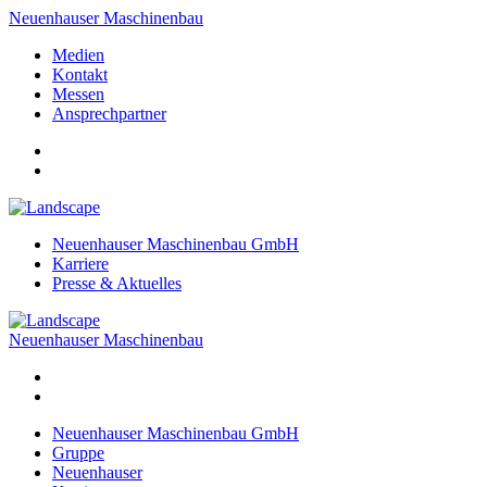
Neuenhauser Maschinenbau
Medien
Kontakt
Messen
Ansprechpartner
Neuenhauser Maschinenbau GmbH
Karriere
Presse & Aktuelles
Neuenhauser Maschinenbau
Neuenhauser Maschinenbau GmbH
Gruppe
Neuenhauser