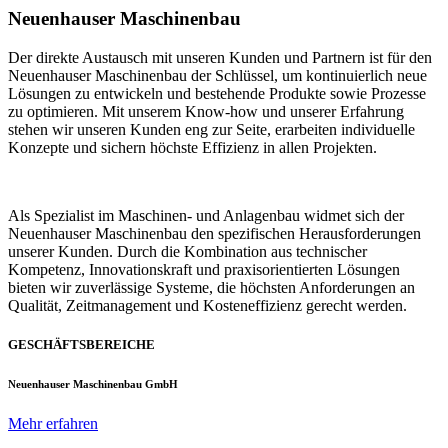
Neuenhauser Maschinenbau
Der direkte Austausch mit unseren Kunden und Partnern ist für den
Neuenhauser Maschinenbau der Schlüssel, um kontinuierlich neue
Lösungen zu entwickeln und bestehende Produkte sowie Prozesse
zu optimieren. Mit unserem Know-how und unserer Erfahrung
stehen wir unseren Kunden eng zur Seite, erarbeiten individuelle
Konzepte und sichern höchste Effizienz in allen Projekten.
Als Spezialist im Maschinen- und Anlagenbau widmet sich der
Neuenhauser Maschinenbau den spezifischen Herausforderungen
unserer Kunden. Durch die Kombination aus technischer
Kompetenz, Innovationskraft und praxisorientierten Lösungen
bieten wir zuverlässige Systeme, die höchsten Anforderungen an
Qualität, Zeitmanagement und Kosteneffizienz gerecht werden.
GESCHÄFTSBEREICHE
Neuenhauser Maschinenbau GmbH
Mehr erfahren