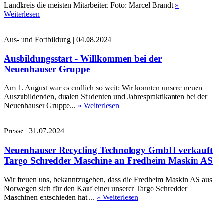
Landkreis die meisten Mitarbeiter. Foto: Marcel Brandt
»
Weiterlesen
Aus- und Fortbildung
|
04.08.2024
Ausbildungsstart - Willkommen bei der
Neuenhauser Gruppe
Am 1. August war es endlich so weit: Wir konnten unsere neuen
Auszubildenden, dualen Studenten und Jahrespraktikanten bei der
Neuenhauser Gruppe...
» Weiterlesen
Presse
|
31.07.2024
Neuenhauser Recycling Technology GmbH verkauft
Targo Schredder Maschine an Fredheim Maskin AS
Wir freuen uns, bekanntzugeben, dass die Fredheim Maskin AS aus
Norwegen sich für den Kauf einer unserer Targo Schredder
Maschinen entschieden hat....
» Weiterlesen