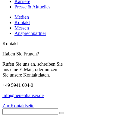
Karriere
Presse & Aktuelles
Medien
Kontakt
Messen
Ansprechpartner
Kontakt
Haben Sie Fragen?
Rufen Sie uns an, schreiben Sie
uns eine E-Mail, oder nutzen
Sie unsere Kontaktdaten.
+49 5941 604-0
info@neuenhauser.de
Zur Kontaktseite