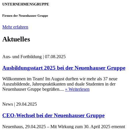
UNTERNEHMENSGRUPPE
Firmen der Neuenhauser Gruppe
Mehr erfahren
Aktuelles
Aus- und Fortbildung
|
07.08.2025
Ausbildungsstart 2025 bei der Neuenhauser Gruppe
Willkommen im Team! Im August durften wir mehr als 37 neue
Auszubildende, Jahrespraktikanten und duale Studenten in der
Neuenhauser Gruppe begrüßen....
» Weiterlesen
News
|
29.04.2025
CEO-Wechsel bei der Neuenhauser Gruppe
Neuenhaus, 29.04.2025 – Mit Wirkung zum 30. April 2025 ernennt