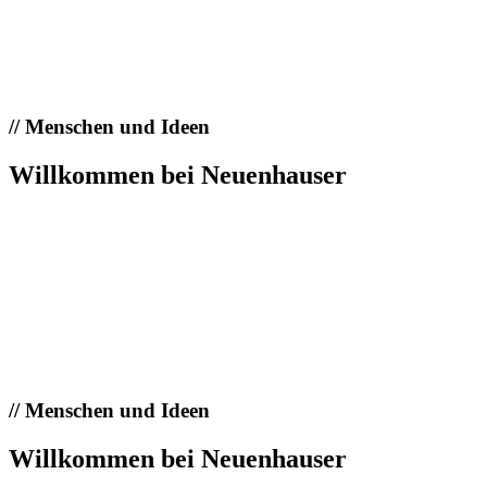
//
Menschen und Ideen
Willkommen bei Neuenhauser
//
Menschen und Ideen
Willkommen bei Neuenhauser