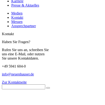
Karriere
Presse & Aktuelles
Medien
Kontakt
Messen
Ansprechpartner
Kontakt
Haben Sie Fragen?
Rufen Sie uns an, schreiben Sie
uns eine E-Mail, oder nutzen
Sie unsere Kontaktdaten.
+49 5941 604-0
info@neuenhauser.de
Zur Kontaktseite