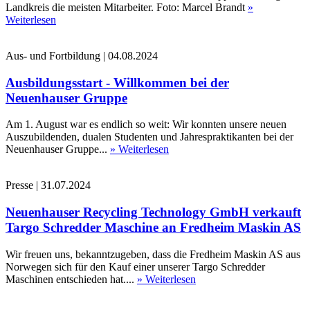
Landkreis die meisten Mitarbeiter. Foto: Marcel Brandt
»
Weiterlesen
Aus- und Fortbildung
|
04.08.2024
Ausbildungsstart - Willkommen bei der
Neuenhauser Gruppe
Am 1. August war es endlich so weit: Wir konnten unsere neuen
Auszubildenden, dualen Studenten und Jahrespraktikanten bei der
Neuenhauser Gruppe...
» Weiterlesen
Presse
|
31.07.2024
Neuenhauser Recycling Technology GmbH verkauft
Targo Schredder Maschine an Fredheim Maskin AS
Wir freuen uns, bekanntzugeben, dass die Fredheim Maskin AS aus
Norwegen sich für den Kauf einer unserer Targo Schredder
Maschinen entschieden hat....
» Weiterlesen