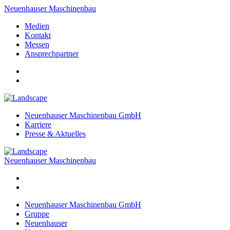
Neuenhauser Maschinenbau
Medien
Kontakt
Messen
Ansprechpartner
Neuenhauser Maschinenbau GmbH
Karriere
Presse & Aktuelles
Neuenhauser Maschinenbau
Neuenhauser Maschinenbau GmbH
Gruppe
Neuenhauser