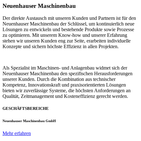
Neuenhauser Maschinenbau
Der direkte Austausch mit unseren Kunden und Partnern ist für den
Neuenhauser Maschinenbau der Schlüssel, um kontinuierlich neue
Lösungen zu entwickeln und bestehende Produkte sowie Prozesse
zu optimieren. Mit unserem Know-how und unserer Erfahrung
stehen wir unseren Kunden eng zur Seite, erarbeiten individuelle
Konzepte und sichern höchste Effizienz in allen Projekten.
Als Spezialist im Maschinen- und Anlagenbau widmet sich der
Neuenhauser Maschinenbau den spezifischen Herausforderungen
unserer Kunden. Durch die Kombination aus technischer
Kompetenz, Innovationskraft und praxisorientierten Lösungen
bieten wir zuverlässige Systeme, die höchsten Anforderungen an
Qualität, Zeitmanagement und Kosteneffizienz gerecht werden.
GESCHÄFTSBEREICHE
Neuenhauser Maschinenbau GmbH
Mehr erfahren