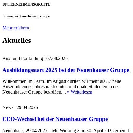
UNTERNEHMENSGRUPPE
Firmen der Neuenhauser Gruppe
Mehr erfahren
Aktuelles
Aus- und Fortbildung
|
07.08.2025
Ausbildungsstart 2025 bei der Neuenhauser Gruppe
Willkommen im Team! Im August durften wir mehr als 37 neue
Auszubildende, Jahrespraktikanten und duale Studenten in der
Neuenhauser Gruppe begrüßen....
» Weiterlesen
News
|
29.04.2025
CEO-Wechsel bei der Neuenhauser Gruppe
Neuenhaus, 29.04.2025 – Mit Wirkung zum 30. April 2025 ernennt