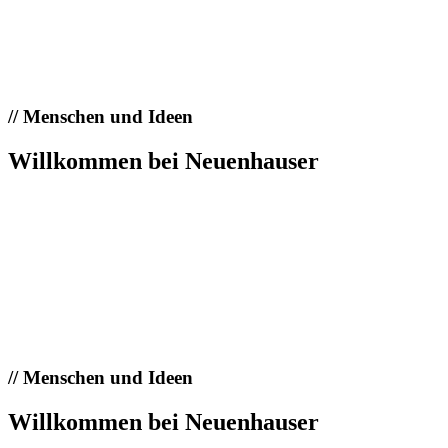
//
Menschen und Ideen
Willkommen bei Neuenhauser
//
Menschen und Ideen
Willkommen bei Neuenhauser